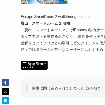
Escape SmartRoom 2 walkthrough solution
脱出 スマートルーム２ 攻略
「脱出 スマートルーム２」はiPhoneの脱出ゲ
タップで調べる動作をおこなう。 道具を使う場
謎解きというよりはどの場所にどのアイテムを使
易度で脱出ゲームが苦手なユーザーにもおすすめ
密室に閉じ込められてしまった! 謎を解き