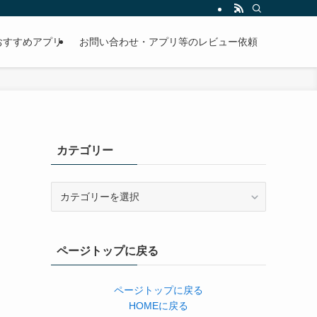
おすすめアプリ
お問い合わせ・アプリ等のレビュー依頼
カテゴリー
カ
テ
ゴ
リ
ページトップに戻る
ー
ページトップに戻る
HOMEに戻る