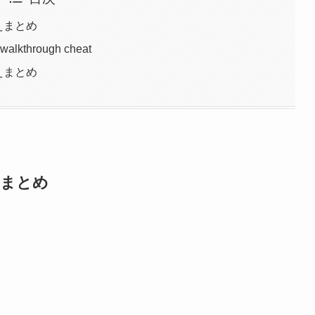
えまとめ
walkthrough cheat
えまとめ
えまとめ