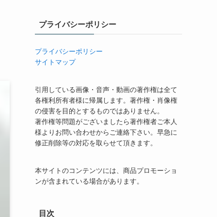
プライバシーポリシー
プライバシーポリシー
サイトマップ
引用している画像・音声・動画の著作権は全て
各権利所有者様に帰属します。著作権・肖像権
の侵害を目的とするものではありません。
著作権等問題がございましたら著作権者ご本人
様よりお問い合わせからご連絡下さい。早急に
修正削除等の対応を取らせて頂きます。
本サイトのコンテンツには、商品プロモーショ
ンが含まれている場合があります。
目次