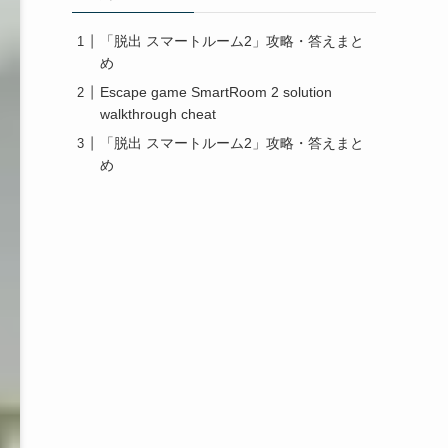
「脱出 スマートルーム2」攻略・答えまと
め
Escape game SmartRoom 2 solution
walkthrough cheat
「脱出 スマートルーム2」攻略・答えまと
め