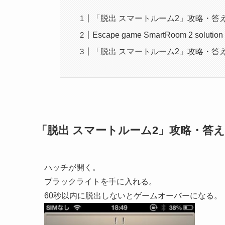
「脱出 スマートルーム2」攻略・答
Escape game SmartRoom 2 solution 
「脱出 スマートルーム2」攻略・答
「脱出 スマートルーム2」攻略・答
ハッチが開く。
ブラックライトを手に入れる。
60秒以内に脱出しないとゲームオーバーになる。