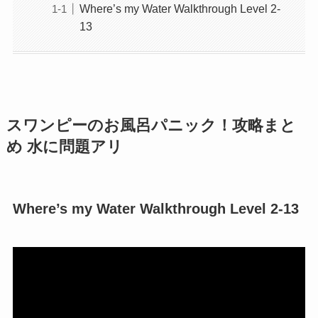
Where’s my Water Walkthrough Level 2-
13
スワンピーのお風呂パニック！攻略まと
め 水に問題アリ
Where’s my Water Walkthrough Level 2-13