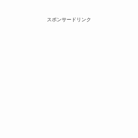
スポンサードリンク