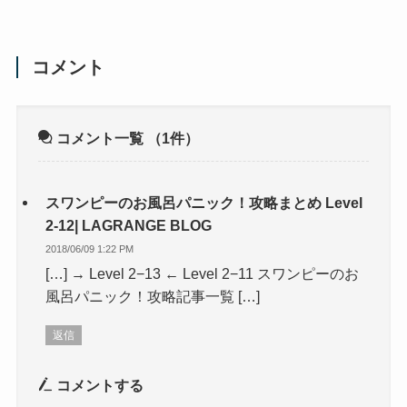
コメント
コメント一覧
（1件）
スワンピーのお風呂パニック！攻略まとめ Level
2-12| LAGRANGE BLOG
2018/06/09 1:22 PM
[…] → Level 2−13 ← Level 2−11 スワンピーのお
風呂パニック！攻略記事一覧 […]
返信
コメントする