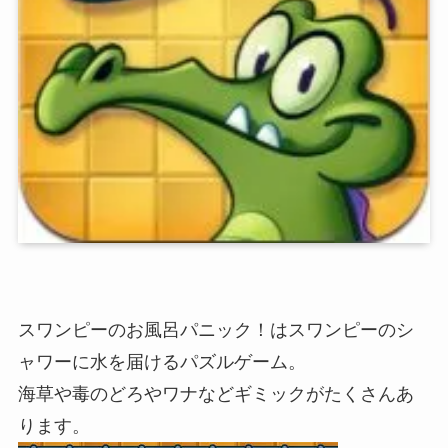
スワンピーのお風呂パニック！はスワンピーのシ
ャワーに水を届けるパズルゲーム。
海草や毒のどろやワナなどギミックがたくさんあ
ります。