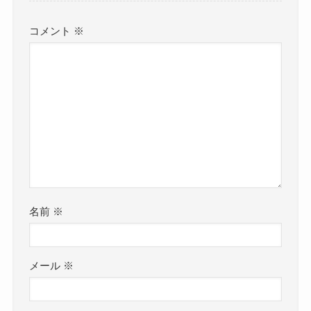
コメント
※
名前
※
メール
※