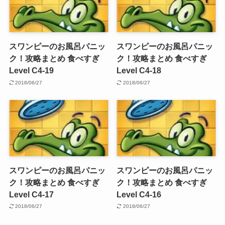
スワンピーのお風呂パニッ
スワンピーのお風呂パニッ
ク！攻略まとめ 食べすぎ
ク！攻略まとめ 食べすぎ
Level C4-19
Level C4-18
2018/06/27
2018/06/27
スワンピーのお風呂パニッ
スワンピーのお風呂パニッ
ク！攻略まとめ 食べすぎ
ク！攻略まとめ 食べすぎ
Level C4-17
Level C4-16
2018/06/27
2018/06/27