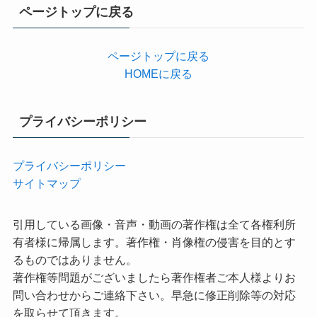
リ
ページトップに戻る
ー
ページトップに戻る
HOMEに戻る
プライバシーポリシー
プライバシーポリシー
サイトマップ
引用している画像・音声・動画の著作権は全て各権利所
有者様に帰属します。著作権・肖像権の侵害を目的とす
るものではありません。
著作権等問題がございましたら著作権者ご本人様よりお
問い合わせからご連絡下さい。早急に修正削除等の対応
を取らせて頂きます。