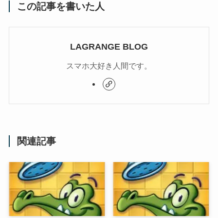
この記事を書いた人
LAGRANGE BLOG
スマホ大好き人間です。
関連記事