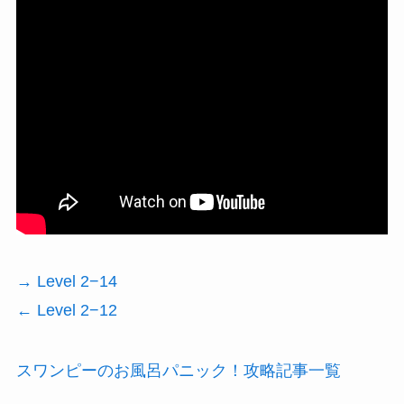
→ Level 2−14
← Level 2−12
スワンピーのお風呂パニック！攻略記事一覧