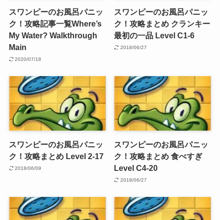
スワンピーのお風呂パニッ
スワンピーのお風呂パニッ
ク！攻略記事一覧Where’s
ク！攻略まとめ クランキー
My Water? Walkthrough
最初の一品 Level C1-6
Main
2018/06/27
2020/07/18
スワンピーのお風呂パニッ
スワンピーのお風呂パニッ
ク！攻略まとめ Level 2-17
ク！攻略まとめ 食べすぎ
Level C4-20
2018/06/09
2018/06/27