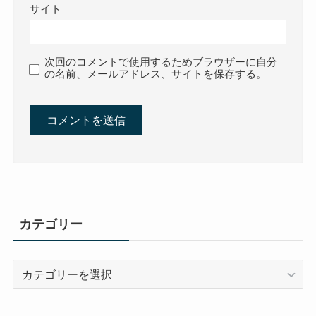
サイト
次回のコメントで使用するためブラウザーに自分
の名前、メールアドレス、サイトを保存する。
カテゴリー
カ
テ
ゴ