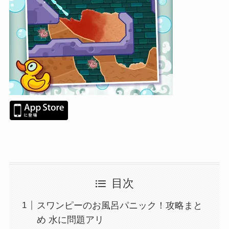
目次
スワンピーのお風呂パニック！攻略まと
め 水に問題アリ