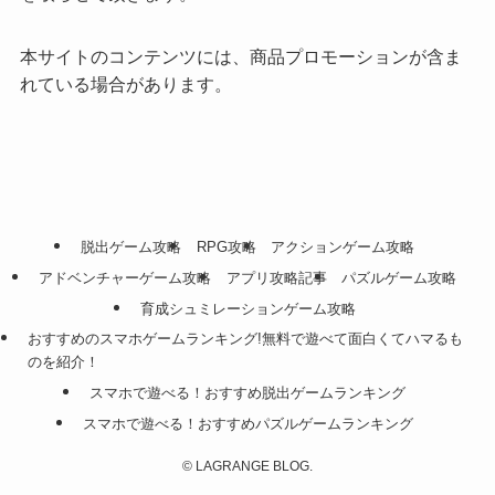
本サイトのコンテンツには、商品プロモーションが含ま
れている場合があります。
脱出ゲーム攻略
RPG攻略
アクションゲーム攻略
アドベンチャーゲーム攻略
アプリ攻略記事
パズルゲーム攻略
育成シュミレーションゲーム攻略
おすすめのスマホゲームランキング!無料で遊べて面白くてハマるも
のを紹介！
スマホで遊べる！おすすめ脱出ゲームランキング
スマホで遊べる！おすすめパズルゲームランキング
©
LAGRANGE BLOG.