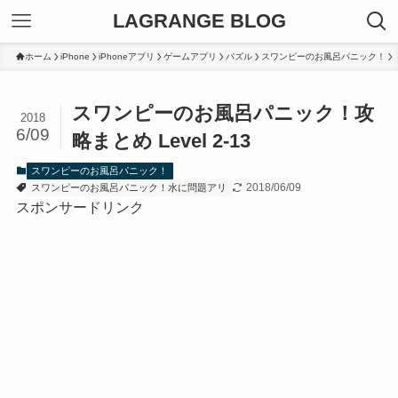
LAGRANGE BLOG
ホーム
iPhone
iPhoneアプリ
ゲームアプリ
パズル
スワンピーのお風呂パニック！
スワンピーのお風呂パニック！攻
2018
6/09
略まとめ Level 2-13
スワンピーのお風呂パニック！
2018/06/09
スワンピーのお風呂パニック！水に問題アリ
スポンサードリンク