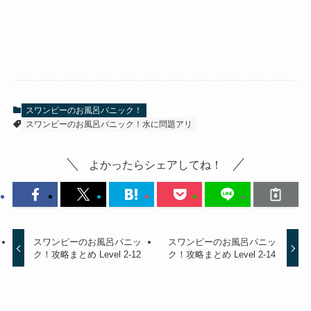
スワンピーのお風呂パニック！
スワンピーのお風呂パニック！水に問題アリ
よかったらシェアしてね！
スワンピーのお風呂パニッ
スワンピーのお風呂パニッ
ク！攻略まとめ Level 2-12
ク！攻略まとめ Level 2-14