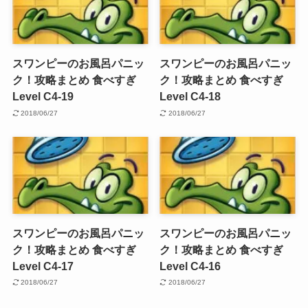
スワンピーのお風呂パニッ
スワンピーのお風呂パニッ
ク！攻略まとめ 食べすぎ
ク！攻略まとめ 食べすぎ
Level C4-19
Level C4-18
2018/06/27
2018/06/27
スワンピーのお風呂パニッ
スワンピーのお風呂パニッ
ク！攻略まとめ 食べすぎ
ク！攻略まとめ 食べすぎ
Level C4-17
Level C4-16
2018/06/27
2018/06/27