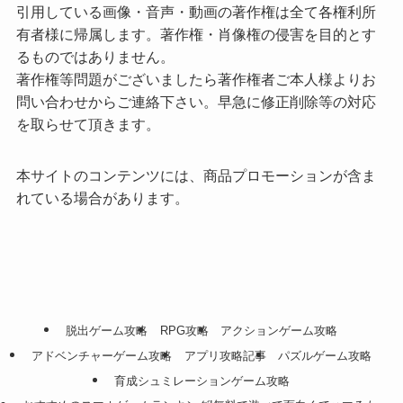
引用している画像・音声・動画の著作権は全て各権利所
有者様に帰属します。著作権・肖像権の侵害を目的とす
るものではありません。
著作権等問題がございましたら著作権者ご本人様よりお
問い合わせからご連絡下さい。早急に修正削除等の対応
を取らせて頂きます。
本サイトのコンテンツには、商品プロモーションが含ま
れている場合があります。
脱出ゲーム攻略
RPG攻略
アクションゲーム攻略
アドベンチャーゲーム攻略
アプリ攻略記事
パズルゲーム攻略
育成シュミレーションゲーム攻略