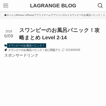
LAGRANGE BLOG
ホーム
iPhone
iPhoneアプリ
ゲームアプリ
パズル
スワンピーのお風呂パニック！
スワンピーのお風呂パニック！攻
2018
6/09
略まとめ Level 2-14
スワンピーのお風呂パニック！
2018/06/09
スワンピーのお風呂パニック！水に問題アリ
スポンサードリンク