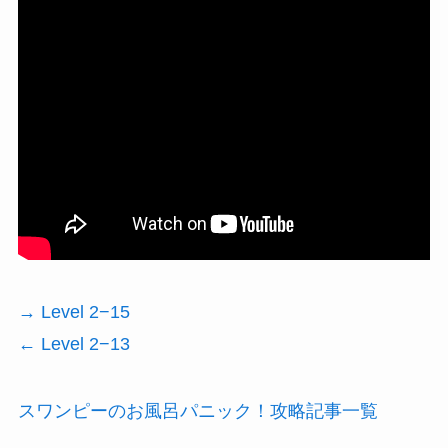
→ Level 2−15
← Level 2−13
スワンピーのお風呂パニック！攻略記事一覧