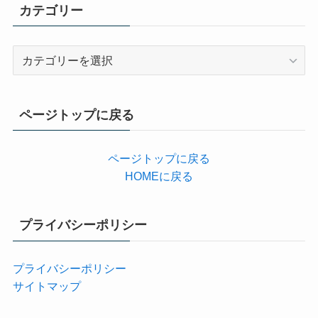
カテゴリー
カ
テ
ゴ
リ
ページトップに戻る
ー
ページトップに戻る
HOMEに戻る
プライバシーポリシー
プライバシーポリシー
サイトマップ