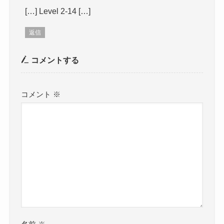
[…] Level 2-14 […]
返信
コメントする
コメント
※