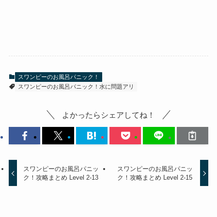
スワンピーのお風呂パニック！
スワンピーのお風呂パニック！水に問題アリ
よかったらシェアしてね！
スワンピーのお風呂パニッ
スワンピーのお風呂パニッ
ク！攻略まとめ Level 2-13
ク！攻略まとめ Level 2-15