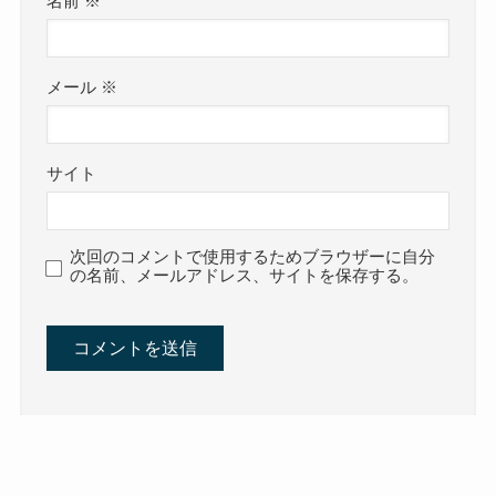
名前
※
メール
※
サイト
次回のコメントで使用するためブラウザーに自分
の名前、メールアドレス、サイトを保存する。