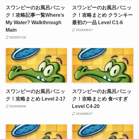
スワンピーのお風呂パニッ
スワンピーのお風呂パニッ
ク！攻略記事一覧Where’s
ク！攻略まとめ クランキー
My Water? Walkthrough
最初の一品 Level C1-6
Main
2018/06/27
2020/07/18
スワンピーのお風呂パニッ
スワンピーのお風呂パニッ
ク！攻略まとめ Level 2-17
ク！攻略まとめ 食べすぎ
Level C4-20
2018/06/09
2018/06/27