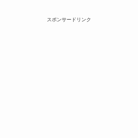
スポンサードリンク