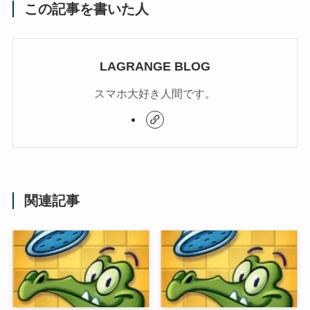
この記事を書いた人
LAGRANGE BLOG
スマホ大好き人間です。
関連記事