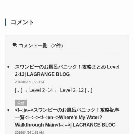
コメント
コメント一覧
（2件）
スワンピーのお風呂パニック！攻略まとめ Level
2-13| LAGRANGE BLOG
2018/06/09 1:22 PM
[…] → Level 2−14 ← Level 2−12 […]
返信
<!--:ja-->スワンピーのお風呂パニック！攻略記事
一覧<!--:--><!--:en-->Where's My Water?
Walkthrough Main<!--:-->| LAGRANGE BLOG
2018/04/26 1:35 AM