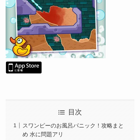
目次
スワンピーのお風呂パニック！攻略まと
め 水に問題アリ