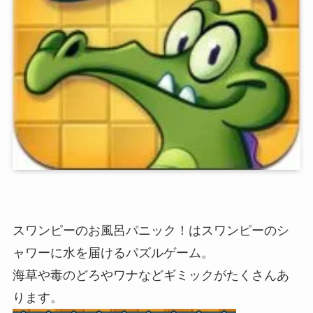
スワンピーのお風呂パニック！はスワンピーのシ
ャワーに水を届けるパズルゲーム。
海草や毒のどろやワナなどギミックがたくさんあ
ります。