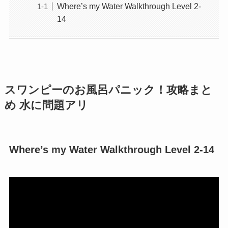
Where’s my Water Walkthrough Level 2-
14
スワンピーのお風呂パニック！攻略まと
め 水に問題アリ
Where’s my Water Walkthrough Level 2-14