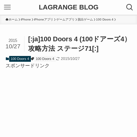
LAGRANGE BLOG
ホーム
iPhone
iPhoneアプリ
ゲームアプリ
脱出ゲーム
100 Doors 4
[:ja]100 Doors 4 (100ドアーズ4）
2015
10/27
攻略方法 ステージ71[:]
2015/10/27
100 Doors 4
100 Doors 4
スポンサードリンク