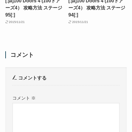
[:ja]100 Doors 4 (100ドア
[:ja]100 Doors 4 (100ドア
ーズ4） 攻略方法 ステージ
ーズ4） 攻略方法 ステージ
95[:]
94[:]
2015/11/21
2015/11/21
コメント
コメントする
コメント
※