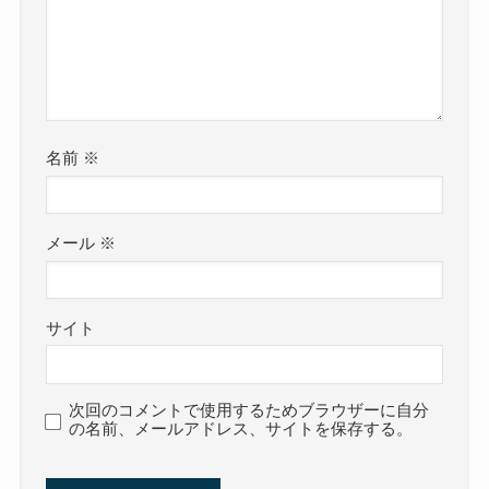
名前
※
メール
※
サイト
次回のコメントで使用するためブラウザーに自分
の名前、メールアドレス、サイトを保存する。