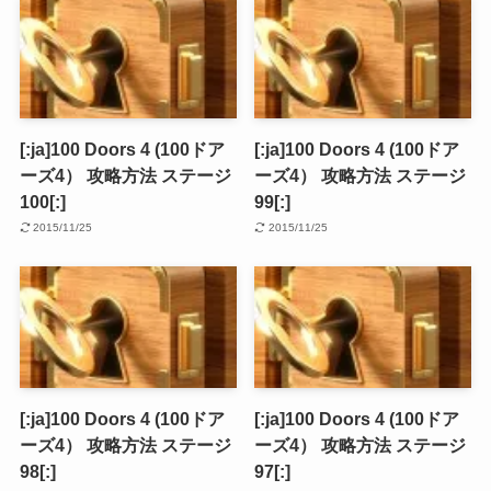
[:ja]100 Doors 4 (100ドア
[:ja]100 Doors 4 (100ドア
ーズ4） 攻略方法 ステージ
ーズ4） 攻略方法 ステージ
100[:]
99[:]
2015/11/25
2015/11/25
[:ja]100 Doors 4 (100ドア
[:ja]100 Doors 4 (100ドア
ーズ4） 攻略方法 ステージ
ーズ4） 攻略方法 ステージ
98[:]
97[:]