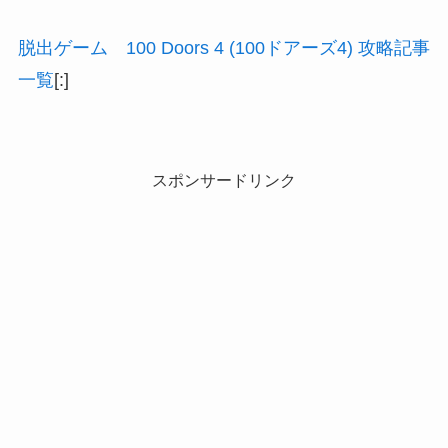
脱出ゲーム 100 Doors 4 (100ドアーズ4) 攻略記事
一覧
[:]
スポンサードリンク