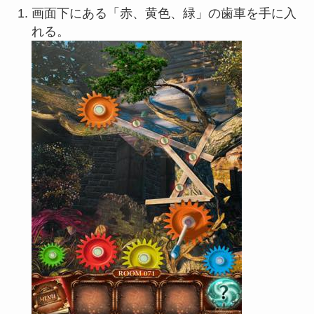
画面下にある「赤、黄色、緑」の歯車を手に入
れる。