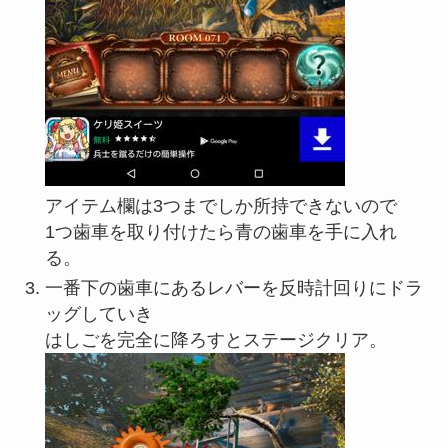
アイテム欄は3つまでしか所持できないので
1つ歯車を取り付けたら青の歯車を手に入れ
る。
一番下の歯車にあるレバーを反時計回りにドラ
ッグしていき
はしごを完全に降ろすとステージクリア。