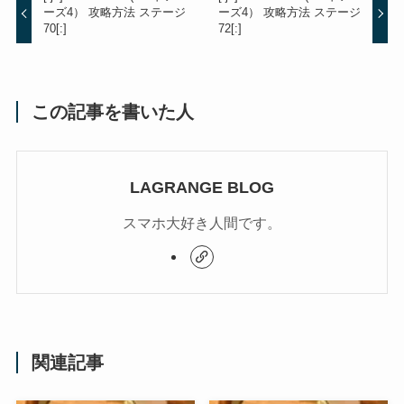
ーズ4） 攻略方法 ステージ
ーズ4） 攻略方法 ステージ
70[:]
72[:]
この記事を書いた人
LAGRANGE BLOG
スマホ大好き人間です。
関連記事