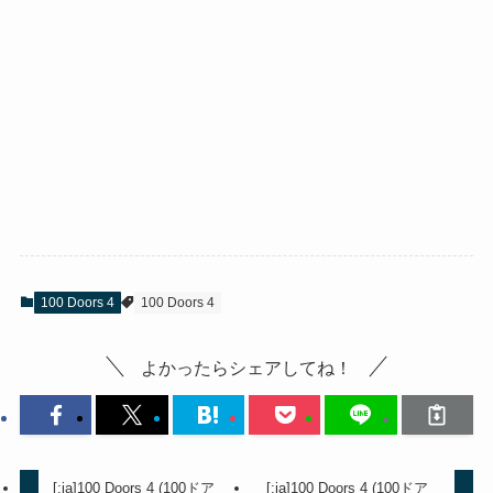
100 Doors 4
100 Doors 4
よかったらシェアしてね！
[:ja]100 Doors 4 (100ドア
[:ja]100 Doors 4 (100ドア