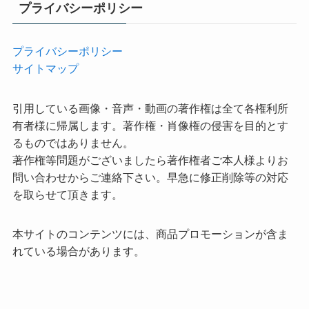
プライバシーポリシー
プライバシーポリシー
サイトマップ
引用している画像・音声・動画の著作権は全て各権利所
有者様に帰属します。著作権・肖像権の侵害を目的とす
るものではありません。
著作権等問題がございましたら著作権者ご本人様よりお
問い合わせからご連絡下さい。早急に修正削除等の対応
を取らせて頂きます。
本サイトのコンテンツには、商品プロモーションが含ま
れている場合があります。