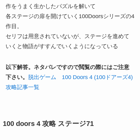
作をうまく生かしたパズルを解いて
各ステージの扉を開けていく100Doorsシリーズの4
作目。
セリフは用意されていないが、ステージを進めて
いくと物語がすすんでいくようになっている
以下解答。ネタバレですので閲覧の際にはご注意
下さい。
脱出ゲーム 100 Doors 4 (100ドアーズ4)
攻略記事一覧
100 doors 4 攻略 ステージ71