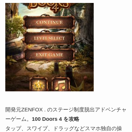
開発元ZENFOX . のステージ制度脱出アドベンチャ
ーゲーム。
100 Doors 4 を攻略
タップ、スワイプ、ドラッグなどスマホ独自の操