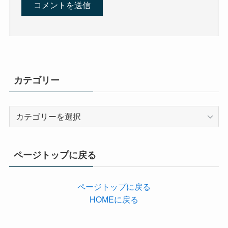
カテゴリー
カ
テ
ゴ
リ
ページトップに戻る
ー
ページトップに戻る
HOMEに戻る