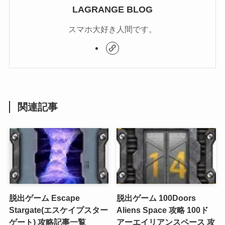
LAGRANGE BLOG
スマホ大好き人間です。
関連記事
脱出ゲーム Escape
脱出ゲーム 100Doors
Stargate(エスケイプスター
Aliens Space 攻略 100ド
ゲート) 攻略記事一覧
アーエイリアンスペース 攻