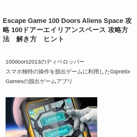
Escape Game 100 Doors Aliens Space 攻
略 100ドアーエイリアンスペース 攻略方
法 解き方 ヒント
100doors2013のディベロッパー
スマホ独特の操作を脱出ゲームに利用したGipnetix
Gamesの脱出ゲームアプリ