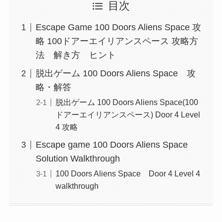
目次
Escape Game 100 Doors Aliens Space 攻
略 100ドアーエイリアンスペース 攻略方
法 解き方 ヒント
脱出ゲーム 100 Doors Aliens Space 攻
略・解答
脱出ゲーム 100 Doors Aliens Space(100
ドアーエイリアンスペース) Door 4 Level
4 攻略
Escape game 100 Doors Aliens Space
Solution Walkthrough
100 Doors Aliens Space Door 4 Level 4
walkthrough