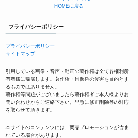
HOMEに戻る
プライバシーポリシー
プライバシーポリシー
サイトマップ
引用している画像・音声・動画の著作権は全て各権利所
有者様に帰属します。著作権・肖像権の侵害を目的とす
るものではありません。
著作権等問題がございましたら著作権者ご本人様よりお
問い合わせからご連絡下さい。早急に修正削除等の対応
を取らせて頂きます。
本サイトのコンテンツには、商品プロモーションが含ま
れている場合があります。