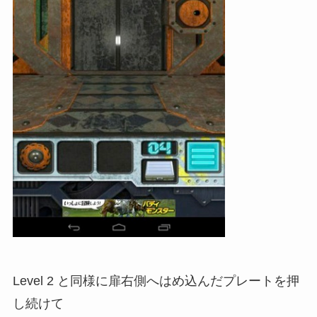
Level 2 と同様に扉右側へはめ込んだプレートを押
し続けて