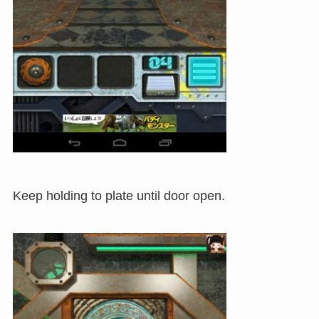
Keep holding to plate until door open.