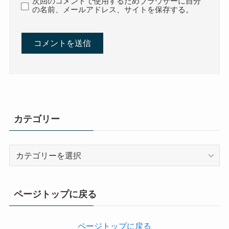
次回のコメントで使用するためブラウザーに自分
の名前、メールアドレス、サイトを保存する。
カテゴリー
カ
テ
ゴ
リ
ページトップに戻る
ー
ページトップに戻る