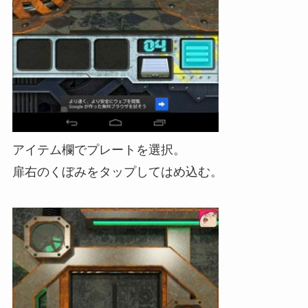
アイテム欄でプレートを選択。
扉右のくぼみをタップしてはめ込む。