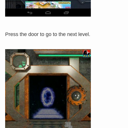
Press the door to go to the next level.