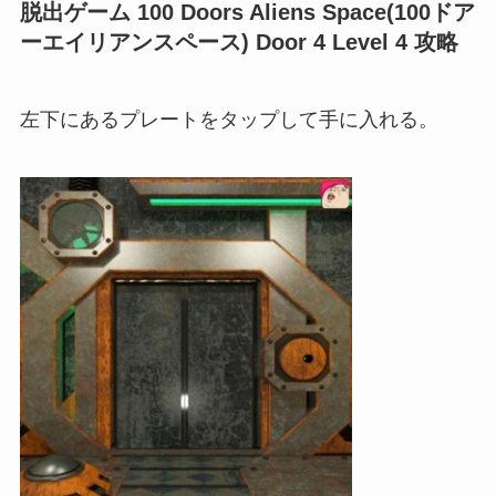
脱出ゲーム 100 Doors Aliens Space(100ドア
ーエイリアンスペース) Door 4 Level 4 攻略
左下にあるプレートをタップして手に入れる。