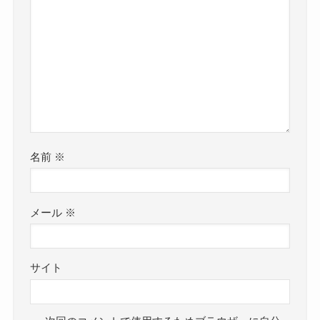
名前
※
メール
※
サイト