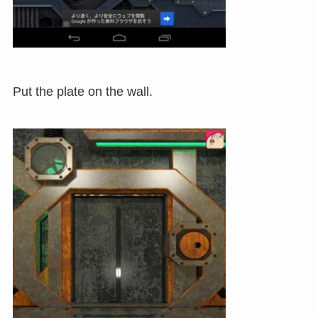
Put the plate on the wall.