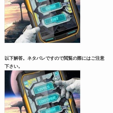
以下解答。ネタバレですので閲覧の際にはご注意
下さい。