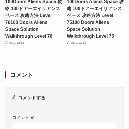
100Doors Aliens Space 攻
100Doors Aliens Space 攻
略 100ドアーエイリアンス
略 100ドアーエイリアンス
ペース 攻略方法 Level
ペース 攻略方法 Level
76
100 Doors Aliens
75
100 Doors Aliens
Space Solution
Space Solution
Walkthrough Level 76
Walkthrough Level 75
2013/12/14
2013/12/14
コメント
コメントする
コメント
※