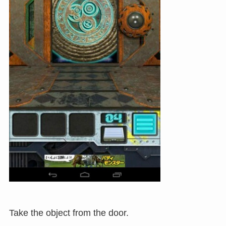
Take the object from the door.