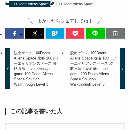
100 Doors Aliens Space
100 Doors Aliens Space
よかったらシェアしてね！
脱出ゲーム 100Doors
脱出ゲーム 100Doors
Aliens Space 攻略 100ドア
Aliens Space 攻略 100ドア
ーエイリアンスペース 攻
ーエイリアンスペース 攻
略方法 Level 3
Escape
略方法 Level 5
Escape
game 100 Doors Aliens
game 100 Doors Aliens
Space Solution
Space Solution
Walkthrough Level 3
Walkthrough Level 5
この記事を書いた人