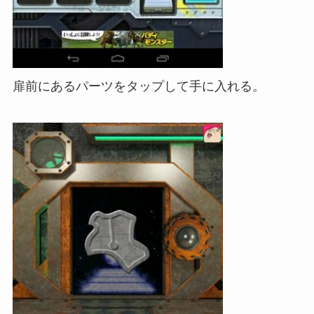
扉前にあるパーツをタップして手に入れる。