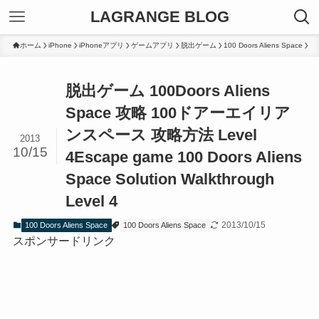
LAGRANGE BLOG
ホーム
iPhone
iPhoneアプリ
ゲームアプリ
脱出ゲーム
100 Doors Aliens Space
脱出ゲーム 100Doors Aliens
Space 攻略 100ドアーエイリア
ンスペース 攻略方法 Level
2013
10/15
4
Escape game 100 Doors Aliens
Space Solution Walkthrough
Level 4
2013/10/15
100 Doors Aliens Space
100 Doors Aliens Space
スポンサードリンク