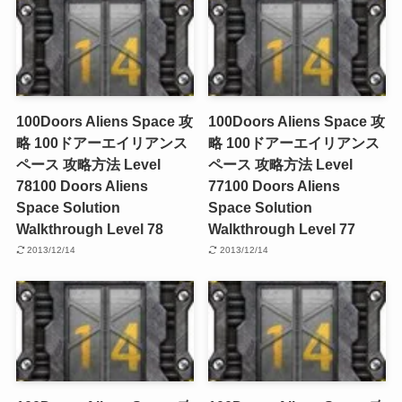
100Doors Aliens Space 攻
100Doors Aliens Space 攻
略 100ドアーエイリアンス
略 100ドアーエイリアンス
ペース 攻略方法 Level
ペース 攻略方法 Level
78
100 Doors Aliens
77
100 Doors Aliens
Space Solution
Space Solution
Walkthrough Level 78
Walkthrough Level 77
2013/12/14
2013/12/14