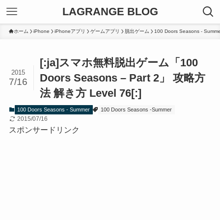
LAGRANGE BLOG
ホーム
iPhone
iPhoneアプリ
ゲームアプリ
脱出ゲーム
100 Doors Seasons - Summe
[:ja]スマホ無料脱出ゲーム「100
2015
Doors Seasons – Part 2」 攻略方
7/16
法 解き方 Level 76[:]
100 Doors Seasons - Summer
100 Doors Seasons -Summer
2015/07/16
スポンサードリンク