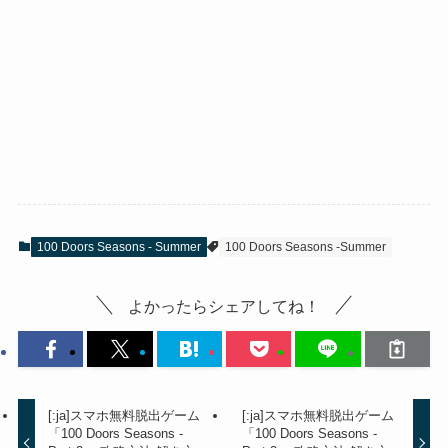
100 Doors Seasons - Summer
100 Doors Seasons -Summer
よかったらシェアしてね！
[:ja]スマホ無料脱出ゲーム
[:ja]スマホ無料脱出ゲーム
「100 Doors Seasons -
「100 Doors Seasons -