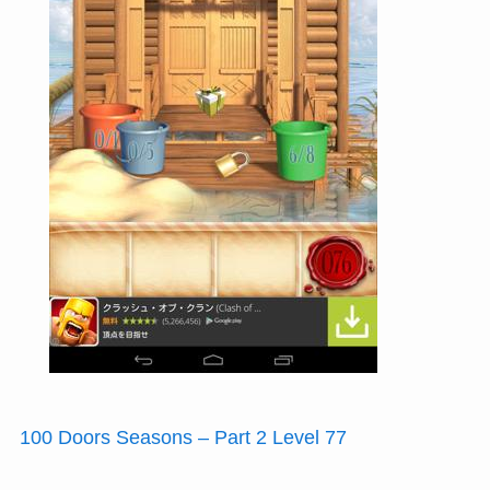
100 Doors Seasons – Part 2 Level 77