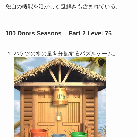
独自の機能を活かした謎解きも含まれている。
100 Doors Seasons – Part 2 Level 76
バケツの水の量を分配するパズルゲーム。