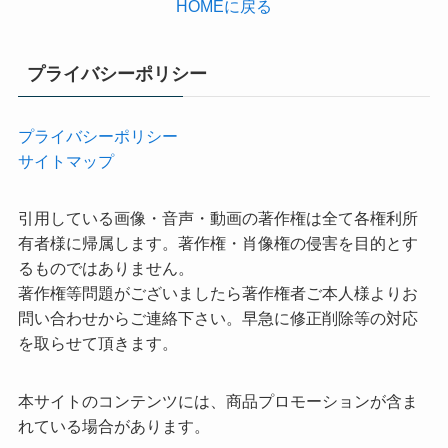
HOMEに戻る
プライバシーポリシー
プライバシーポリシー
サイトマップ
引用している画像・音声・動画の著作権は全て各権利所
有者様に帰属します。著作権・肖像権の侵害を目的とす
るものではありません。
著作権等問題がございましたら著作権者ご本人様よりお
問い合わせからご連絡下さい。早急に修正削除等の対応
を取らせて頂きます。
本サイトのコンテンツには、商品プロモーションが含ま
れている場合があります。