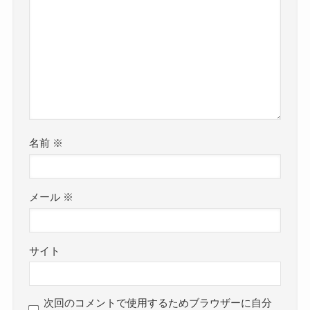
名前
※
メール
※
サイト
次回のコメントで使用するためブラウザーに自分