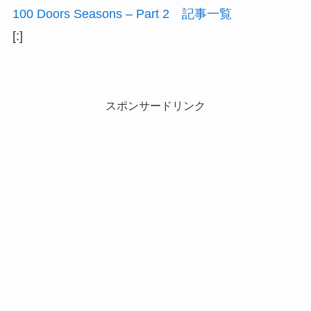
100 Doors Seasons – Part 2 記事一覧
[:]
スポンサードリンク