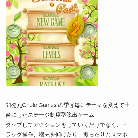
開発元Oriole Games の季節毎にテーマを変えて土
台にしたステージ制度型脱出ゲーム
タップしてアクションをしていくだけでなく、ド
ラッグ操作、端末を傾けたり、振ったりとスマホ