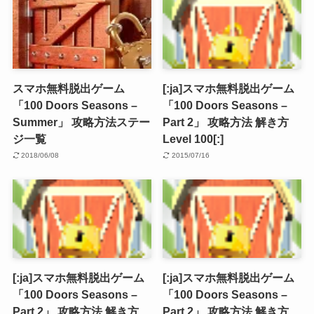
スマホ無料脱出ゲーム
[:ja]スマホ無料脱出ゲーム
「100 Doors Seasons –
「100 Doors Seasons –
Summer」 攻略方法ステー
Part 2」 攻略方法 解き方
ジ一覧
Level 100[:]
2018/06/08
2015/07/16
[:ja]スマホ無料脱出ゲーム
[:ja]スマホ無料脱出ゲーム
「100 Doors Seasons –
「100 Doors Seasons –
Part 2」 攻略方法 解き方
Part 2」 攻略方法 解き方