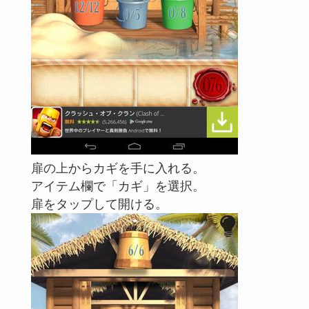
扉の上からカギを手に入れる。
アイテム欄で「カギ」を選択。
扉をタップして開ける。