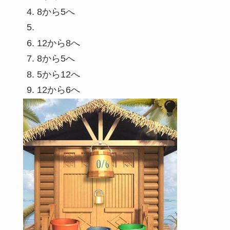
8から5へ
12から8へ
8から5へ
5から12へ
12から6へ