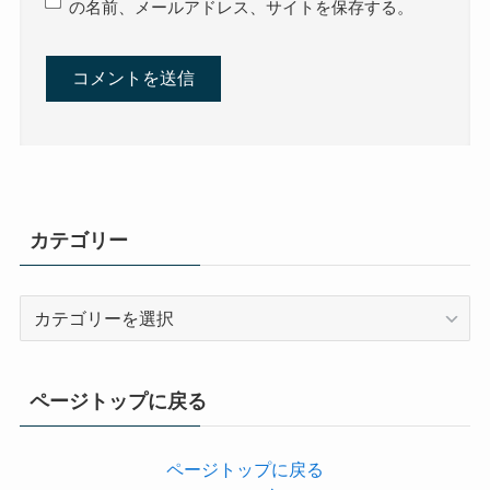
の名前、メールアドレス、サイトを保存する。
カテゴリー
カ
テ
ゴ
リ
ページトップに戻る
ー
ページトップに戻る