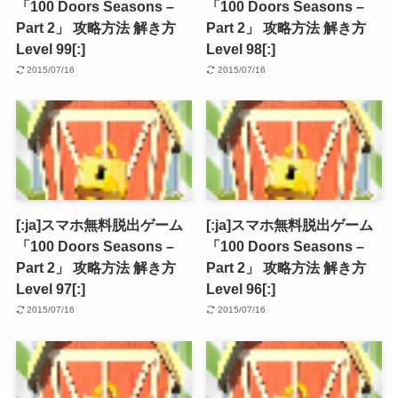
「100 Doors Seasons –
「100 Doors Seasons –
Part 2」 攻略方法 解き方
Part 2」 攻略方法 解き方
Level 99[:]
Level 98[:]
2015/07/16
2015/07/16
[:ja]スマホ無料脱出ゲーム
[:ja]スマホ無料脱出ゲーム
「100 Doors Seasons –
「100 Doors Seasons –
Part 2」 攻略方法 解き方
Part 2」 攻略方法 解き方
Level 97[:]
Level 96[:]
2015/07/16
2015/07/16