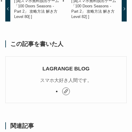
[:ja]スマホ無料脱出ゲーム
[:ja]スマホ無料脱出ゲーム
「100 Doors Seasons -
「100 Doors Seasons -
Part 2」 攻略方法 解き方
Part 2」 攻略方法 解き方
Level 80[:]
Level 82[:]
この記事を書いた人
LAGRANGE BLOG
スマホ大好き人間です。
関連記事