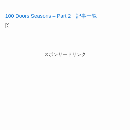
100 Doors Seasons – Part 2 記事一覧
[:]
スポンサードリンク