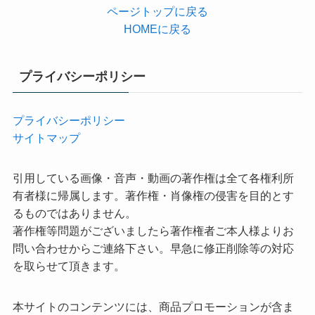
ページトップに戻る
HOMEに戻る
プライバシーポリシー
プライバシーポリシー
サイトマップ
引用している画像・音声・動画の著作権は全て各権利所
有者様に帰属します。著作権・肖像権の侵害を目的とす
るものではありません。
著作権等問題がございましたら著作権者ご本人様よりお
問い合わせからご連絡下さい。早急に修正削除等の対応
を取らせて頂きます。
本サイトのコンテンツには、商品プロモーションが含ま