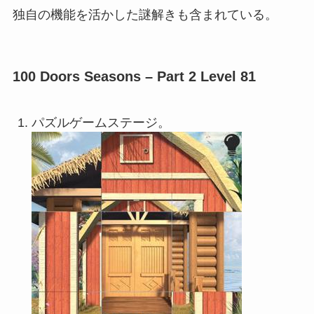
独自の機能を活かした謎解きも含まれている。
100 Doors Seasons – Part 2 Level 81
パズルゲームステージ。