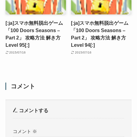
[:ja]スマホ無料脱出ゲーム
[:ja]スマホ無料脱出ゲーム
「100 Doors Seasons –
「100 Doors Seasons –
Part 2」 攻略方法 解き方
Part 2」 攻略方法 解き方
Level 95[:]
Level 94[:]
2015/07/16
2015/07/16
コメント
コメントする
コメント
※