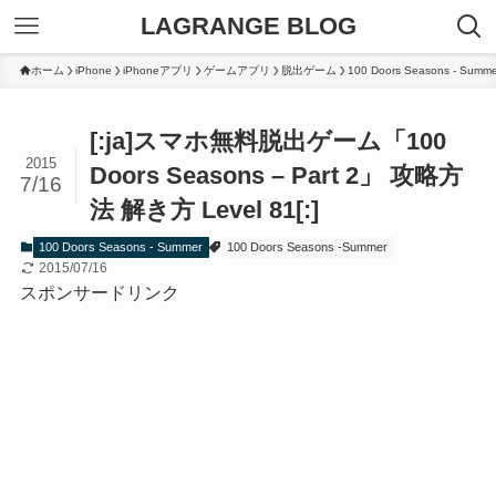
LAGRANGE BLOG
ホーム
iPhone
iPhoneアプリ
ゲームアプリ
脱出ゲーム
100 Doors Seasons - Summe
[:ja]スマホ無料脱出ゲーム「100
2015
Doors Seasons – Part 2」 攻略方
7/16
法 解き方 Level 81[:]
100 Doors Seasons - Summer
100 Doors Seasons -Summer
2015/07/16
スポンサードリンク