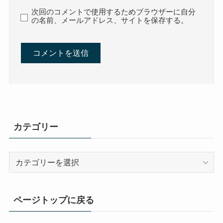
次回のコメントで使用するためブラウザーに自分
の名前、メールアドレス、サイトを保存する。
カテゴリー
カ
テ
ゴ
リ
ページトップに戻る
ー