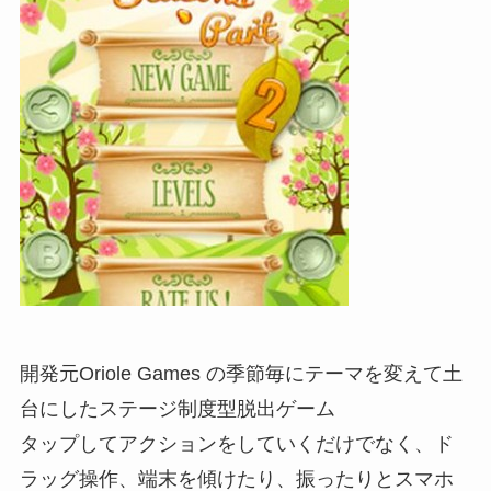
開発元Oriole Games の季節毎にテーマを変えて土
台にしたステージ制度型脱出ゲーム
タップしてアクションをしていくだけでなく、ド
ラッグ操作、端末を傾けたり、振ったりとスマホ