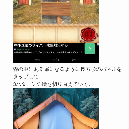
森の中にある扉になるように長方形のパネルを
タップして
3パターンの絵を切り替えていく。