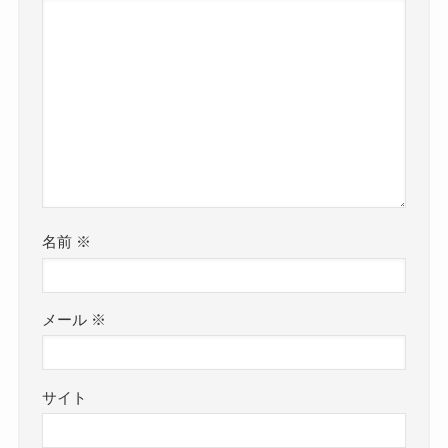
名前
※
メール
※
サイト