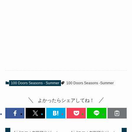
100 Doors Seasons - Summer
100 Doors Seasons -Summer
よかったらシェアしてね！