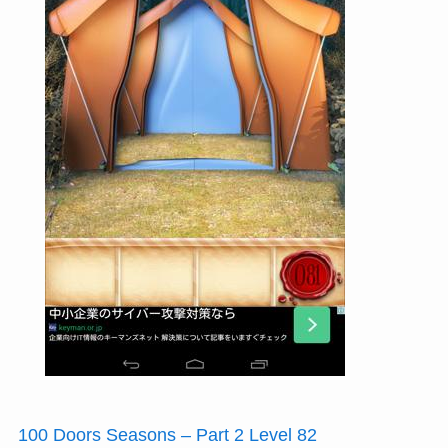
100 Doors Seasons – Part 2 Level 82