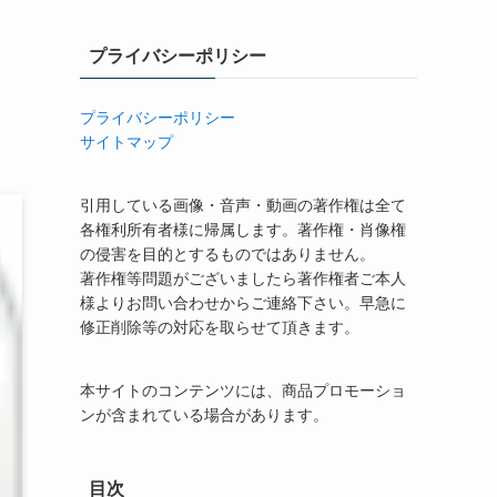
プライバシーポリシー
プライバシーポリシー
サイトマップ
引用している画像・音声・動画の著作権は全て
各権利所有者様に帰属します。著作権・肖像権
の侵害を目的とするものではありません。
著作権等問題がございましたら著作権者ご本人
様よりお問い合わせからご連絡下さい。早急に
修正削除等の対応を取らせて頂きます。
本サイトのコンテンツには、商品プロモーショ
ンが含まれている場合があります。
目次