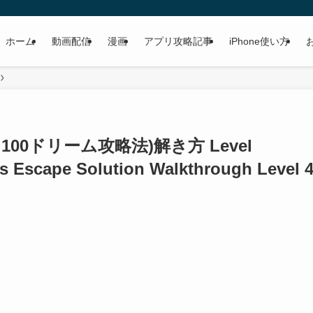
ホーム
動画配信
漫画
アプリ攻略記事
iPhone使い方
am 100ドリーム攻略法)解き方 Level
 Escape Solution Walkthrough Level 