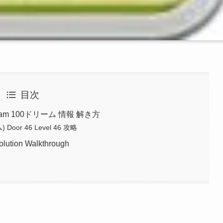
目次
ream 100ドリーム 情報 解き方
oor 46 Level 46 攻略
lution Walkthrough