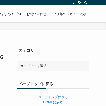
おすすめアプリ
お問い合わせ・アプリ等のレビュー依頼
カテゴリー
46
カ
テ
ゴ
リ
ページトップに戻る
ー
ページトップに戻る
HOMEに戻る