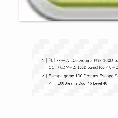
脱出ゲーム 100Dreams 攻略 100D
脱出ゲーム 100Dreams(100ドリーム) D
Escape game 100 Dreams Escape So
100Dreams Door 46 Level 46