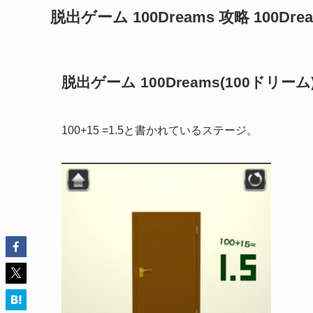
脱出ゲーム 100Dreams 攻略 100Dr
脱出ゲーム 100Dreams(100ドリーム) D
100+15 =1.5と書かれているステージ。