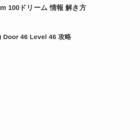
eam 100ドリーム 情報 解き方
oor 46 Level 46 攻略