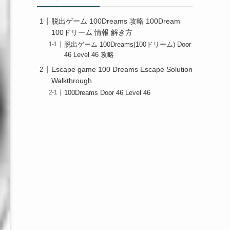
脱出ゲーム 100Dreams 攻略 100Dream
100ドリーム 情報 解き方
脱出ゲーム 100Dreams(100ドリーム) Door
46 Level 46 攻略
Escape game 100 Dreams Escape Solution
Walkthrough
100Dreams Door 46 Level 46