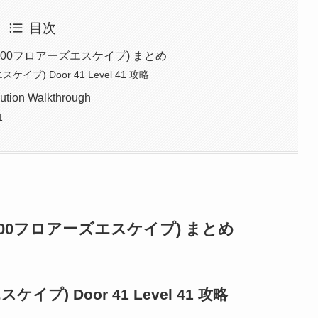
目次
攻略(100フロアーズエスケイプ) まとめ
スケイプ) Door 41 Level 41 攻略
ution Walkthrough
1
攻略(100フロアーズエスケイプ) まとめ
スケイプ) Door 41 Level 41 攻略