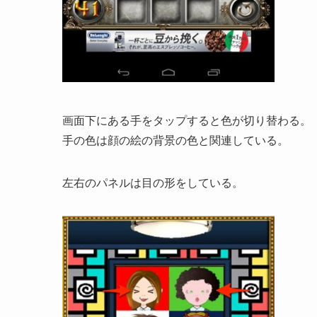
画面下にある手をタップすると色が切り替わる。
手の色は顔の絵の背景の色と関連している。
左右のパネルは目の形をしている。