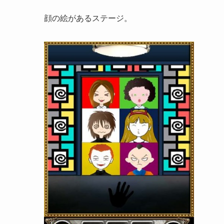
顔の絵があるステージ。