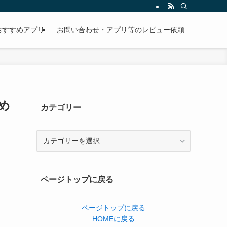
おすすめアプリ
お問い合わせ・アプリ等のレビュー依頼
とめ
カテゴリー
カ
テ
ゴ
リ
ページトップに戻る
ー
ページトップに戻る
HOMEに戻る