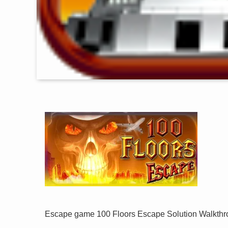
Escape game 100 Floors Escape Solution Walkth