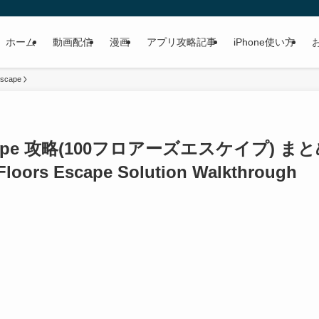
ホーム
動画配信
漫画
アプリ攻略記事
iPhone使い方
Escape
scape 攻略(100フロアーズエスケイプ) ま
Floors Escape Solution Walkthrough