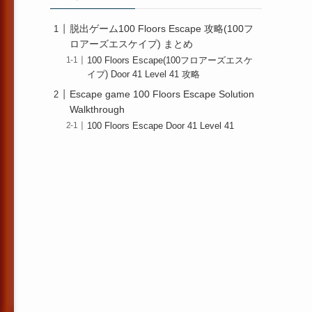
脱出ゲーム100 Floors Escape 攻略(100フ
ロアーズエスケイプ) まとめ
100 Floors Escape(100フロアーズエスケ
イプ) Door 41 Level 41 攻略
Escape game 100 Floors Escape Solution
Walkthrough
100 Floors Escape Door 41 Level 41