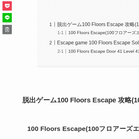
脱出ゲーム100 Floors Escape 
100 Floors Escape(100フロアーズエ
Escape game 100 Floors Escape Sol
100 Floors Escape Door 41 Level 4
脱出ゲーム100 Floors Escape 
100 Floors Escape(100フロアーズエ