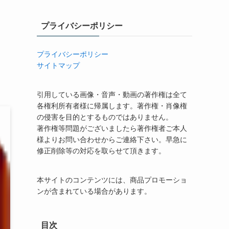
プライバシーポリシー
プライバシーポリシー
サイトマップ
引用している画像・音声・動画の著作権は全て
各権利所有者様に帰属します。著作権・肖像権
の侵害を目的とするものではありません。
著作権等問題がございましたら著作権者ご本人
様よりお問い合わせからご連絡下さい。早急に
修正削除等の対応を取らせて頂きます。
本サイトのコンテンツには、商品プロモーショ
ンが含まれている場合があります。
目次