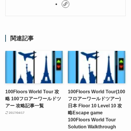
関連記事
100Floors World Tour 攻
100Floors World Tour(100
略 100フロアーワールドツ
フロアーワールドツアー)
アー 攻略記事一覧
日本 Floor 10 Level 10 攻
略
Escape game
2017/04/17
100Floors World Tour
Solution Walkthrough