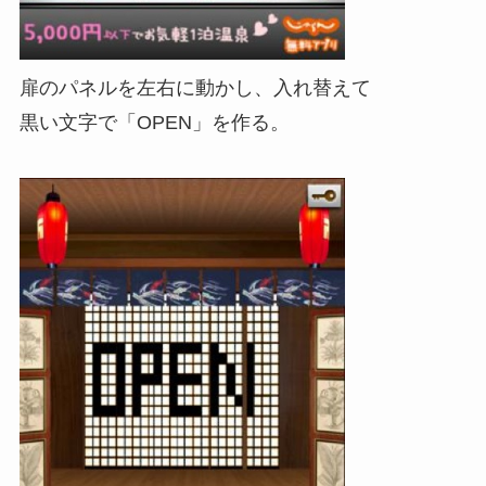
扉のパネルを左右に動かし、入れ替えて
黒い文字で「OPEN」を作る。