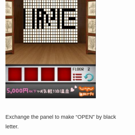
Exchange the panel to make “OPEN” by black
letter.