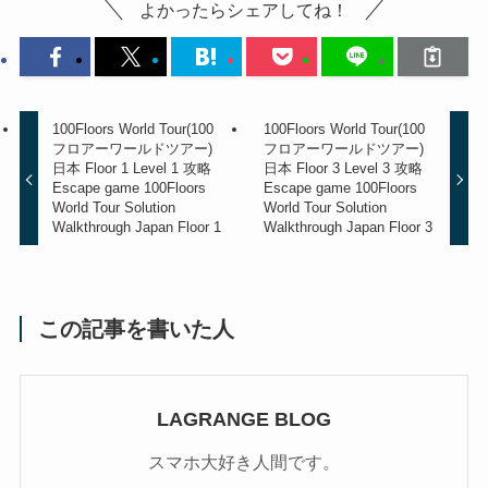
よかったらシェアしてね！
100Floors World Tour(100
100Floors World Tour(100
フロアーワールドツアー)
フロアーワールドツアー)
日本 Floor 1 Level 1 攻略
日本 Floor 3 Level 3 攻略
Escape game 100Floors
Escape game 100Floors
World Tour Solution
World Tour Solution
Walkthrough Japan Floor 1
Walkthrough Japan Floor 3
この記事を書いた人
LAGRANGE BLOG
スマホ大好き人間です。