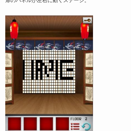
扉のパネルが左右に動くステージ。