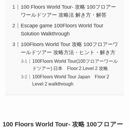
100 Floors World Tour- 攻略 100フロアー
ワールドツアー 攻略法 解き方・解答
Escape game 100Floors World Tour
Solution Walkthrough
100Floors World Tour 攻略 100フロアーワ
ールドツアー 攻略方法・ヒント・解き方
100Floors World Tour(100フロアーワール
ドツアー) 日本 Floor 2 Level 2 攻略
100Floors World Tour Japan Floor 2
Level 2 walkthrough
100 Floors World Tour- 攻略 100フロアー