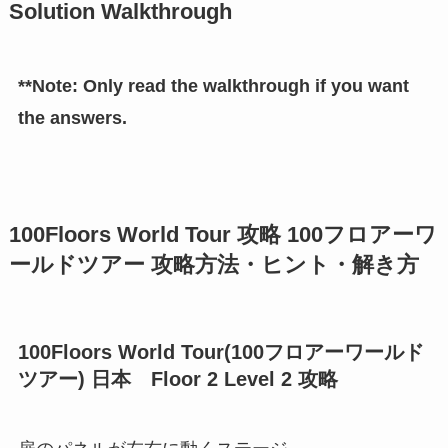
Solution Walkthrough
**Note: Only read the walkthrough if you want
the answers.
100Floors World Tour 攻略 100フロアーワ
ールドツアー 攻略方法・ヒント・解き方
100Floors World Tour(100フロアーワールド
ツアー) 日本 Floor 2 Level 2 攻略