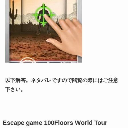
以下解答。ネタバレですので閲覧の際にはご注意
下さい。
Escape game 100Floors World Tour