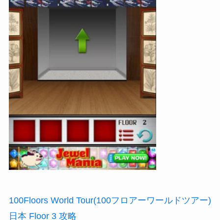
100Floors World Tour(100フロアーワールドツアー)
日本 Floor 3 攻略