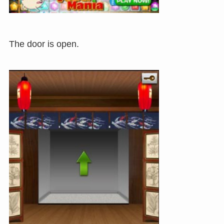
The door is open.