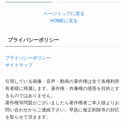
ページトップに戻る
HOMEに戻る
プライバシーポリシー
プライバシーポリシー
サイトマップ
引用している画像・音声・動画の著作権は全て各権利所
有者様に帰属します。著作権・肖像権の侵害を目的とす
るものではありません。
著作権等問題がございましたら著作権者ご本人様よりお
問い合わせからご連絡下さい。早急に修正削除等の対応
を取らせて頂きます。