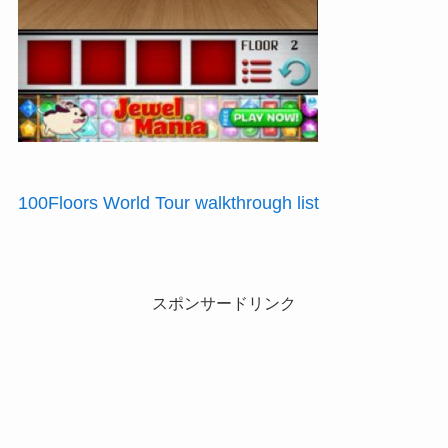
100Floors World Tour walkthrough list
スポンサードリンク