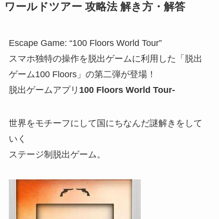
ワールドツアー 攻略法 解き方・解答
Escape Game: “100 Floors World Tour”
スマホ独特の操作を脱出ゲームに利用した「脱出
ゲーム100 Floors」の第二弾が登場！
脱出ゲームアプリ
100 Floors World Tour-
世界をモチーフにして国にちなんだ謎解きをして
いく
ステージ制脱出ゲーム。