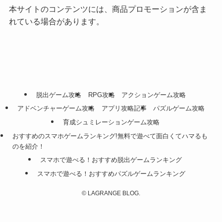
本サイトのコンテンツには、商品プロモーションが含ま
れている場合があります。
脱出ゲーム攻略
RPG攻略
アクションゲーム攻略
アドベンチャーゲーム攻略
アプリ攻略記事
パズルゲーム攻略
育成シュミレーションゲーム攻略
おすすめのスマホゲームランキング!無料で遊べて面白くてハマるも
のを紹介！
スマホで遊べる！おすすめ脱出ゲームランキング
スマホで遊べる！おすすめパズルゲームランキング
©
LAGRANGE BLOG.