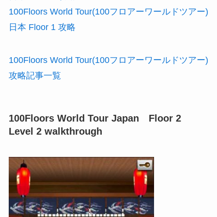
100Floors World Tour(100フロアーワールドツアー)
日本 Floor 1 攻略
100Floors World Tour(100フロアーワールドツアー)
攻略記事一覧
100Floors World Tour Japan Floor 2
Level 2 walkthrough