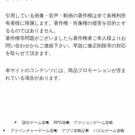
引用している画像・音声・動画の著作権は全て各権利所
有者様に帰属します。著作権・肖像権の侵害を目的とす
るものではありません。
著作権等問題がございましたら著作権者ご本人様よりお
問い合わせからご連絡下さい。早急に修正削除等の対応
を取らせて頂きます。
本サイトのコンテンツには、商品プロモーションが含ま
れている場合があります。
脱出ゲーム攻略
RPG攻略
アクションゲーム攻略
アドベンチャーゲーム攻略
アプリ攻略記事
パズルゲーム攻略