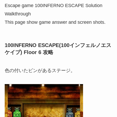
Escape game 100INFERNO ESCAPE Solution
Walkthrough
This page show game answer and screen shots.
100INFERNO ESCAPE(100インフェルノエス
ケイプ) Floor 6 攻略
色の付いたビンがあるステージ。