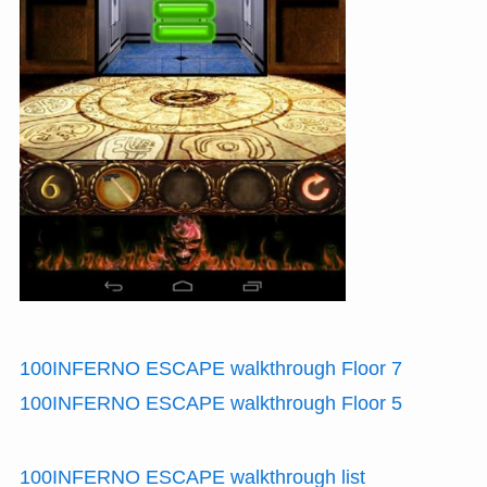
100INFERNO ESCAPE walkthrough Floor 7
100INFERNO ESCAPE walkthrough Floor 5
100INFERNO ESCAPE walkthrough list