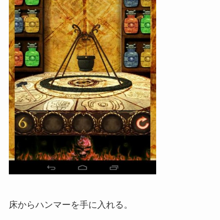
床からハンマーを手に入れる。