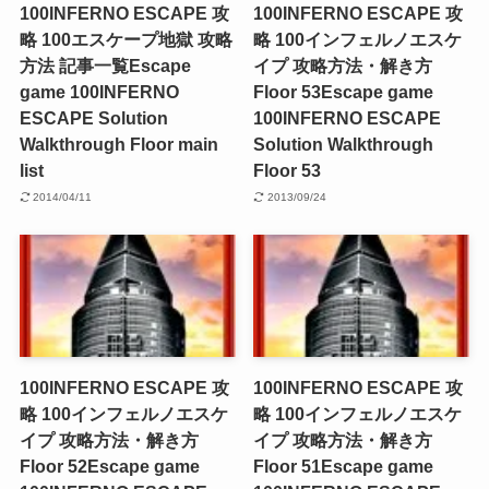
100INFERNO ESCAPE 攻
100INFERNO ESCAPE 攻
略 100エスケープ地獄 攻略
略 100インフェルノエスケ
方法 記事一覧
Escape
イプ 攻略方法・解き方
game 100INFERNO
Floor 53
Escape game
ESCAPE Solution
100INFERNO ESCAPE
Walkthrough Floor main
Solution Walkthrough
list
Floor 53
2014/04/11
2013/09/24
100INFERNO ESCAPE 攻
100INFERNO ESCAPE 攻
略 100インフェルノエスケ
略 100インフェルノエスケ
イプ 攻略方法・解き方
イプ 攻略方法・解き方
Floor 52
Escape game
Floor 51
Escape game