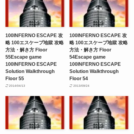
100INFERNO ESCAPE 攻
100INFERNO ESCAPE 攻
略 100エスケープ地獄 攻略
略 100エスケープ地獄 攻略
方法・解き方 Floor
方法・解き方 Floor
55
Escape game
54
Escape game
100INFERNO ESCAPE
100INFERNO ESCAPE
Solution Walkthrough
Solution Walkthrough
Floor 55
Floor 54
2014/04/13
2013/09/24