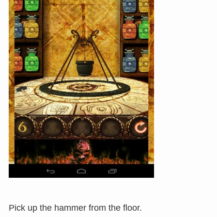
Pick up the hammer from the floor.