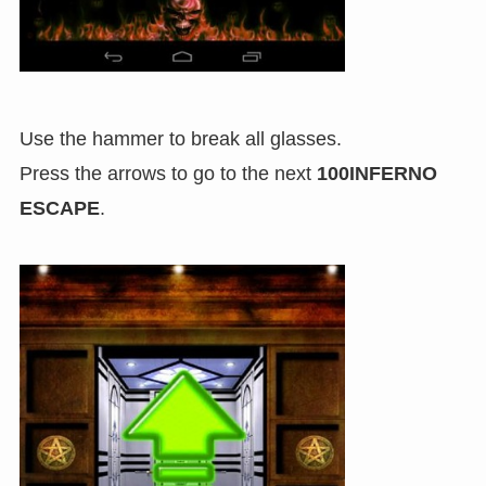
Use the hammer to break all glasses.
Press the arrows to go to the next
100INFERNO
ESCAPE
.