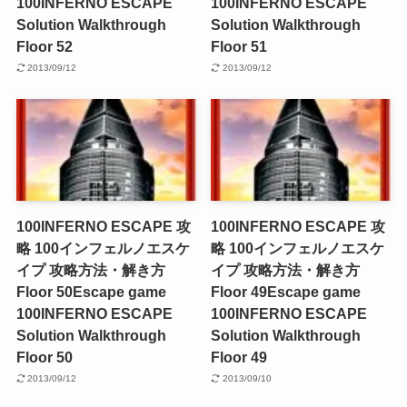
100INFERNO ESCAPE
100INFERNO ESCAPE
Solution Walkthrough
Solution Walkthrough
Floor 52
Floor 51
2013/09/12
2013/09/12
100INFERNO ESCAPE 攻
100INFERNO ESCAPE 攻
略 100インフェルノエスケ
略 100インフェルノエスケ
イプ 攻略方法・解き方
イプ 攻略方法・解き方
Floor 50
Escape game
Floor 49
Escape game
100INFERNO ESCAPE
100INFERNO ESCAPE
Solution Walkthrough
Solution Walkthrough
Floor 50
Floor 49
2013/09/12
2013/09/10