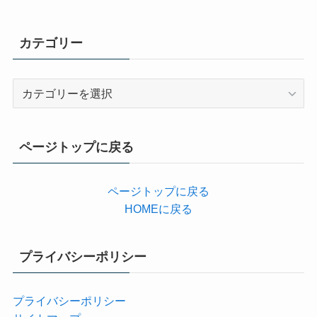
カテゴリー
カ
テ
ゴ
リ
ページトップに戻る
ー
ページトップに戻る
HOMEに戻る
プライバシーポリシー
プライバシーポリシー