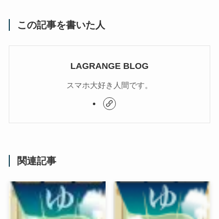
この記事を書いた人
LAGRANGE BLOG
スマホ大好き人間です。
関連記事