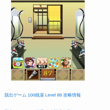
脱出ゲーム 100銭湯 Level 88 攻略情報