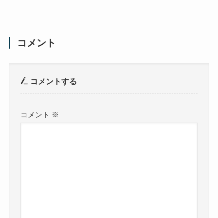
コメント
コメントする
コメント
※