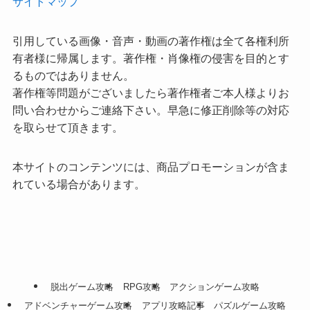
サイトマップ
引用している画像・音声・動画の著作権は全て各権利所
有者様に帰属します。著作権・肖像権の侵害を目的とす
るものではありません。
著作権等問題がございましたら著作権者ご本人様よりお
問い合わせからご連絡下さい。早急に修正削除等の対応
を取らせて頂きます。
本サイトのコンテンツには、商品プロモーションが含ま
れている場合があります。
脱出ゲーム攻略
RPG攻略
アクションゲーム攻略
アドベンチャーゲーム攻略
アプリ攻略記事
パズルゲーム攻略