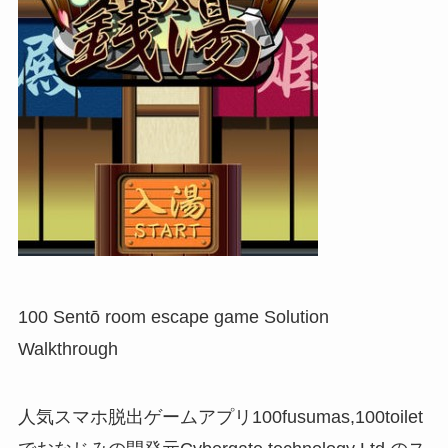
100 Sentō room escape game Solution
Walkthrough
人気スマホ脱出ゲームアプリ100fusumas,100toilet