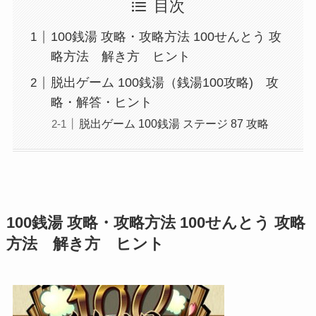
目次
100銭湯 攻略・攻略方法 100せんとう 攻
略方法 解き方 ヒント
脱出ゲーム 100銭湯（銭湯100攻略) 攻
略・解答・ヒント
脱出ゲーム 100銭湯 ステージ 87 攻略
100銭湯 攻略・攻略方法 100せんとう 攻略
方法 解き方 ヒント