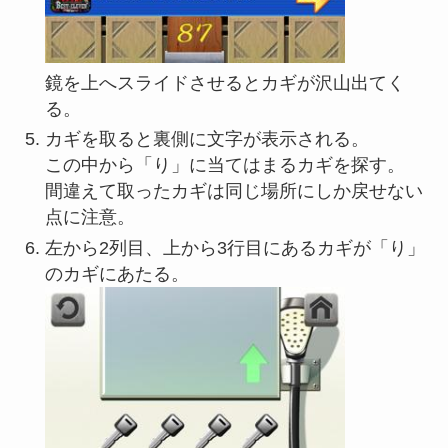
鏡を上へスライドさせるとカギが沢山出てく
る。
カギを取ると裏側に文字が表示される。
この中から「り」に当てはまるカギを探す。
間違えて取ったカギは同じ場所にしか戻せない
点に注意。
左から2列目、上から3行目にあるカギが「り」
のカギにあたる。