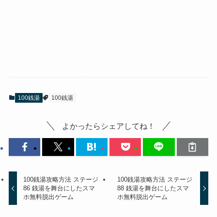
100銭湯
100銭湯
よかったらシェアしてね！
100銭湯攻略方法 ステージ
100銭湯攻略方法 ステージ
86 銭湯を舞台にしたスマ
88 銭湯を舞台にしたスマ
ホ無料脱出ゲーム
ホ無料脱出ゲーム