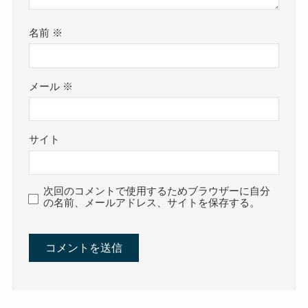
名前
※
メール
※
サイト
次回のコメントで使用するためブラウザーに自分
の名前、メールアドレス、サイトを保存する。