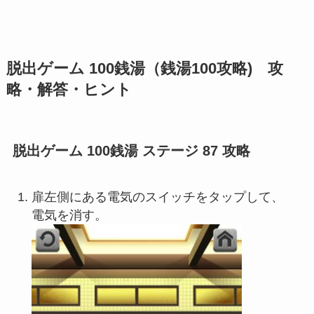
脱出ゲーム 100銭湯（銭湯100攻略) 攻
略・解答・ヒント
脱出ゲーム 100銭湯 ステージ 87 攻略
扉左側にある電気のスイッチをタップして、
電気を消す。