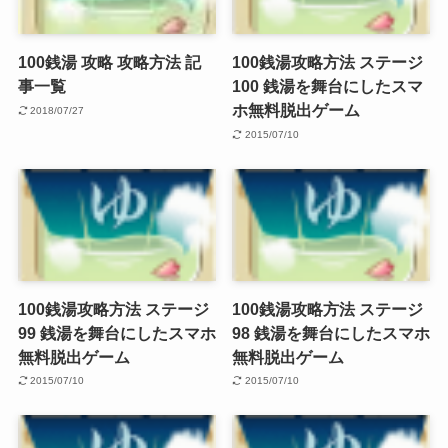
100銭湯 攻略 攻略方法 記
100銭湯攻略方法 ステージ
事一覧
100 銭湯を舞台にしたスマ
ホ無料脱出ゲーム
2018/07/27
2015/07/10
100銭湯攻略方法 ステージ
100銭湯攻略方法 ステージ
99 銭湯を舞台にしたスマホ
98 銭湯を舞台にしたスマホ
無料脱出ゲーム
無料脱出ゲーム
2015/07/10
2015/07/10