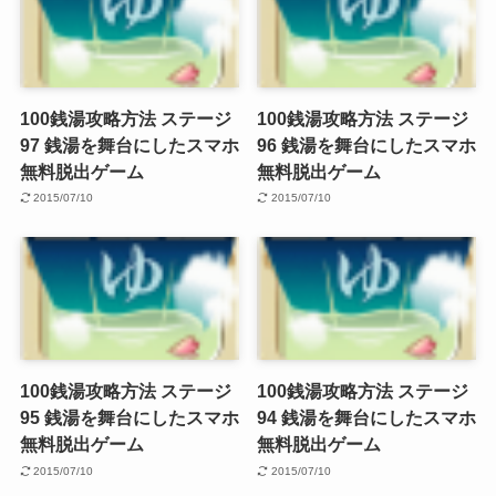
100銭湯攻略方法 ステージ
100銭湯攻略方法 ステージ
97 銭湯を舞台にしたスマホ
96 銭湯を舞台にしたスマホ
無料脱出ゲーム
無料脱出ゲーム
2015/07/10
2015/07/10
100銭湯攻略方法 ステージ
100銭湯攻略方法 ステージ
95 銭湯を舞台にしたスマホ
94 銭湯を舞台にしたスマホ
無料脱出ゲーム
無料脱出ゲーム
2015/07/10
2015/07/10