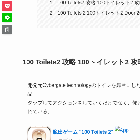
100 Toilets2 攻略 100トイレット2
100 Toilets 2 100トイレット2 Door 2
100 Toilets2 攻略 100トイレット2
開発元Cybergate technologyのトイレを舞台に
品。
タップしてアクションをしていくだけでなく、傾
れている。
脱出ゲーム “100 Toilets 2”