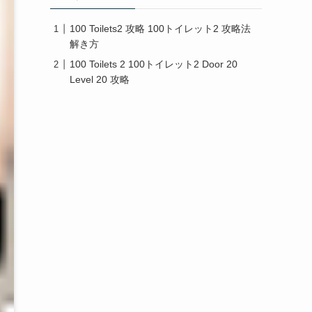
100 Toilets2 攻略 100トイレット2 攻略法
解き方
100 Toilets 2 100トイレット2 Door 20
Level 20 攻略