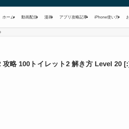
ホーム
動画配信
漫画
アプリ攻略記事
iPhone使い方
s2 攻略 100トイレット2 解き方 Level 20 [: