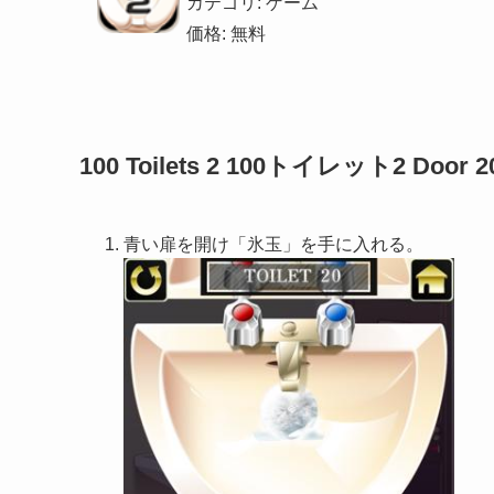
カテゴリ: ゲーム
価格: 無料
100 Toilets 2 100トイレット2 Door 2
青い扉を開け「氷玉」を手に入れる。