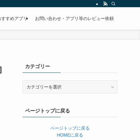
おすすめアプリ
お問い合わせ・アプリ等のレビュー依頼
カテゴリー
]
カ
テ
ゴ
リ
ページトップに戻る
ー
ページトップに戻る
HOMEに戻る