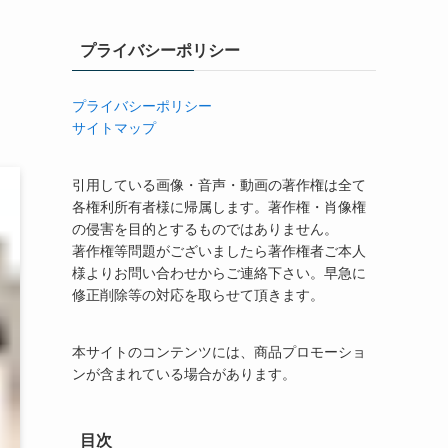
プライバシーポリシー
プライバシーポリシー
サイトマップ
引用している画像・音声・動画の著作権は全て
各権利所有者様に帰属します。著作権・肖像権
の侵害を目的とするものではありません。
著作権等問題がございましたら著作権者ご本人
様よりお問い合わせからご連絡下さい。早急に
修正削除等の対応を取らせて頂きます。
本サイトのコンテンツには、商品プロモーショ
ンが含まれている場合があります。
目次