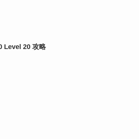
0 Level 20 攻略