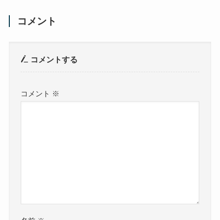
コメント
コメントする
コメント
※