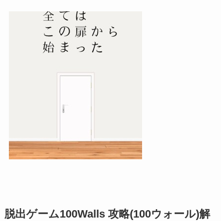
脱出ゲーム100Walls 攻略(100ウォール)解