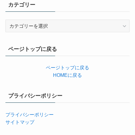
カテゴリー
カ
テ
ゴ
リ
ページトップに戻る
ー
ページトップに戻る
HOMEに戻る
プライバシーポリシー
プライバシーポリシー
サイトマップ