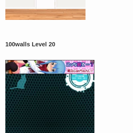
100walls Level 20