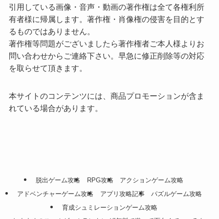
引用している画像・音声・動画の著作権は全て各権利所
有者様に帰属します。著作権・肖像権の侵害を目的とす
るものではありません。
著作権等問題がございましたら著作権者ご本人様よりお
問い合わせからご連絡下さい。早急に修正削除等の対応
を取らせて頂きます。
本サイトのコンテンツには、商品プロモーションが含ま
れている場合があります。
脱出ゲーム攻略
RPG攻略
アクションゲーム攻略
アドベンチャーゲーム攻略
アプリ攻略記事
パズルゲーム攻略
育成シュミレーションゲーム攻略