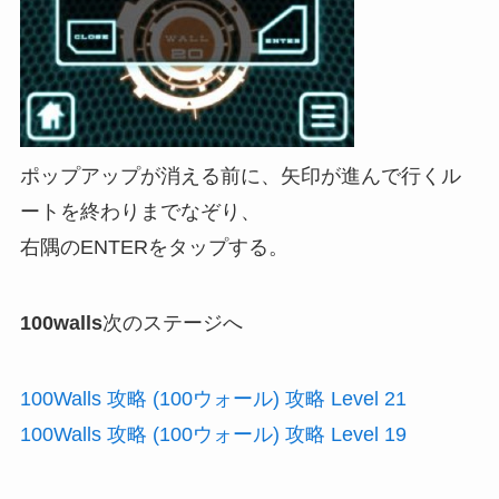
ポップアップが消える前に、矢印が進んで行くル
ートを終わりまでなぞり、
右隅のENTERをタップする。
100walls
次のステージへ
100Walls 攻略 (100ウォール) 攻略 Level 21
100Walls 攻略 (100ウォール) 攻略 Level 19