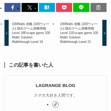
100Walls 攻略 (100ウォー
100Walls 攻略 (100ウォー
ル) 脱出ゲーム攻略情報
ル) 脱出ゲーム攻略情報
Level 19
Escape game 100
Level 21
Escape game 100
Walls Solution
Walls Solution
Walkthrough Level 19
Walkthrough Level 21
この記事を書いた人
LAGRANGE BLOG
スマホ大好き人間です。