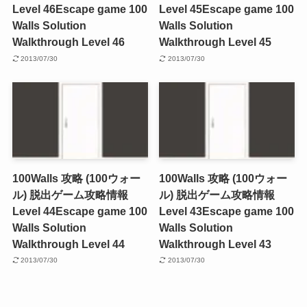
Level 46
Escape game 100
Level 45
Escape game 100
Walls Solution
Walls Solution
Walkthrough Level 46
Walkthrough Level 45
2013/07/30
2013/07/30
100Walls 攻略 (100ウォー
100Walls 攻略 (100ウォー
ル) 脱出ゲーム攻略情報
ル) 脱出ゲーム攻略情報
Level 44
Escape game 100
Level 43
Escape game 100
Walls Solution
Walls Solution
Walkthrough Level 44
Walkthrough Level 43
2013/07/30
2013/07/30