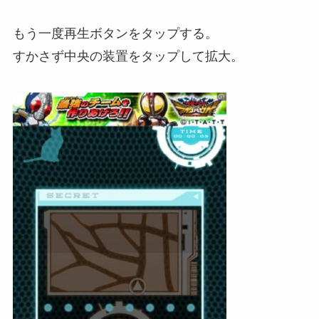
もう一度再生ボタンをタップする。
すかさず中央の装置をタップして拡大。