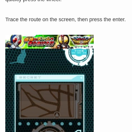
Trace the route on the screen, then press the enter.