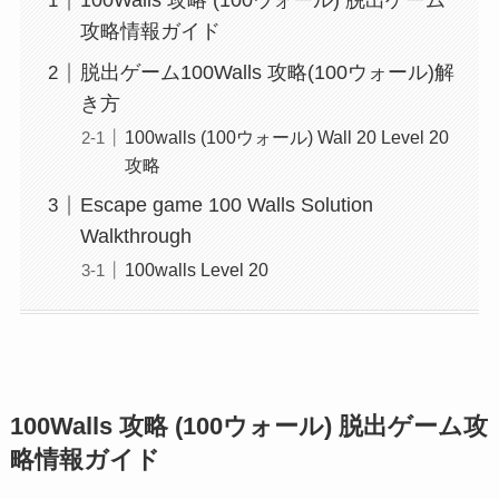
100Walls 攻略 (100ウォール) 脱出ゲーム
攻略情報ガイド
脱出ゲーム100Walls 攻略(100ウォール)解
き方
100walls (100ウォール) Wall 20 Level 20
攻略
Escape game 100 Walls Solution
Walkthrough
100walls Level 20
100Walls 攻略 (100ウォール) 脱出ゲーム攻
略情報ガイド