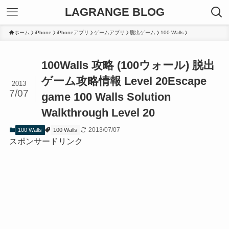
LAGRANGE BLOG
ホーム
iPhone
iPhoneアプリ
ゲームアプリ
脱出ゲーム
100 Walls
100Walls 攻略 (100ウォール) 脱出
ゲーム攻略情報 Level 20
Escape
2013
7/07
game 100 Walls Solution
Walkthrough Level 20
2013/07/07
100 Walls
100 Walls
スポンサードリンク