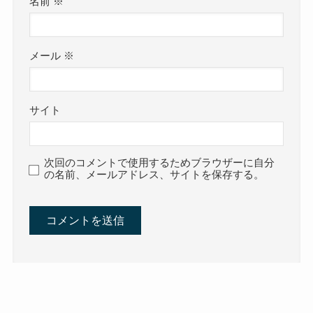
名前
※
メール
※
サイト
次回のコメントで使用するためブラウザーに自分
の名前、メールアドレス、サイトを保存する。