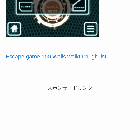
Escape game 100 Walls walkthrough list
スポンサードリンク