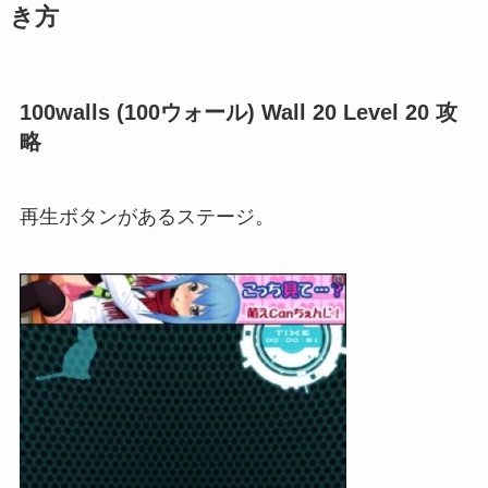
き方
100walls (100ウォール) Wall 20 Level 20 攻
略
再生ボタンがあるステージ。