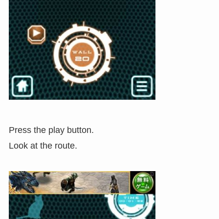
Press the play button.
Look at the route.