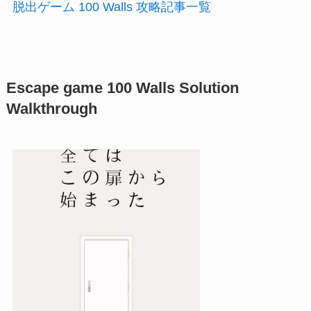
脱出ゲーム 100 Walls 攻略記事一覧
Escape game 100 Walls Solution
Walkthrough