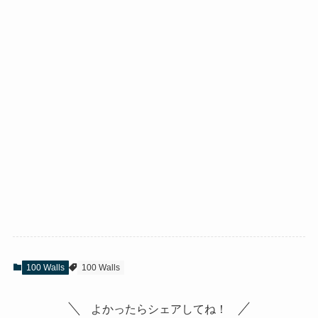
100 Walls
100 Walls
よかったらシェアしてね！