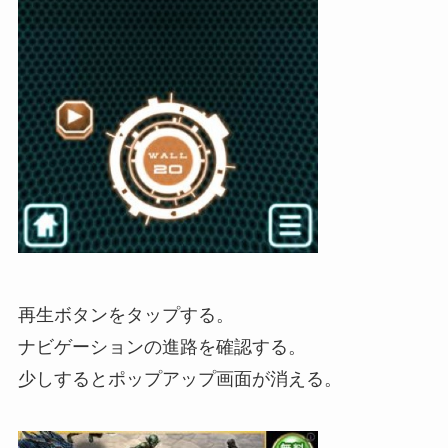
再生ボタンをタップする。
ナビゲーションの進路を確認する。
少しするとポップアップ画面が消える。