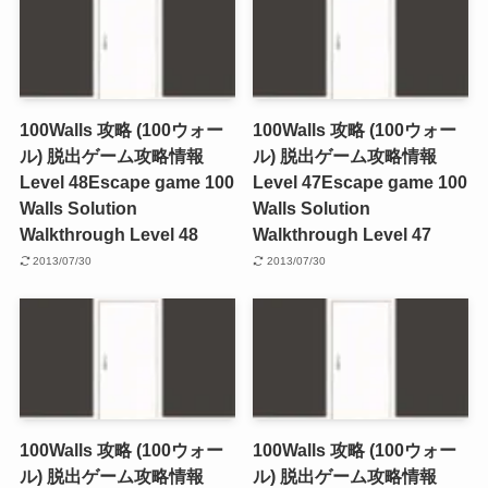
100Walls 攻略 (100ウォー
100Walls 攻略 (100ウォー
ル) 脱出ゲーム攻略情報
ル) 脱出ゲーム攻略情報
Level 48
Escape game 100
Level 47
Escape game 100
Walls Solution
Walls Solution
Walkthrough Level 48
Walkthrough Level 47
2013/07/30
2013/07/30
100Walls 攻略 (100ウォー
100Walls 攻略 (100ウォー
ル) 脱出ゲーム攻略情報
ル) 脱出ゲーム攻略情報