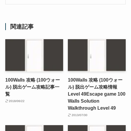
関連記事
100Walls 攻略 (100ウォー
100Walls 攻略 (100ウォー
ル) 脱出ゲーム攻略記事一
ル) 脱出ゲーム攻略情報
覧
Level 49
Escape game 100
Walls Solution
2018/06/22
Walkthrough Level 49
2013/07/30