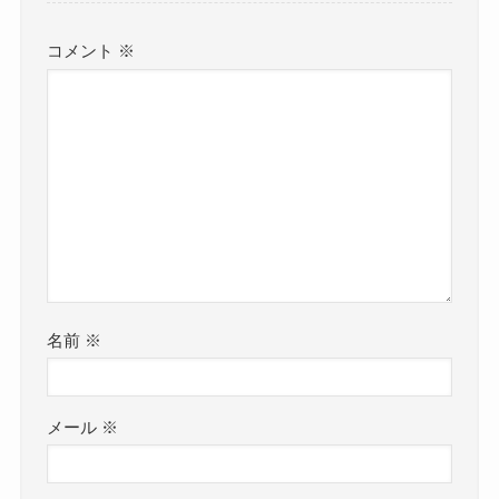
コメント
※
名前
※
メール
※