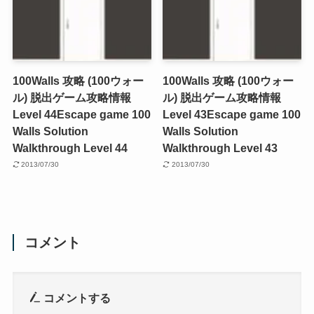
100Walls 攻略 (100ウォー
100Walls 攻略 (100ウォー
ル) 脱出ゲーム攻略情報
ル) 脱出ゲーム攻略情報
Level 44
Escape game 100
Level 43
Escape game 100
Walls Solution
Walls Solution
Walkthrough Level 44
Walkthrough Level 43
2013/07/30
2013/07/30
コメント
コメントする