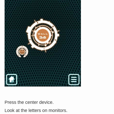
Press the center device.
Look at the letters on monitors.