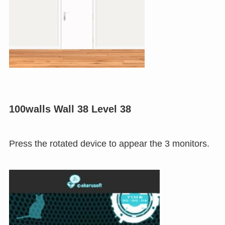
100walls Wall 38 Level 38
Press the rotated device to appear the 3 monitors.