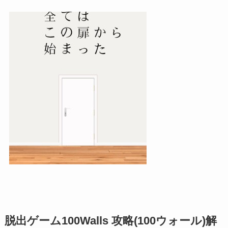
脱出ゲーム100Walls 攻略(100ウォール)解