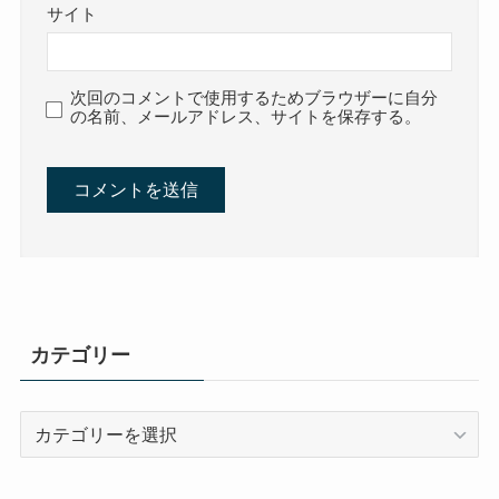
サイト
次回のコメントで使用するためブラウザーに自分
の名前、メールアドレス、サイトを保存する。
カテゴリー
カ
テ
ゴ