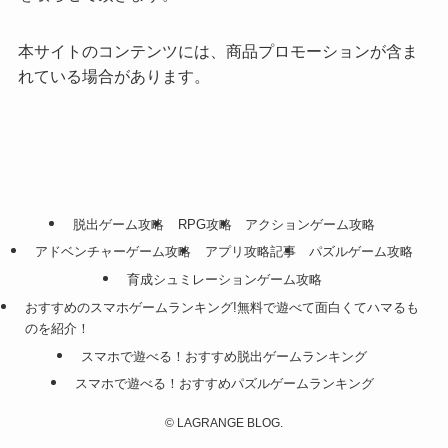
本サイトのコンテンツには、商品プロモーションが含ま
れている場合があります。
脱出ゲーム攻略
RPG攻略
アクションゲーム攻略
アドベンチャーゲーム攻略
アプリ攻略記事
パズルゲーム攻略
育成シュミレーションゲーム攻略
おすすめのスマホゲームランキング!無料で遊べて面白くてハマるも
のを紹介！
スマホで遊べる！おすすめ脱出ゲームランキング
スマホで遊べる！おすすめパズルゲームランキング
©
LAGRANGE BLOG.