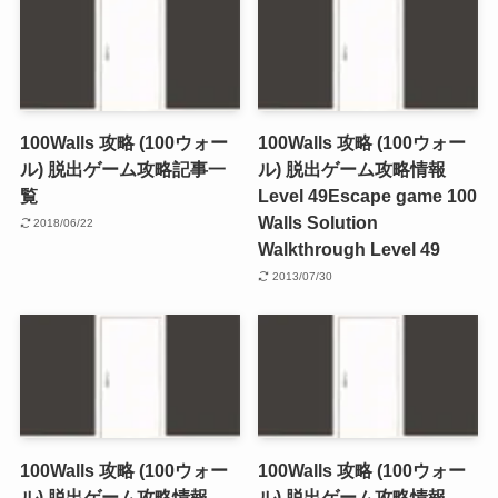
100Walls 攻略 (100ウォー
100Walls 攻略 (100ウォー
ル) 脱出ゲーム攻略記事一
ル) 脱出ゲーム攻略情報
覧
Level 49
Escape game 100
Walls Solution
2018/06/22
Walkthrough Level 49
2013/07/30
100Walls 攻略 (100ウォー
100Walls 攻略 (100ウォー
ル) 脱出ゲーム攻略情報
ル) 脱出ゲーム攻略情報