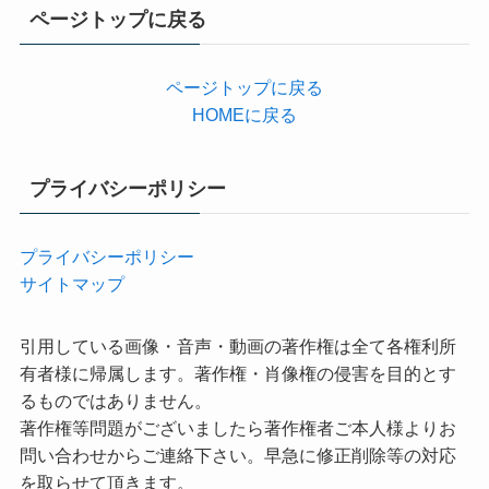
リ
ページトップに戻る
ー
ページトップに戻る
HOMEに戻る
プライバシーポリシー
プライバシーポリシー
サイトマップ
引用している画像・音声・動画の著作権は全て各権利所
有者様に帰属します。著作権・肖像権の侵害を目的とす
るものではありません。
著作権等問題がございましたら著作権者ご本人様よりお
問い合わせからご連絡下さい。早急に修正削除等の対応
を取らせて頂きます。