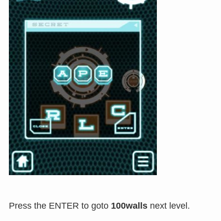
Press the ENTER to goto
100walls
next level.