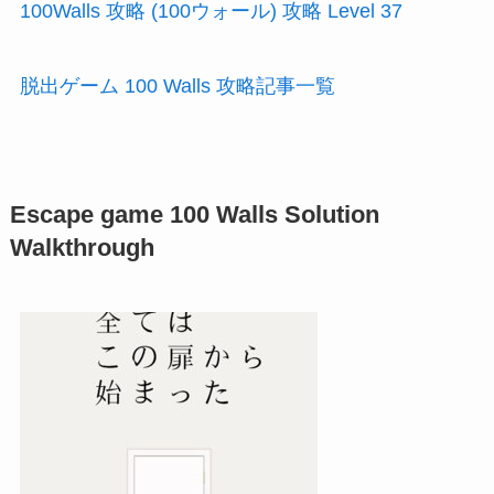
100Walls 攻略 (100ウォール) 攻略 Level 37
脱出ゲーム 100 Walls 攻略記事一覧
Escape game 100 Walls Solution
Walkthrough