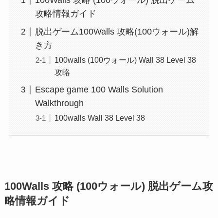
100Walls 攻略 (100ウォール) 脱出ゲーム
攻略情報ガイド
脱出ゲーム100Walls 攻略(100ウォール)解
き方
100walls (100ウォール) Wall 38 Level 38
攻略
Escape game 100 Walls Solution
Walkthrough
100walls Wall 38 Level 38
100Walls 攻略 (100ウォール) 脱出ゲーム攻
略情報ガイド