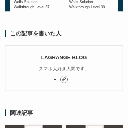
Walls Solution
Walls Solution
Walkthrough Level 37
Walkthrough Level 39
この記事を書いた人
LAGRANGE BLOG
スマホ大好き人間です。
関連記事