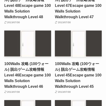
Level 48
Escape game 100
Level 47
Escape game 100
Walls Solution
Walls Solution
Walkthrough Level 48
Walkthrough Level 47
2013/07/30
2013/07/30
100Walls 攻略 (100ウォー
100Walls 攻略 (100ウォー
ル) 脱出ゲーム攻略情報
ル) 脱出ゲーム攻略情報
Level 46
Escape game 100
Level 45
Escape game 100
Walls Solution
Walls Solution
Walkthrough Level 46
Walkthrough Level 45
2013/07/30
2013/07/30