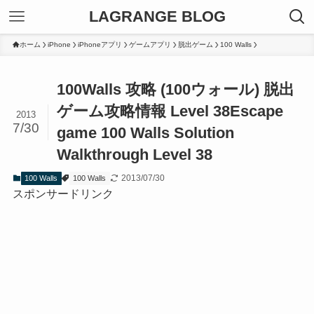
LAGRANGE BLOG
ホーム
iPhone
iPhoneアプリ
ゲームアプリ
脱出ゲーム
100 Walls
100Walls 攻略 (100ウォール) 脱出
ゲーム攻略情報 Level 38
Escape
2013
7/30
game 100 Walls Solution
Walkthrough Level 38
2013/07/30
100 Walls
100 Walls
スポンサードリンク