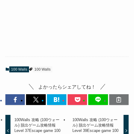
100 Walls
100 Walls
よかったらシェアしてね！
100Walls 攻略 (100ウォー
100Walls 攻略 (100ウォー
ル) 脱出ゲーム攻略情報
ル) 脱出ゲーム攻略情報
Level 37
Escape game 100
Level 39
Escape game 100