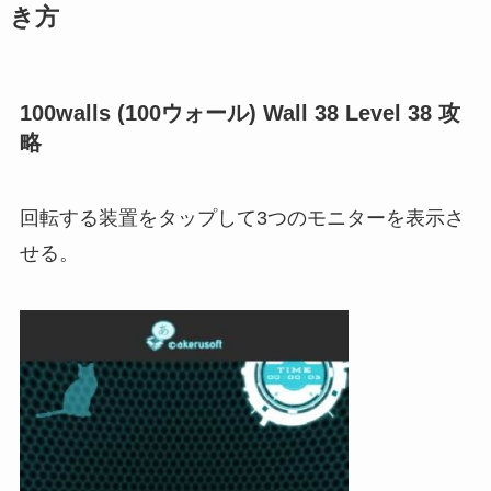
き方
100walls (100ウォール) Wall 38 Level 38 攻
略
回転する装置をタップして3つのモニターを表示さ
せる。