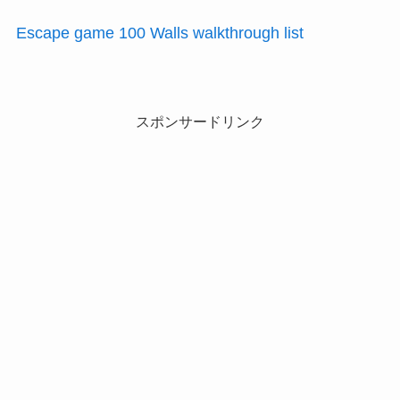
Escape game 100 Walls walkthrough list
スポンサードリンク