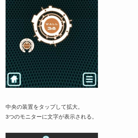
中央の装置をタップして拡大。
3つのモニターに文字が表示される。