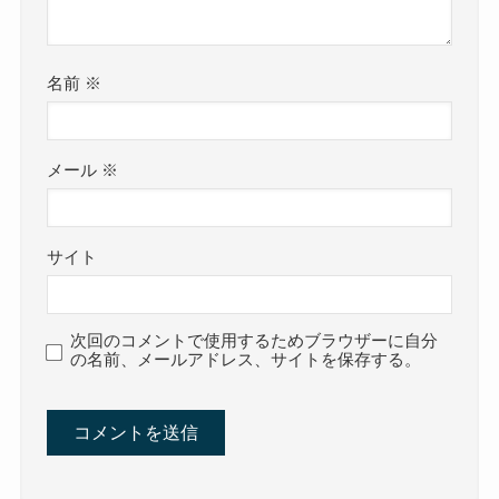
名前
※
メール
※
サイト
次回のコメントで使用するためブラウザーに自分
の名前、メールアドレス、サイトを保存する。