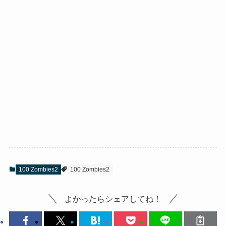
100 Zombies2
100 Zombies2
よかったらシェアしてね！