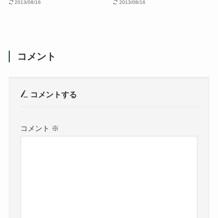
2013/08/16
2013/08/16
コメント
コメントする
コメント
※