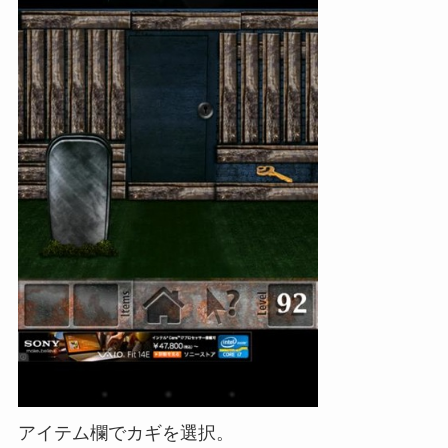
アイテム欄でカギを選択。