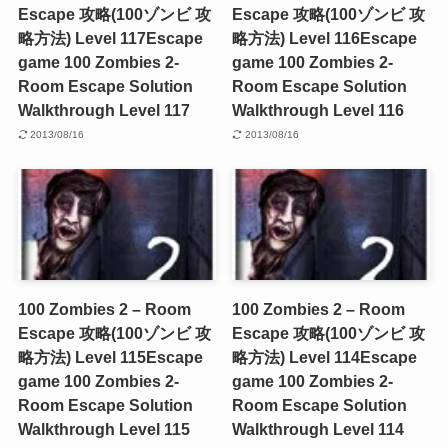
Escape 攻略(100ゾンビ 攻
Escape 攻略(100ゾンビ 攻
略方法) Level 117
Escape
略方法) Level 116
Escape
game 100 Zombies 2-
game 100 Zombies 2-
Room Escape Solution
Room Escape Solution
Walkthrough Level 117
Walkthrough Level 116
2013/08/16
2013/08/16
100 Zombies 2 – Room
100 Zombies 2 – Room
Escape 攻略(100ゾンビ 攻
Escape 攻略(100ゾンビ 攻
略方法) Level 115
Escape
略方法) Level 114
Escape
game 100 Zombies 2-
game 100 Zombies 2-
Room Escape Solution
Room Escape Solution
Walkthrough Level 115
Walkthrough Level 114