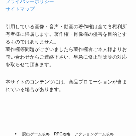
プライバシーポリシー
サイトマップ
引用している画像・音声・動画の著作権は全て各権利所
有者様に帰属します。著作権・肖像権の侵害を目的とす
るものではありません。
著作権等問題がございましたら著作権者ご本人様よりお
問い合わせからご連絡下さい。早急に修正削除等の対応
を取らせて頂きます。
本サイトのコンテンツには、商品プロモーションが含ま
れている場合があります。
脱出ゲーム攻略
RPG攻略
アクションゲーム攻略