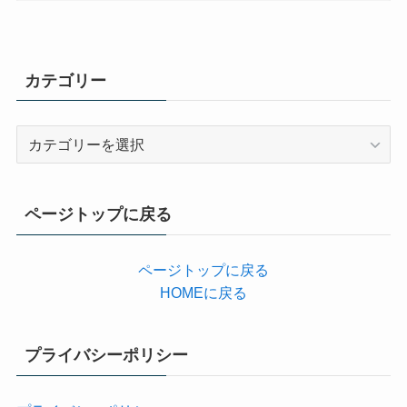
カテゴリー
カ
テ
ゴ
リ
ページトップに戻る
ー
ページトップに戻る
HOMEに戻る
プライバシーポリシー