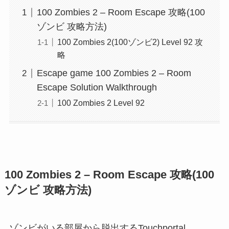
100 Zombies 2 – Room Escape 攻略(100
ゾンビ 攻略方法)
100 Zombies 2(100ゾンビ2) Level 92 攻
略
Escape game 100 Zombies 2 – Room
Escape Solution Walkthrough
100 Zombies 2 Level 92
100 Zombies 2 – Room Escape 攻略(100
ゾンビ 攻略方法)
ゾンビがいる部屋から脱出するTouchportal