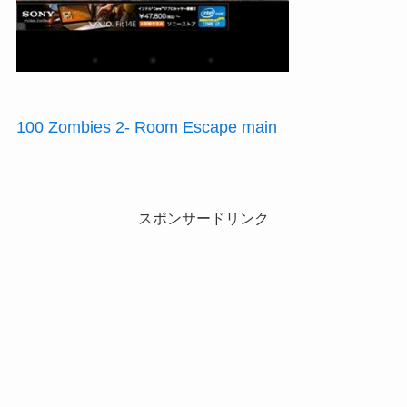
100 Zombies 2- Room Escape main
スポンサードリンク