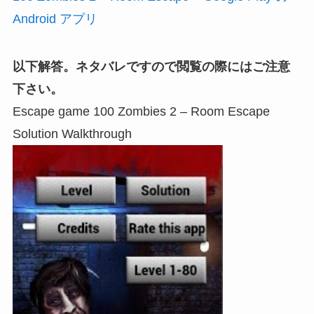
Android アプリ
以下解答。ネタバレですので閲覧の際にはご注意
下さい。
Escape game 100 Zombies 2 – Room Escape
Solution Walkthrough