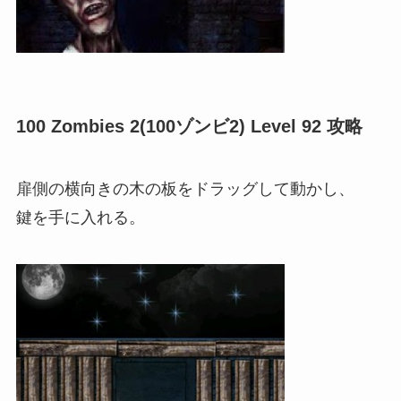
100 Zombies 2(100ゾンビ2) Level 92 攻略
扉側の横向きの木の板をドラッグして動かし、
鍵を手に入れる。