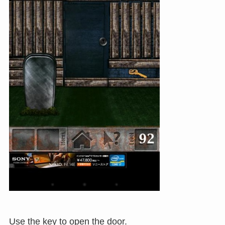
Use the key to open the door.