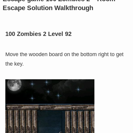
Escape Solution Walkthrough
100 Zombies 2 Level 92
Move the wooden board on the bottom right to get
the key.