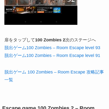
扉をタップして
100 Zombies 2
次のステージへ
脱出ゲーム100 Zombies – Room Escape level 93
脱出ゲーム100 Zombies – Room Escape level 91
脱出ゲーム 100 Zombies – Room Escape 攻略記事
一覧
Escape game 100 Zombies 2 – Room