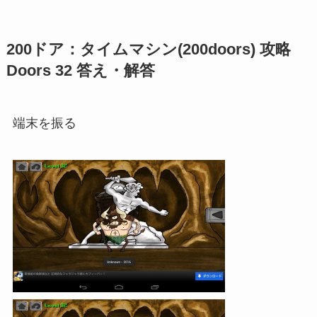
200ドア：タイムマシン(200doors) 攻略
Doors 32 答え・解答
端末を振る