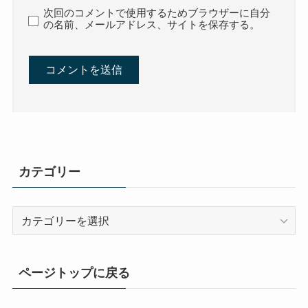
次回のコメントで使用するためブラウザーに自分
の名前、メールアドレス、サイトを保存する。
カテゴリー
カ
テ
ゴ
リ
ページトップに戻る
ー