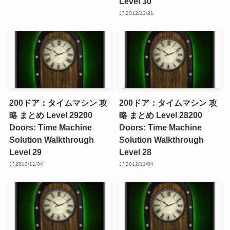
Level 30
2012/12/21
200ドア：タイムマシン 攻
200ドア：タイムマシン 攻
略 まとめ Level 29
200
略 まとめ Level 28
200
Doors: Time Machine
Doors: Time Machine
Solution Walkthrough
Solution Walkthrough
Level 29
Level 28
2012/11/04
2012/11/04