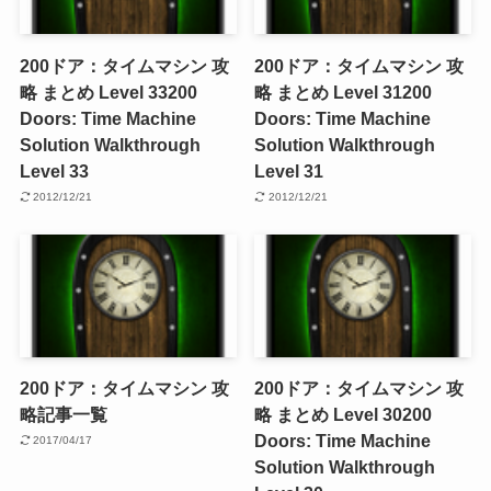
200ドア：タイムマシン 攻
200ドア：タイムマシン 攻
略 まとめ Level 33
200
略 まとめ Level 31
200
Doors: Time Machine
Doors: Time Machine
Solution Walkthrough
Solution Walkthrough
Level 33
Level 31
2012/12/21
2012/12/21
200ドア：タイムマシン 攻
200ドア：タイムマシン 攻
略記事一覧
略 まとめ Level 30
200
Doors: Time Machine
2017/04/17
Solution Walkthrough