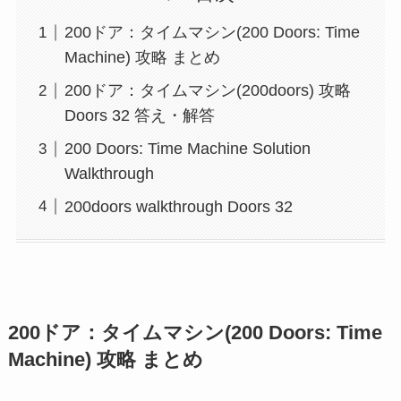
200ドア：タイムマシン(200 Doors: Time
Machine) 攻略 まとめ
200ドア：タイムマシン(200doors) 攻略
Doors 32 答え・解答
200 Doors: Time Machine Solution
Walkthrough
200doors walkthrough Doors 32
200ドア：タイムマシン(200 Doors: Time
Machine) 攻略 まとめ