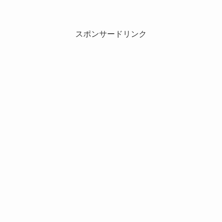
スポンサードリンク