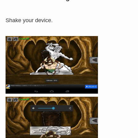
Shake your device.