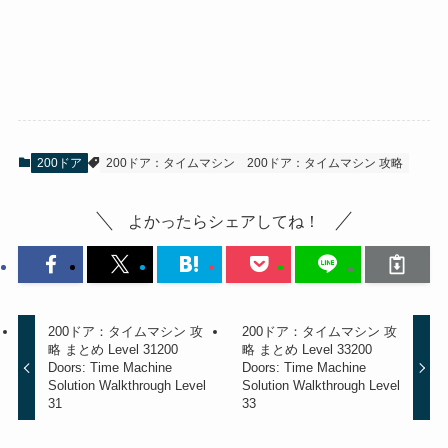
200ドア
200ドア：タイムマシン
200ドア：タイムマシン 攻略
よかったらシェアしてね！
200ドア：タイムマシン 攻
200ドア：タイムマシン 攻
略 まとめ Level 31
200
略 まとめ Level 33
200
Doors: Time Machine
Doors: Time Machine
Solution Walkthrough Level
Solution Walkthrough Level
31
33