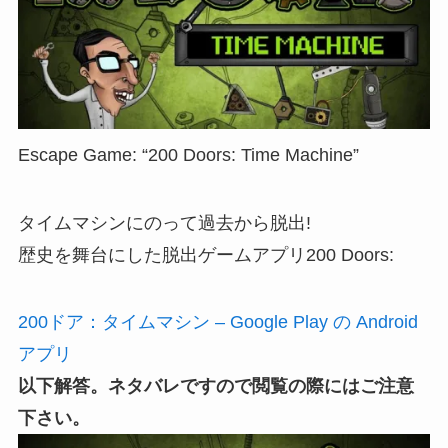
Escape Game: “200 Doors: Time Machine”
タイムマシンにのって過去から脱出!
歴史を舞台にした脱出ゲームアプリ200 Doors:
200ドア：タイムマシン – Google Play の Android
アプリ
以下解答。ネタバレですので閲覧の際にはご注意
下さい。