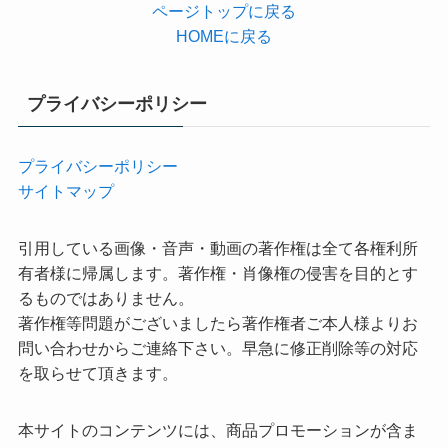
ページトップに戻る
HOMEに戻る
プライバシーポリシー
プライバシーポリシー
サイトマップ
引用している画像・音声・動画の著作権は全て各権利所
有者様に帰属します。著作権・肖像権の侵害を目的とす
るものではありません。
著作権等問題がございましたら著作権者ご本人様よりお
問い合わせからご連絡下さい。早急に修正削除等の対応
を取らせて頂きます。
本サイトのコンテンツには、商品プロモーションが含ま