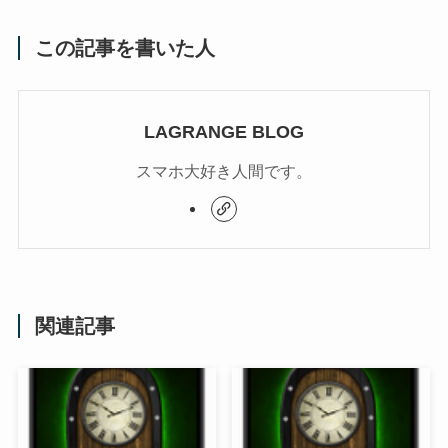
この記事を書いた人
LAGRANGE BLOG
スマホ大好き人間です。
関連記事