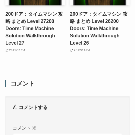
200ドア：タイムマシン 攻
200ドア：タイムマシン 攻
略 まとめ Level 27
200
略 まとめ Level 26
200
Doors: Time Machine
Doors: Time Machine
Solution Walkthrough
Solution Walkthrough
Level 27
Level 26
2012/11/04
2012/11/04
コメント
コメントする
コメント
※