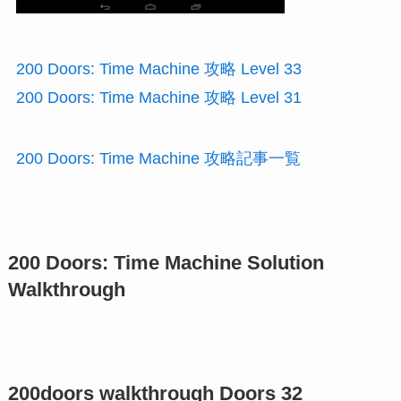
200 Doors: Time Machine 攻略 Level 33
200 Doors: Time Machine 攻略 Level 31
200 Doors: Time Machine 攻略記事一覧
200 Doors: Time Machine Solution
Walkthrough
200doors walkthrough Doors 32