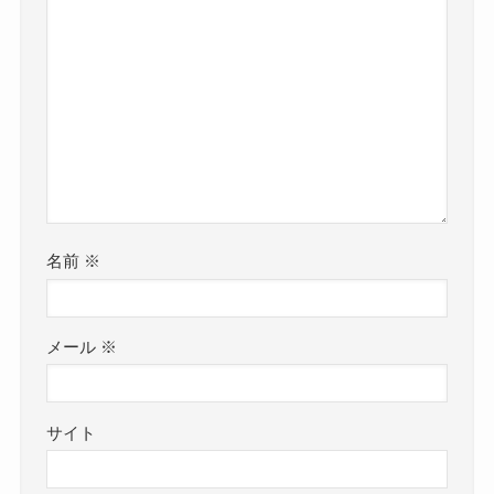
名前
※
メール
※
サイト