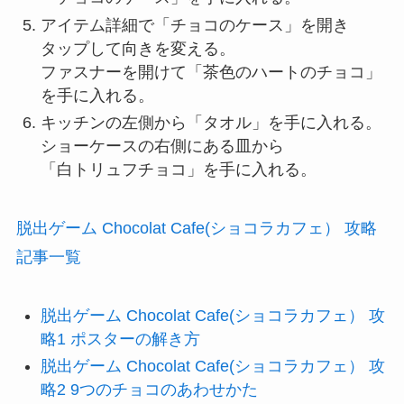
アイテム詳細で「チョコのケース」を開き
タップして向きを変える。
ファスナーを開けて「茶色のハートのチョコ」
を手に入れる。
キッチンの左側から「タオル」を手に入れる。
ショーケースの右側にある皿から
「白トリュフチョコ」を手に入れる。
脱出ゲーム Chocolat Cafe(ショコラカフェ） 攻略
記事一覧
脱出ゲーム Chocolat Cafe(ショコラカフェ） 攻
略1 ポスターの解き方
脱出ゲーム Chocolat Cafe(ショコラカフェ） 攻
略2 9つのチョコのあわせかた