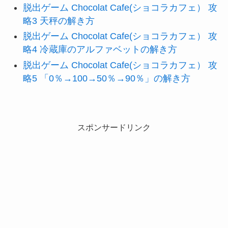
脱出ゲーム Chocolat Cafe(ショコラカフェ） 攻
略3 天秤の解き方
脱出ゲーム Chocolat Cafe(ショコラカフェ） 攻
略4 冷蔵庫のアルファベットの解き方
脱出ゲーム Chocolat Cafe(ショコラカフェ） 攻
略5 「0％→100→50％→90％」の解き方
スポンサードリンク