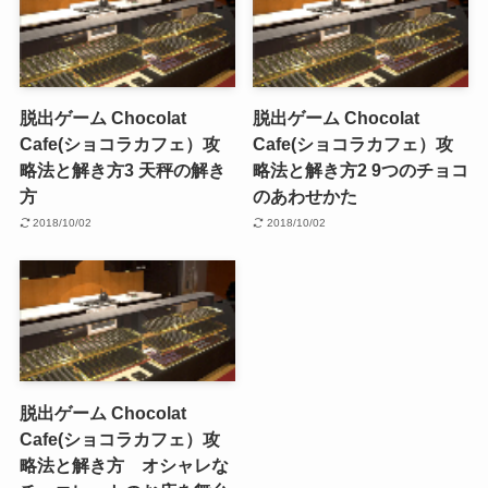
脱出ゲーム Chocolat
脱出ゲーム Chocolat
Cafe(ショコラカフェ）攻
Cafe(ショコラカフェ）攻
略法と解き方3 天秤の解き
略法と解き方2 9つのチョコ
方
のあわせかた
2018/10/02
2018/10/02
脱出ゲーム Chocolat
Cafe(ショコラカフェ）攻
略法と解き方 オシャレな