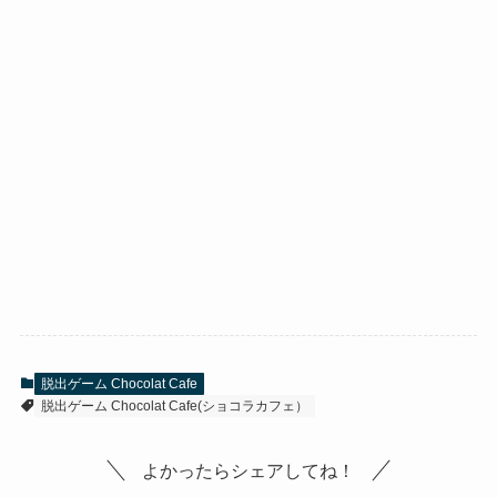
脱出ゲーム Chocolat Cafe
脱出ゲーム Chocolat Cafe(ショコラカフェ）
よかったらシェアしてね！