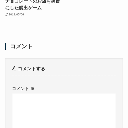
チョコレートのお店を舞台
にした脱出ゲーム
2018/05/06
コメント
コメントする
コメント
※