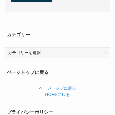
カテゴリー
カ
テ
ゴ
リ
ページトップに戻る
ー
ページトップに戻る
HOMEに戻る
プライバシーポリシー