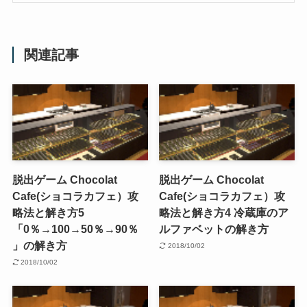
関連記事
脱出ゲーム Chocolat
脱出ゲーム Chocolat
Cafe(ショコラカフェ）攻
Cafe(ショコラカフェ）攻
略法と解き方5
略法と解き方4 冷蔵庫のア
「0％→100→50％→90％
ルファベットの解き方
」の解き方
2018/10/02
2018/10/02