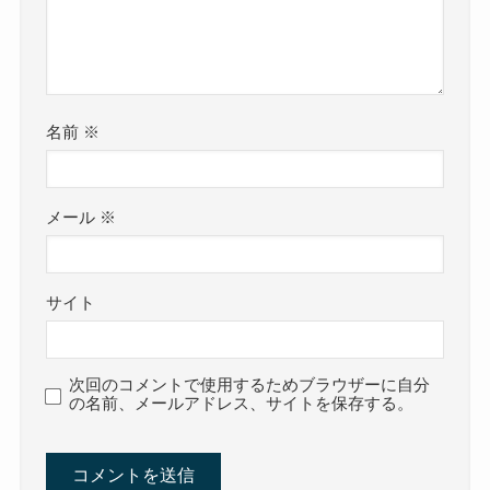
名前
※
メール
※
サイト
次回のコメントで使用するためブラウザーに自分
の名前、メールアドレス、サイトを保存する。