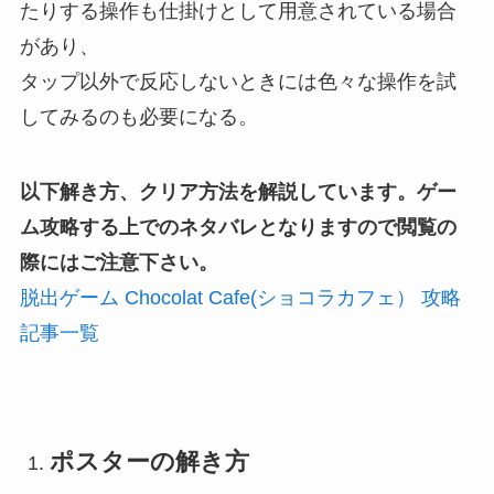
たりする操作も仕掛けとして用意されている場合
があり、
タップ以外で反応しないときには色々な操作を試
してみるのも必要になる。
以下解き方、クリア方法を解説しています。ゲー
ム攻略する上でのネタバレとなりますので閲覧の
際にはご注意下さい。
脱出ゲーム Chocolat Cafe(ショコラカフェ） 攻略
記事一覧
ポスターの解き方