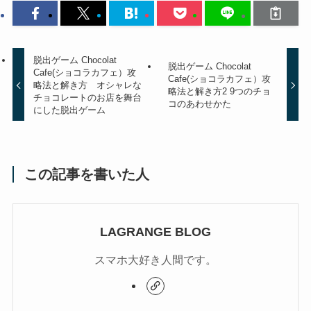
脱出ゲーム Chocolat
脱出ゲーム Chocolat
Cafe(ショコラカフェ）攻
Cafe(ショコラカフェ）攻
略法と解き方 オシャレな
略法と解き方2 9つのチョ
チョコレートのお店を舞台
コのあわせかた
にした脱出ゲーム
この記事を書いた人
LAGRANGE BLOG
スマホ大好き人間です。