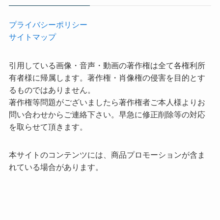
プライバシーポリシー
サイトマップ
引用している画像・音声・動画の著作権は全て各権利所
有者様に帰属します。著作権・肖像権の侵害を目的とす
るものではありません。
著作権等問題がございましたら著作権者ご本人様よりお
問い合わせからご連絡下さい。早急に修正削除等の対応
を取らせて頂きます。
本サイトのコンテンツには、商品プロモーションが含ま
れている場合があります。