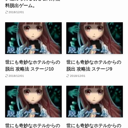
料脱出ゲーム。
2018/12/01
世にも奇妙なホテルからの
世にも奇妙なホテルからの
脱出 攻略法 ステージ10
脱出 攻略法 ステージ9
2018/12/01
2018/12/01
世にも奇妙なホテルからの
世にも奇妙なホテルからの