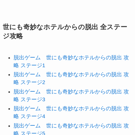
世にも奇妙なホテルからの脱出 全ステー
ジ攻略
脱出ゲーム 世にも奇妙なホテルからの脱出 攻
略 ステージ1
脱出ゲーム 世にも奇妙なホテルからの脱出 攻
略 ステージ2
脱出ゲーム 世にも奇妙なホテルからの脱出 攻
略 ステージ3
脱出ゲーム 世にも奇妙なホテルからの脱出 攻
略 ステージ4
脱出ゲーム 世にも奇妙なホテルからの脱出 攻
略 ステージ5