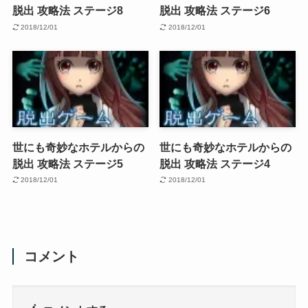
脱出 攻略法 ステージ8
脱出 攻略法 ステージ6
2018/12/01
2018/12/01
世にも奇妙なホテルからの
世にも奇妙なホテルからの
脱出 攻略法 ステージ5
脱出 攻略法 ステージ4
2018/12/01
2018/12/01
コメント