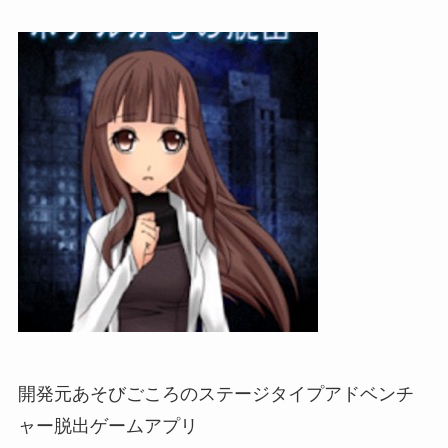
開発元あそびごころのステージタイプアドベンチ
ャー脱出ゲームアプリ