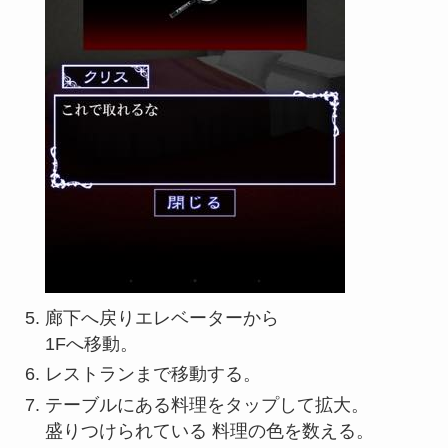
廊下へ戻りエレベーターから
1Fへ移動。
レストランまで移動する。
テーブルにある料理をタップして拡大。
盛りつけられている 料理の色を数える。