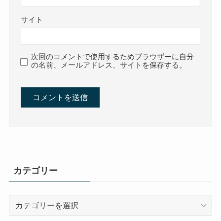
サイト
次回のコメントで使用するためブラウザーに自分
の名前、メールアドレス、サイトを保存する。
カテゴリー
カ
テ