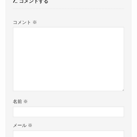
コメントする
コメント
※
名前
※
メール
※