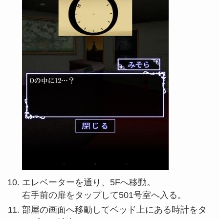
エレベーターを通り、5Fへ移動。
右手前の扉をタップして501号室へ入る。
部屋の画面へ移動してベッド上にある時計をタ