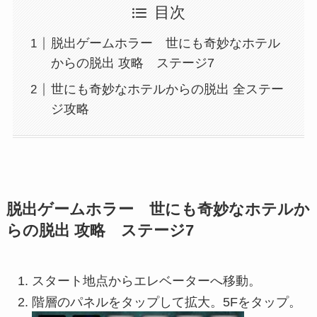
目次
脱出ゲームホラー 世にも奇妙なホテル
からの脱出 攻略 ステージ7
世にも奇妙なホテルからの脱出 全ステー
ジ攻略
脱出ゲームホラー 世にも奇妙なホテルか
らの脱出 攻略 ステージ7
スタート地点からエレベーターへ移動。
階層のパネルをタップして拡大。5Fをタップ。