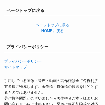
ゴ
リ
ページトップに戻る
ー
ページトップに戻る
HOMEに戻る
プライバシーポリシー
プライバシーポリシー
サイトマップ
引用している画像・音声・動画の著作権は全て各権利所
有者様に帰属します。著作権・肖像権の侵害を目的とす
るものではありません。
著作権等問題がございましたら著作権者ご本人様よりお
問い合わせからご連絡下さい。早急に修正削除等の対応