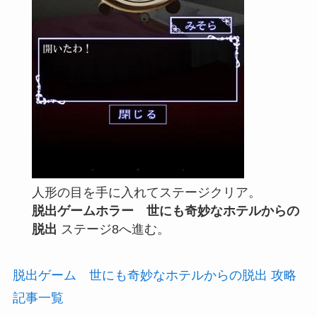
人形の目を手に入れてステージクリア。
脱出ゲームホラー 世にも奇妙なホテルからの
脱出
ステージ8へ進む。
脱出ゲーム 世にも奇妙なホテルからの脱出 攻略
記事一覧