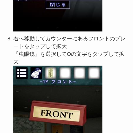
右へ移動してカウンターにあるフロントのプレ
ートをタップして拡大
「虫眼鏡」を選択してOの文字をタップして拡
大