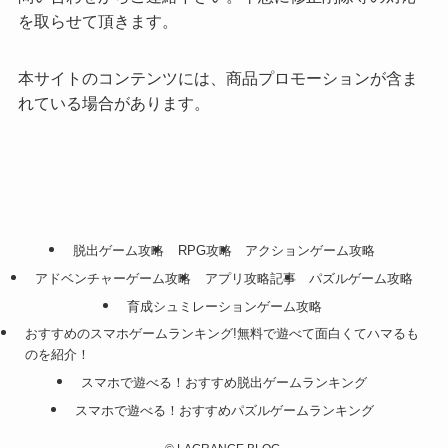
を取らせて頂きます。
本サイトのコンテンツには、商品プロモーションが含ま
れている場合があります。
脱出ゲーム攻略
RPG攻略
アクションゲーム攻略
アドベンチャーゲーム攻略
アプリ攻略記事
パズルゲーム攻略
育成シュミレーションゲーム攻略
おすすめのスマホゲームランキング!無料で遊べて面白くてハマるも
のを紹介！
スマホで遊べる！おすすめ脱出ゲームランキング
スマホで遊べる！おすすめパズルゲームランキング