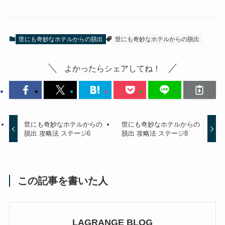
世にも奇妙なホテルからの脱出
世にも奇妙なホテルからの脱出
よかったらシェアしてね！
世にも奇妙なホテルからの
世にも奇妙なホテルからの
脱出 攻略法 ステージ6
脱出 攻略法 ステージ8
この記事を書いた人
LAGRANGE BLOG