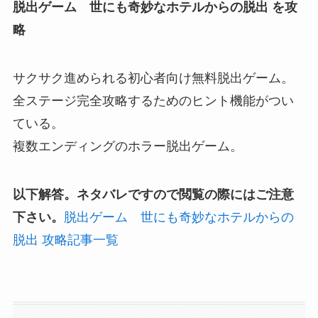
脱出ゲーム 世にも奇妙なホテルからの脱出 を攻
略
サクサク進められる初心者向け無料脱出ゲーム。
全ステージ完全攻略するためのヒント機能がつい
ている。
複数エンディングのホラー脱出ゲーム。
以下解答。ネタバレですので閲覧の際にはご注意
下さい。
脱出ゲーム 世にも奇妙なホテルからの
脱出 攻略記事一覧