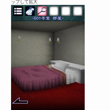
ップして拡大