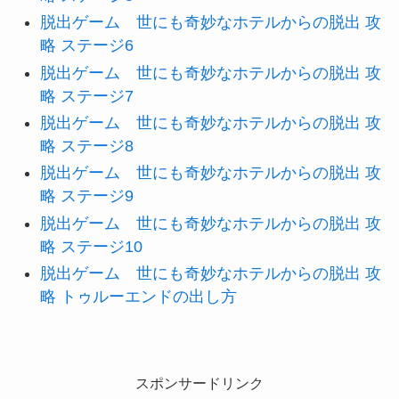
脱出ゲーム 世にも奇妙なホテルからの脱出 攻
略 ステージ6
脱出ゲーム 世にも奇妙なホテルからの脱出 攻
略 ステージ7
脱出ゲーム 世にも奇妙なホテルからの脱出 攻
略 ステージ8
脱出ゲーム 世にも奇妙なホテルからの脱出 攻
略 ステージ9
脱出ゲーム 世にも奇妙なホテルからの脱出 攻
略 ステージ10
脱出ゲーム 世にも奇妙なホテルからの脱出 攻
略 トゥルーエンドの出し方
スポンサードリンク