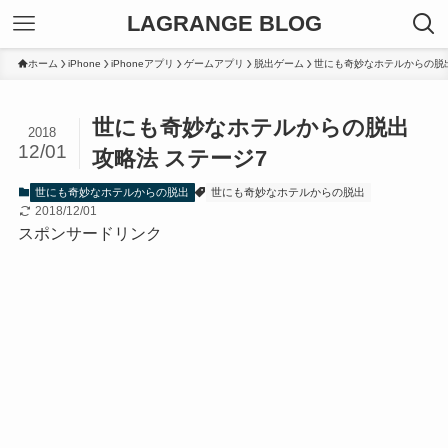
LAGRANGE BLOG
ホーム
iPhone
iPhoneアプリ
ゲームアプリ
脱出ゲーム
世にも奇妙なホテルからの脱
世にも奇妙なホテルからの脱出
2018
12/01
攻略法 ステージ7
世にも奇妙なホテルからの脱出
世にも奇妙なホテルからの脱出
2018/12/01
スポンサードリンク