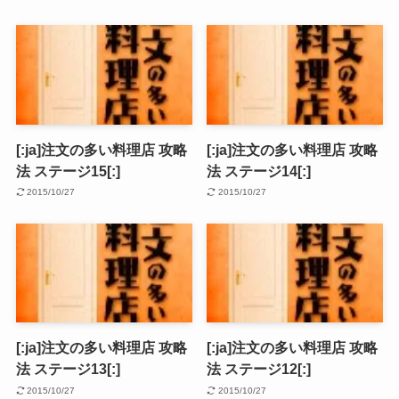
[:ja]注文の多い料理店 攻略
[:ja]注文の多い料理店 攻略
法 ステージ15[:]
法 ステージ14[:]
2015/10/27
2015/10/27
[:ja]注文の多い料理店 攻略
[:ja]注文の多い料理店 攻略
法 ステージ13[:]
法 ステージ12[:]
2015/10/27
2015/10/27