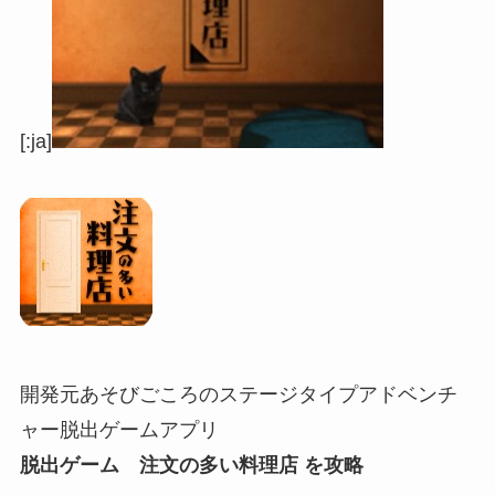
[:ja]
開発元あそびごころのステージタイプアドベンチ
ャー脱出ゲームアプリ
脱出ゲーム 注文の多い料理店 を攻略