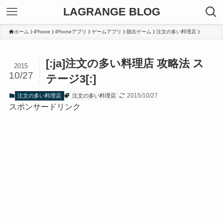
LAGRANGE BLOG
ホーム
iPhone
iPhoneアプリ
ゲームアプリ
脱出ゲーム
注文の多い料理店
[:ja]注文の多い料理店 攻略法 ス
2015
10/27
テージ3[:]
2015/10/27
注文の多い料理店
注文の多い料理店
スポンサードリンク