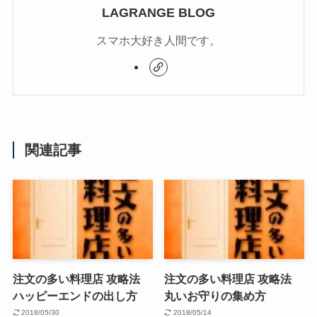
LAGRANGE BLOG
スマホ大好き人間です。
関連記事
注文の多い料理店 攻略法
注文の多い料理店 攻略法
ハッピーエンドの出し方
丸いお守りの集め方
2018/05/30
2018/05/14