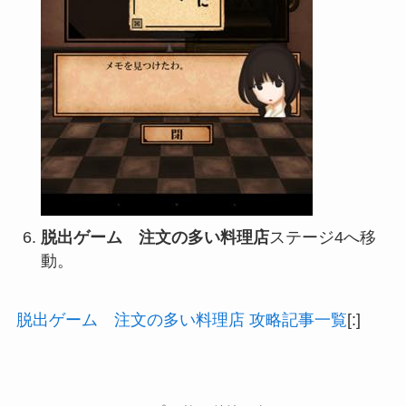
脱出ゲーム 注文の多い料理店
ステージ4へ移
動。
脱出ゲーム 注文の多い料理店 攻略記事一覧
[:]