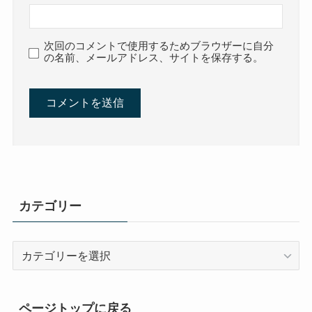
次回のコメントで使用するためブラウザーに自分
の名前、メールアドレス、サイトを保存する。
カテゴリー
カ
テ
ゴ
リ
ページトップに戻る