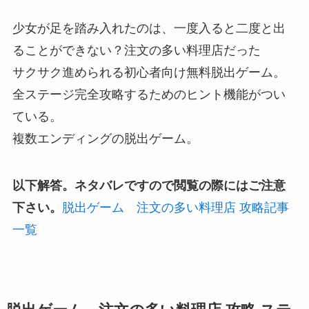
少女が足を踏み入れたのは、一度入ると二度と出
ることができない？注文の多い料理店だった
サクサク進められる初心者向け無料脱出ゲーム。
全ステージ完全攻略するためのヒント機能がつい
ている。
複数エンディングの脱出ゲーム。
以下解答。ネタバレですので閲覧の際にはご注意
下さい。
脱出ゲーム 注文の多い料理店 攻略記事
一覧