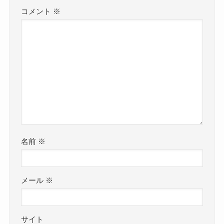
コメント
※
名前
※
メール
※
サイト