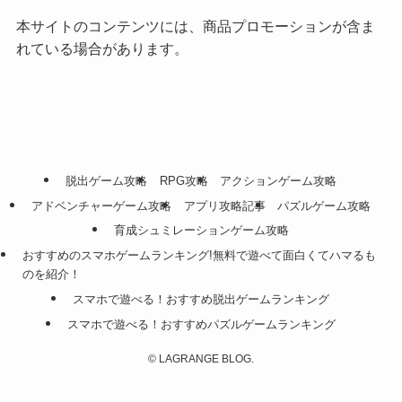
本サイトのコンテンツには、商品プロモーションが含ま
れている場合があります。
脱出ゲーム攻略
RPG攻略
アクションゲーム攻略
アドベンチャーゲーム攻略
アプリ攻略記事
パズルゲーム攻略
育成シュミレーションゲーム攻略
おすすめのスマホゲームランキング!無料で遊べて面白くてハマるも
のを紹介！
スマホで遊べる！おすすめ脱出ゲームランキング
スマホで遊べる！おすすめパズルゲームランキング
©
LAGRANGE BLOG.