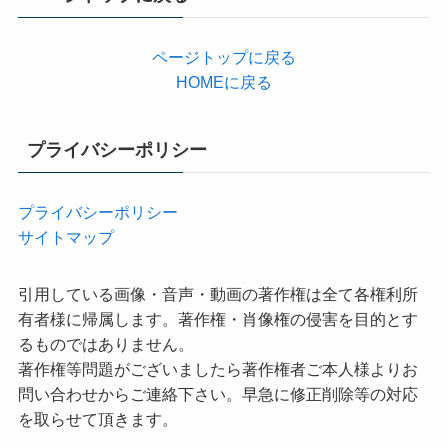
ー
ページトップに戻る
HOMEに戻る
プライバシーポリシー
プライバシーポリシー
サイトマップ
引用している画像・音声・動画の著作権は全て各権利所
有者様に帰属します。著作権・肖像権の侵害を目的とす
るものではありません。
著作権等問題がございましたら著作権者ご本人様よりお
問い合わせからご連絡下さい。早急に修正削除等の対応
を取らせて頂きます。