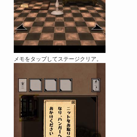
メモをタップしてステージクリア。