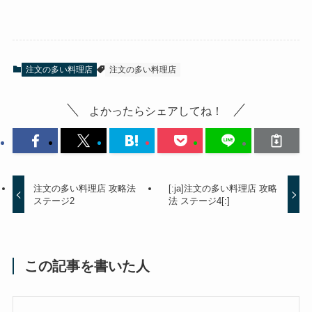
注文の多い料理店
注文の多い料理店
よかったらシェアしてね！
注文の多い料理店 攻略法
[:ja]注文の多い料理店 攻略
ステージ2
法 ステージ4[:]
この記事を書いた人