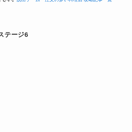
ステージ6