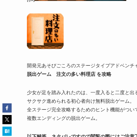
開発元あそびごころのステージタイプアドベンチ
脱出ゲーム 注文の多い料理店 を攻略
少女が足を踏み入れたのは、一度入ると二度と出
サクサク進められる初心者向け無料脱出ゲーム。
全ステージ完全攻略するためのヒント機能がつい
複数エンディングの脱出ゲーム。
以下解答。ネタバレですので閲覧の際にはご注意