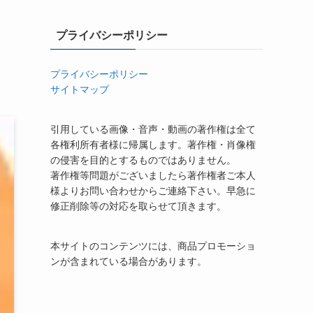
プライバシーポリシー
プライバシーポリシー
サイトマップ
引用している画像・音声・動画の著作権は全て
各権利所有者様に帰属します。著作権・肖像権
の侵害を目的とするものではありません。
著作権等問題がございましたら著作権者ご本人
様よりお問い合わせからご連絡下さい。早急に
修正削除等の対応を取らせて頂きます。
本サイトのコンテンツには、商品プロモーショ
ンが含まれている場合があります。