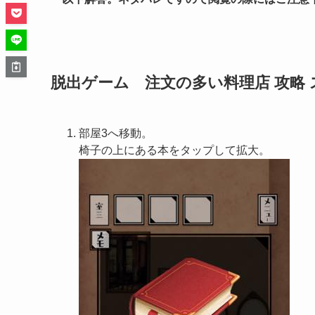
脱出ゲーム 注文の多い料理店 攻略 
部屋3へ移動。
椅子の上にある本をタップして拡大。