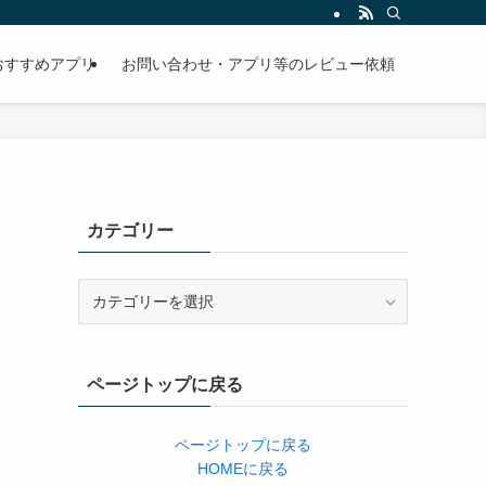
おすすめアプリ
お問い合わせ・アプリ等のレビュー依頼
カテゴリー
カ
テ
ゴ
リ
ページトップに戻る
ー
ページトップに戻る
HOMEに戻る