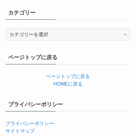
カテゴリー
カ
テ
ゴ
リ
ページトップに戻る
ー
ページトップに戻る
HOMEに戻る
プライバシーポリシー
プライバシーポリシー
サイトマップ