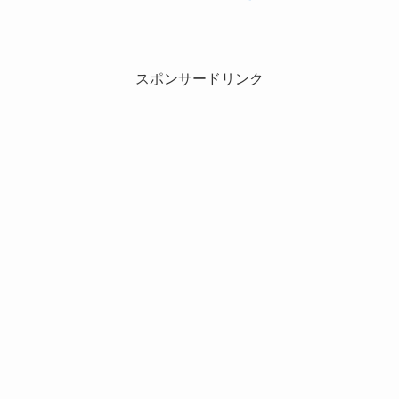
スポンサードリンク