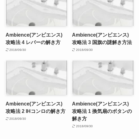
Ambience(アンビエンス)
Ambience(アンビエンス)
攻略法 4 レバーの解き方
攻略法 3 国旗の謎解き方法
2018/09/30
2018/09/30
Ambience(アンビエンス)
Ambience(アンビエンス)
攻略法 2 IHコンロの解き方
攻略法 1 換気扇のボタンの
解き方
2018/09/30
2018/09/30