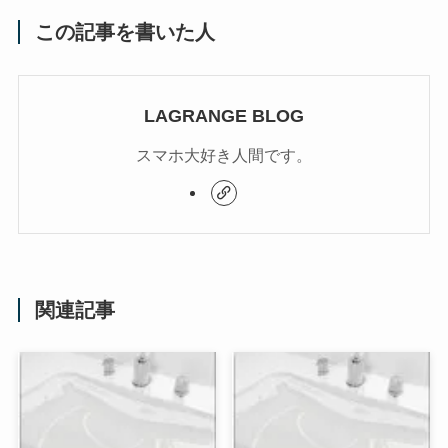
この記事を書いた人
LAGRANGE BLOG
スマホ大好き人間です。
関連記事