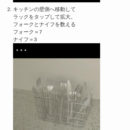
キッチンの壁側へ移動して
ラックをタップして拡大。
フォークとナイフを数える
フォーク＝7
ナイフ＝3