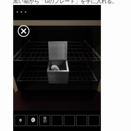
黒い箱から「Gのプレート」を手に入れる。