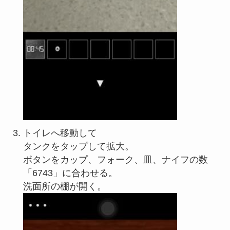
トイレへ移動して
タンクをタップして拡大。
ボタンをカップ、フォーク、皿、ナイフの数
「6743」に合わせる。
洗面所の棚が開く。