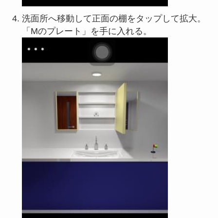
洗面所へ移動して正面の棚をタップして拡大。
「Mのプレート」を手に入れる。