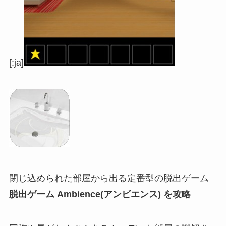
[:ja]
閉じ込められた部屋から出る定番型の脱出ゲーム
脱出ゲーム Ambience(アンビエンス) を攻略