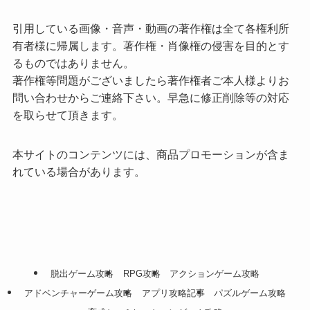
引用している画像・音声・動画の著作権は全て各権利所
有者様に帰属します。著作権・肖像権の侵害を目的とす
るものではありません。
著作権等問題がございましたら著作権者ご本人様よりお
問い合わせからご連絡下さい。早急に修正削除等の対応
を取らせて頂きます。
本サイトのコンテンツには、商品プロモーションが含ま
れている場合があります。
脱出ゲーム攻略
RPG攻略
アクションゲーム攻略
アドベンチャーゲーム攻略
アプリ攻略記事
パズルゲーム攻略