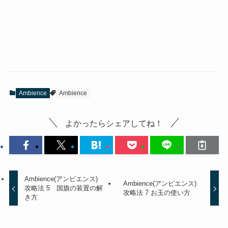
Ambience
Ambience
よかったらシェアしてね！
Ambience(アンビエンス)
Ambience(アンビエンス)
攻略法 5 国旗の装置の解
攻略法 7 お玉の使い方
き方