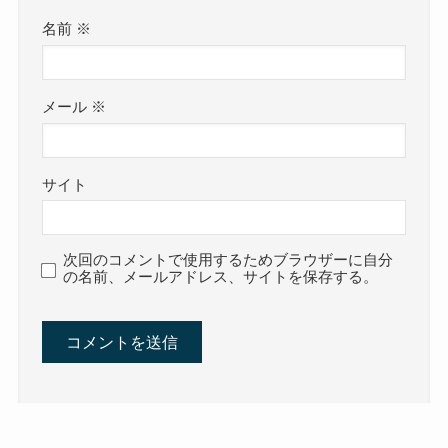
名前
※
メール
※
サイト
次回のコメントで使用するためブラウザーに自分
の名前、メールアドレス、サイトを保存する。