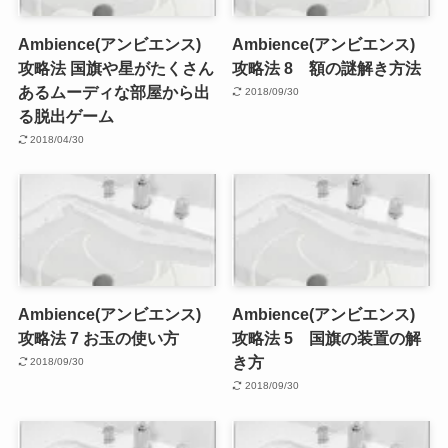
Ambience(アンビエンス)
Ambience(アンビエンス)
攻略法 国旗や星がたくさん
攻略法 8 額の謎解き方法
あるムーディな部屋から出
2018/09/30
る脱出ゲーム
2018/04/30
Ambience(アンビエンス)
Ambience(アンビエンス)
攻略法 7 お玉の使い方
攻略法 5 国旗の装置の解
き方
2018/09/30
2018/09/30