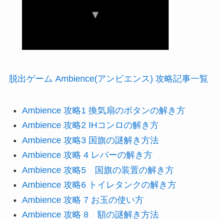
脱出ゲーム Ambience(アンビエンス) 攻略記事一覧
Ambience 攻略1 換気扇のボタンの解き方
Ambience 攻略2 IHコンロの解き方
Ambience 攻略3 国旗の謎解き方法
Ambience 攻略 4 レバーの解き方
Ambience 攻略5 国旗の装置の解き方
Ambience 攻略6 トイレタンクの解き方
Ambience 攻略 7 お玉の使い方
Ambience 攻略 8 額の謎解き方法