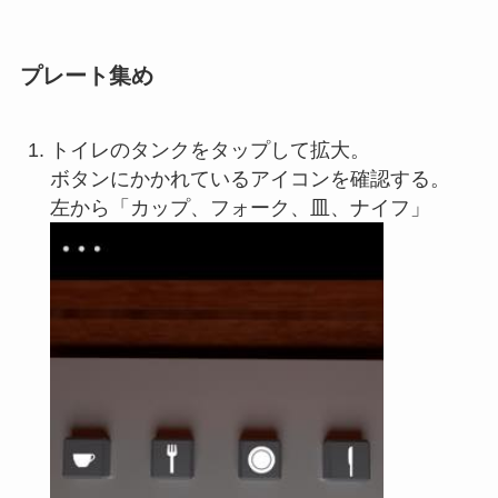
プレート集め
トイレのタンクをタップして拡大。
ボタンにかかれているアイコンを確認する。
左から「カップ、フォーク、皿、ナイフ」