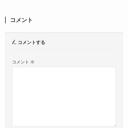
コメント
コメントする
コメント
※