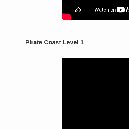
Pirate Coast Level 1