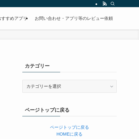
おすすめアプリ
お問い合わせ・アプリ等のレビュー依頼
カテゴリー
カ
テ
ゴ
リ
ページトップに戻る
ー
ページトップに戻る
HOMEに戻る