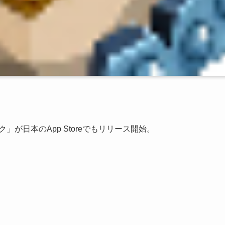
エピック」が日本のApp Storeでもリリース開始。