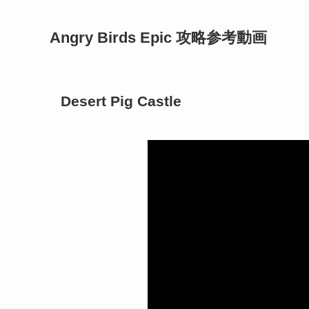
Angry Birds Epic 攻略参考動画
Desert Pig Castle