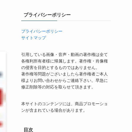
プライバシーポリシー
プライバシーポリシー
サイトマップ
引用している画像・音声・動画の著作権は全て
各権利所有者様に帰属します。著作権・肖像権
の侵害を目的とするものではありません。
著作権等問題がございましたら著作権者ご本人
様よりお問い合わせからご連絡下さい。早急に
修正削除等の対応を取らせて頂きます。
本サイトのコンテンツには、商品プロモーショ
ンが含まれている場合があります。
目次