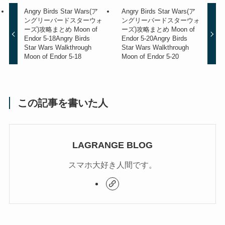
Angry Birds Star Wars(ア
Angry Birds Star Wars(ア
ングリーバードスターウォ
ングリーバードスターウォ
ーズ)攻略まとめ Moon of
ーズ)攻略まとめ Moon of
Endor 5-18
Angry Birds
Endor 5-20
Angry Birds
Star Wars Walkthrough
Star Wars Walkthrough
Moon of Endor 5-18
Moon of Endor 5-20
この記事を書いた人
LAGRANGE BLOG
スマホ大好き人間です。