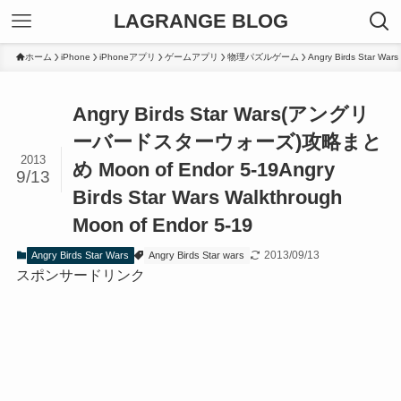
LAGRANGE BLOG
ホーム
iPhone
iPhoneアプリ
ゲームアプリ
物理パズルゲーム
Angry Birds Star Wars
Angry Birds Star Wars(アングリ
ーバードスターウォーズ)攻略まと
2013
め Moon of Endor 5-19
Angry
9/13
Birds Star Wars Walkthrough
Moon of Endor 5-19
2013/09/13
Angry Birds Star Wars
Angry Birds Star wars
スポンサードリンク