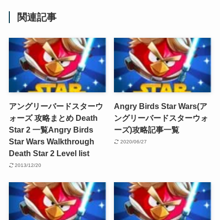
関連記事
アングリーバードスターウ
Angry Birds Star Wars(ア
ォーズ 攻略まとめ Death
ングリーバードスターウォ
Star 2 一覧
Angry Birds
ーズ)攻略記事一覧
Star Wars Walkthrough
2020/06/27
Death Star 2 Level list
2013/12/20