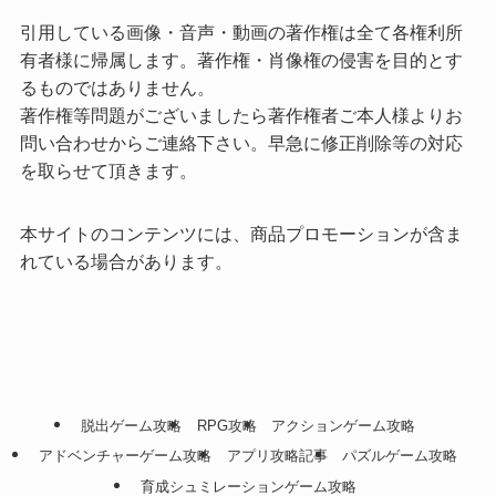
引用している画像・音声・動画の著作権は全て各権利所
有者様に帰属します。著作権・肖像権の侵害を目的とす
るものではありません。
著作権等問題がございましたら著作権者ご本人様よりお
問い合わせからご連絡下さい。早急に修正削除等の対応
を取らせて頂きます。
本サイトのコンテンツには、商品プロモーションが含ま
れている場合があります。
脱出ゲーム攻略
RPG攻略
アクションゲーム攻略
アドベンチャーゲーム攻略
アプリ攻略記事
パズルゲーム攻略
育成シュミレーションゲーム攻略