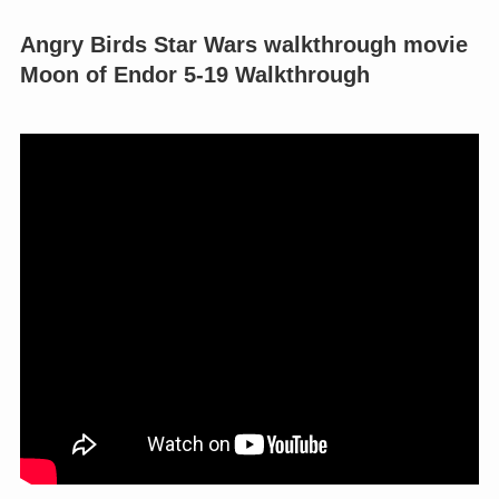
Angry Birds Star Wars walkthrough movie
Moon of Endor 5-19 Walkthrough