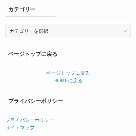
カテゴリー
カ
テ
ゴ
リ
ページトップに戻る
ー
ページトップに戻る
HOMEに戻る
プライバシーポリシー
プライバシーポリシー
サイトマップ