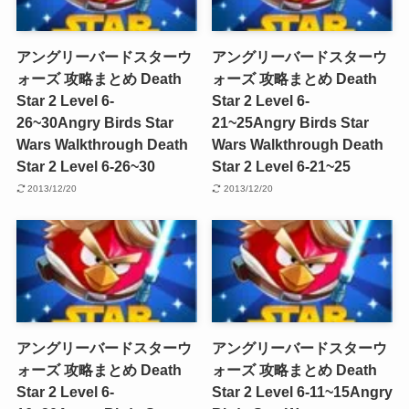
アングリーバードスターウ
アングリーバードスターウ
ォーズ 攻略まとめ Death
ォーズ 攻略まとめ Death
Star 2 Level 6-
Star 2 Level 6-
26~30
Angry Birds Star
21~25
Angry Birds Star
Wars Walkthrough Death
Wars Walkthrough Death
Star 2 Level 6-26~30
Star 2 Level 6-21~25
2013/12/20
2013/12/20
アングリーバードスターウ
アングリーバードスターウ
ォーズ 攻略まとめ Death
ォーズ 攻略まとめ Death
Star 2 Level 6-
Star 2 Level 6-11~15
Angry