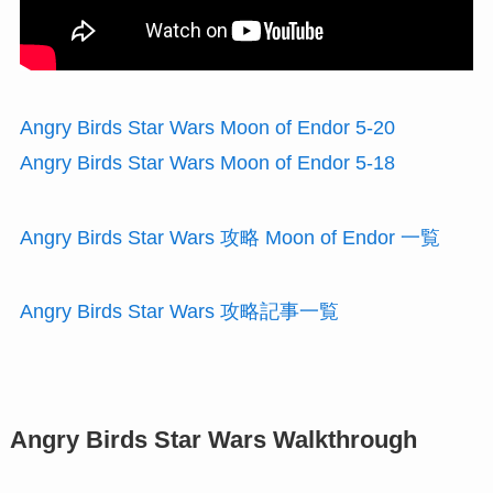
Angry Birds Star Wars Moon of Endor 5-20
Angry Birds Star Wars Moon of Endor 5-18
Angry Birds Star Wars 攻略 Moon of Endor 一覧
Angry Birds Star Wars 攻略記事一覧
Angry Birds Star Wars Walkthrough