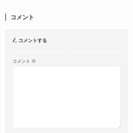
コメント
コメントする
コメント
※