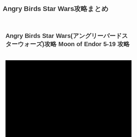
Angry Birds Star Wars攻略まとめ
Angry Birds Star Wars(アングリーバードス
ターウォーズ)攻略 Moon of Endor 5-19 攻略