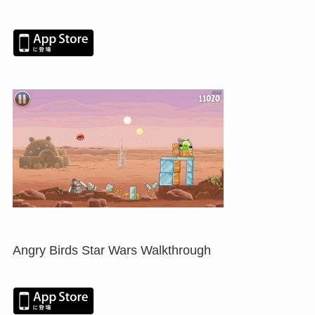
Angry Birds Star Wars Walkthrough