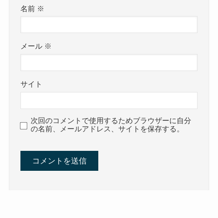
名前
※
メール
※
サイト
次回のコメントで使用するためブラウザーに自分
の名前、メールアドレス、サイトを保存する。