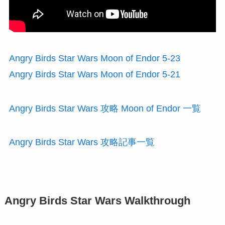
Angry Birds Star Wars Moon of Endor 5-23
Angry Birds Star Wars Moon of Endor 5-21
Angry Birds Star Wars 攻略 Moon of Endor 一覧
Angry Birds Star Wars 攻略記事一覧
Angry Birds Star Wars Walkthrough