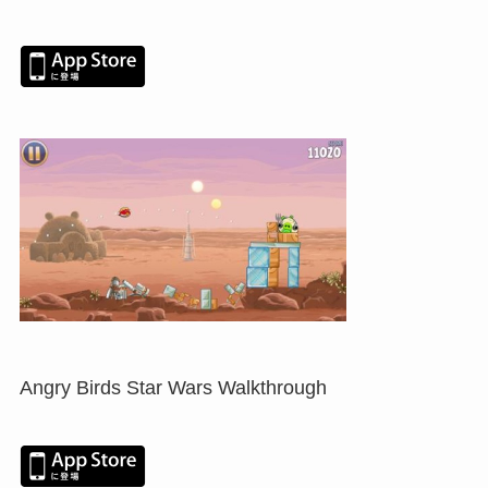
Angry Birds Star Wars Walkthrough