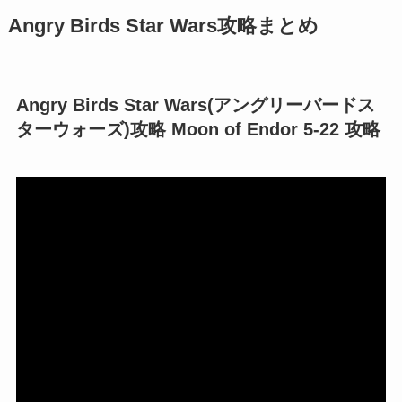
Angry Birds Star Wars攻略まとめ
Angry Birds Star Wars(アングリーバードス
ターウォーズ)攻略 Moon of Endor 5-22 攻略