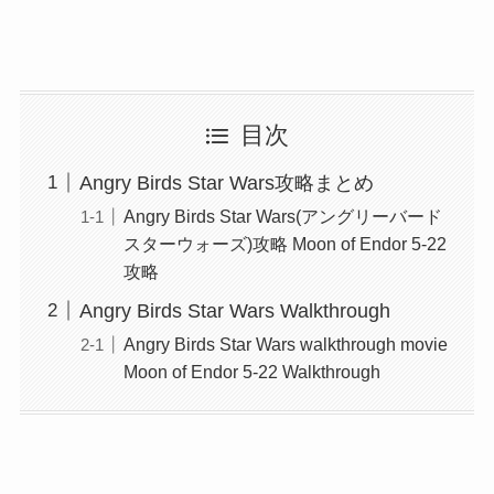
目次
Angry Birds Star Wars攻略まとめ
Angry Birds Star Wars(アングリーバード
スターウォーズ)攻略 Moon of Endor 5-22
攻略
Angry Birds Star Wars Walkthrough
Angry Birds Star Wars walkthrough movie
Moon of Endor 5-22 Walkthrough