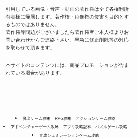
引用している画像・音声・動画の著作権は全て各権利所
有者様に帰属します。著作権・肖像権の侵害を目的とす
るものではありません。
著作権等問題がございましたら著作権者ご本人様よりお
問い合わせからご連絡下さい。早急に修正削除等の対応
を取らせて頂きます。
本サイトのコンテンツには、商品プロモーションが含ま
れている場合があります。
脱出ゲーム攻略
RPG攻略
アクションゲーム攻略
アドベンチャーゲーム攻略
アプリ攻略記事
パズルゲーム攻略
育成シュミレーションゲーム攻略