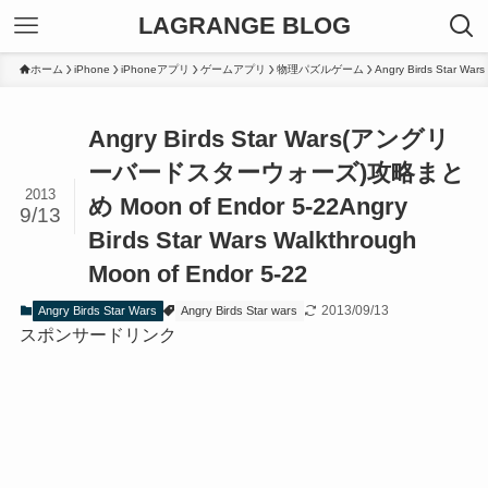
LAGRANGE BLOG
ホーム
iPhone
iPhoneアプリ
ゲームアプリ
物理パズルゲーム
Angry Birds Star Wars
Angry Birds Star Wars(アングリ
ーバードスターウォーズ)攻略まと
2013
め Moon of Endor 5-22
Angry
9/13
Birds Star Wars Walkthrough
Moon of Endor 5-22
2013/09/13
Angry Birds Star Wars
Angry Birds Star wars
スポンサードリンク