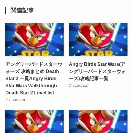
関連記事
アングリーバードスターウ
Angry Birds Star Wars(ア
ォーズ 攻略まとめ Death
ングリーバードスターウォ
Star 2 一覧
Angry Birds
ーズ)攻略記事一覧
Star Wars Walkthrough
2020/06/27
Death Star 2 Level list
2013/12/20