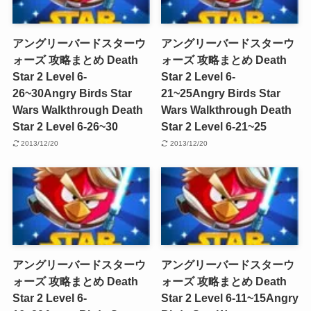
アングリーバードスターウ
アングリーバードスターウ
ォーズ 攻略まとめ Death
ォーズ 攻略まとめ Death
Star 2 Level 6-
Star 2 Level 6-
26~30
Angry Birds Star
21~25
Angry Birds Star
Wars Walkthrough Death
Wars Walkthrough Death
Star 2 Level 6-26~30
Star 2 Level 6-21~25
2013/12/20
2013/12/20
アングリーバードスターウ
アングリーバードスターウ
ォーズ 攻略まとめ Death
ォーズ 攻略まとめ Death
Star 2 Level 6-
Star 2 Level 6-11~15
Angry