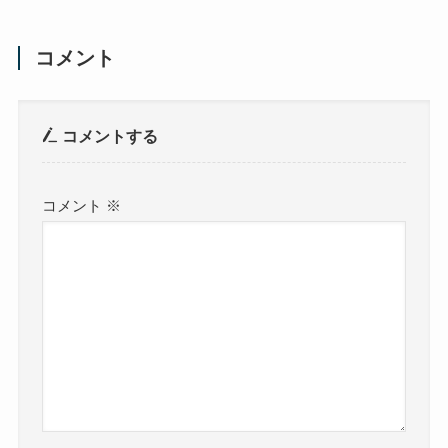
コメント
コメントする
コメント
※