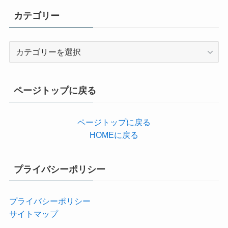
カテゴリー
カ
テ
ゴ
リ
ページトップに戻る
ー
ページトップに戻る
HOMEに戻る
プライバシーポリシー
プライバシーポリシー
サイトマップ