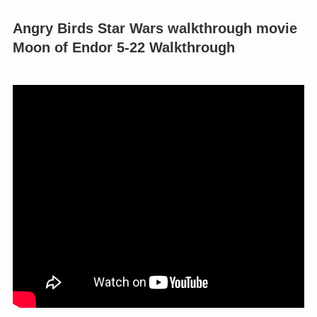
Angry Birds Star Wars walkthrough movie
Moon of Endor 5-22 Walkthrough