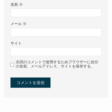
名前
※
メール
※
サイト
次回のコメントで使用するためブラウザーに自分
の名前、メールアドレス、サイトを保存する。