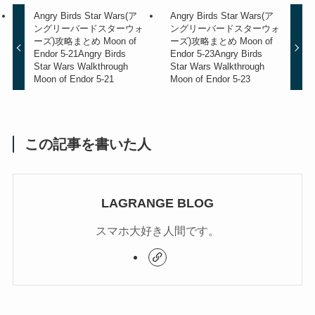
Angry Birds Star Wars(ア
Angry Birds Star Wars(ア
ングリーバードスターウォ
ングリーバードスターウォ
ーズ)攻略まとめ Moon of
ーズ)攻略まとめ Moon of
Endor 5-21
Angry Birds
Endor 5-23
Angry Birds
Star Wars Walkthrough
Star Wars Walkthrough
Moon of Endor 5-21
Moon of Endor 5-23
この記事を書いた人
LAGRANGE BLOG
スマホ大好き人間です。