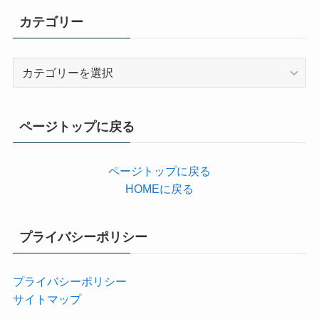
カテゴリー
カ
テ
ゴ
リ
ページトップに戻る
ー
ページトップに戻る
HOMEに戻る
プライバシーポリシー
プライバシーポリシー
サイトマップ