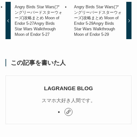
Angry Birds Star Wars(ア
Angry Birds Star Wars(ア
ングリーバードスターウォ
ングリーバードスターウォ
ーズ)攻略まとめ Moon of
ーズ)攻略まとめ Moon of
Endor 5-27
Angry Birds
Endor 5-29
Angry Birds
Star Wars Walkthrough
Star Wars Walkthrough
Moon of Endor 5-27
Moon of Endor 5-29
この記事を書いた人
LAGRANGE BLOG
スマホ大好き人間です。