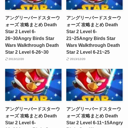
アングリーバードスターウ
アングリーバードスターウ
ォーズ 攻略まとめ Death
ォーズ 攻略まとめ Death
Star 2 Level 6-
Star 2 Level 6-
26~30
Angry Birds Star
21~25
Angry Birds Star
Wars Walkthrough Death
Wars Walkthrough Death
Star 2 Level 6-26~30
Star 2 Level 6-21~25
2013/12/20
2013/12/20
アングリーバードスターウ
アングリーバードスターウ
ォーズ 攻略まとめ Death
ォーズ 攻略まとめ Death
Star 2 Level 6-
Star 2 Level 6-11~15
Angry