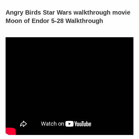
Angry Birds Star Wars walkthrough movie
Moon of Endor 5-28 Walkthrough