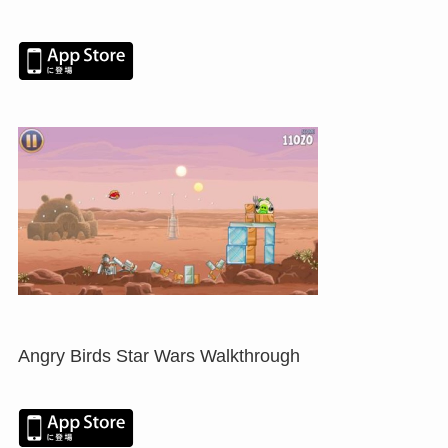
Angry Birds Star Wars Walkthrough