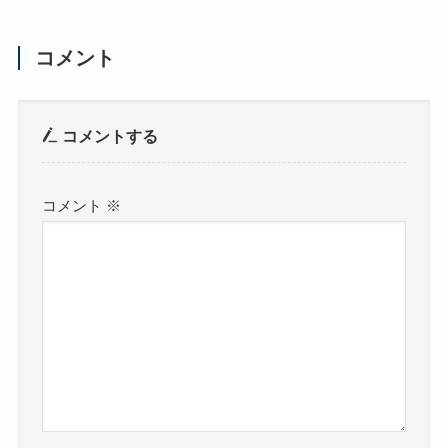
コメント
コメントする
コメント
※