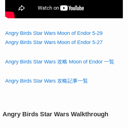
Angry Birds Star Wars Moon of Endor 5-29
Angry Birds Star Wars Moon of Endor 5-27
Angry Birds Star Wars 攻略 Moon of Endor 一覧
Angry Birds Star Wars 攻略記事一覧
Angry Birds Star Wars Walkthrough