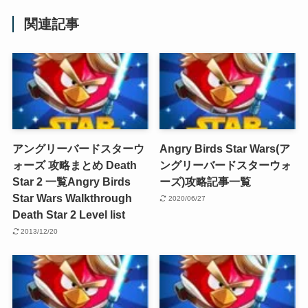
関連記事
アングリーバードスターウ
Angry Birds Star Wars(ア
ォーズ 攻略まとめ Death
ングリーバードスターウォ
Star 2 一覧
Angry Birds
ーズ)攻略記事一覧
Star Wars Walkthrough
2020/06/27
Death Star 2 Level list
2013/12/20