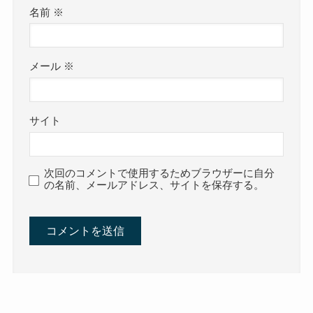
名前
※
メール
※
サイト
次回のコメントで使用するためブラウザーに自分
の名前、メールアドレス、サイトを保存する。