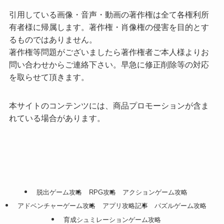
引用している画像・音声・動画の著作権は全て各権利所
有者様に帰属します。著作権・肖像権の侵害を目的とす
るものではありません。
著作権等問題がございましたら著作権者ご本人様よりお
問い合わせからご連絡下さい。早急に修正削除等の対応
を取らせて頂きます。
本サイトのコンテンツには、商品プロモーションが含ま
れている場合があります。
脱出ゲーム攻略
RPG攻略
アクションゲーム攻略
アドベンチャーゲーム攻略
アプリ攻略記事
パズルゲーム攻略
育成シュミレーションゲーム攻略