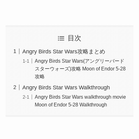
目次
Angry Birds Star Wars攻略まとめ
Angry Birds Star Wars(アングリーバード
スターウォーズ)攻略 Moon of Endor 5-28
攻略
Angry Birds Star Wars Walkthrough
Angry Birds Star Wars walkthrough movie
Moon of Endor 5-28 Walkthrough