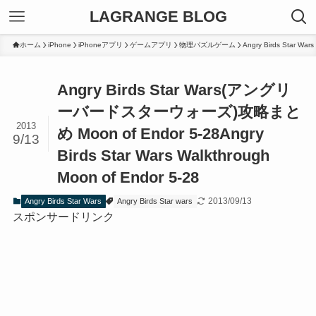
LAGRANGE BLOG
ホーム
iPhone
iPhoneアプリ
ゲームアプリ
物理パズルゲーム
Angry Birds Star Wars
Angry Birds Star Wars(アングリ
ーバードスターウォーズ)攻略まと
2013
め Moon of Endor 5-28
Angry
9/13
Birds Star Wars Walkthrough
Moon of Endor 5-28
2013/09/13
Angry Birds Star Wars
Angry Birds Star wars
スポンサードリンク