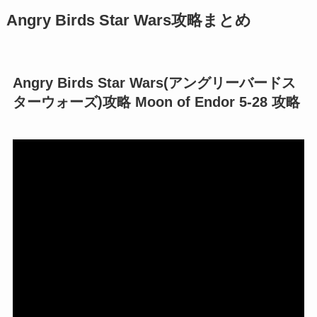
Angry Birds Star Wars攻略まとめ
Angry Birds Star Wars(アングリーバードス
ターウォーズ)攻略 Moon of Endor 5-28 攻略