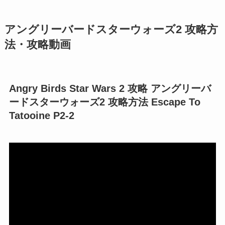
アングリーバードスターウォーズ2 攻略方
法・攻略動画
Angry Birds Star Wars 2 攻略 アングリーバ
ードスターウォーズ2 攻略方法 Escape To
Tatooine P2-2