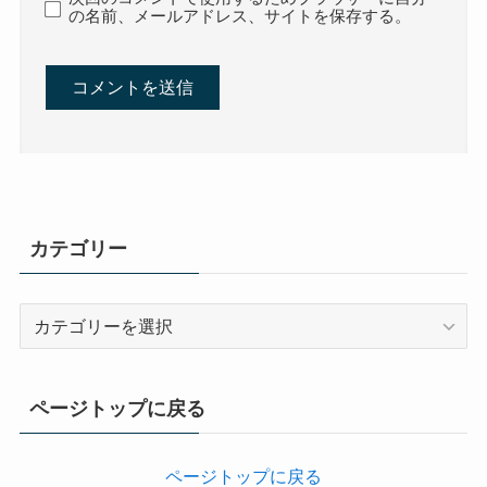
の名前、メールアドレス、サイトを保存する。
カテゴリー
カ
テ
ゴ
リ
ページトップに戻る
ー
ページトップに戻る