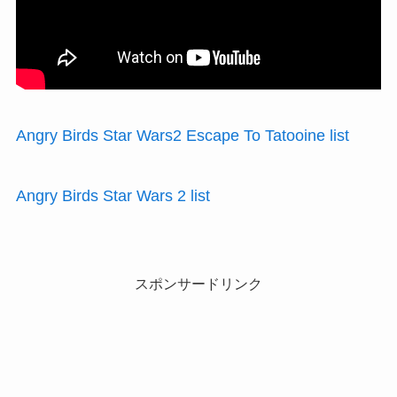
Angry Birds Star Wars2 Escape To Tatooine list
Angry Birds Star Wars 2 list
スポンサードリンク