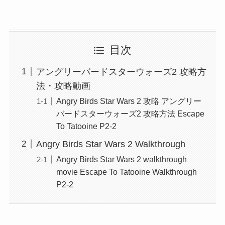
目次
アングリーバードスターウォーズ2 攻略方
法・攻略動画
Angry Birds Star Wars 2 攻略 アングリー
バードスターウォーズ2 攻略方法 Escape
To Tatooine P2-2
Angry Birds Star Wars 2 Walkthrough
Angry Birds Star Wars 2 walkthrough
movie Escape To Tatooine Walkthrough
P2-2