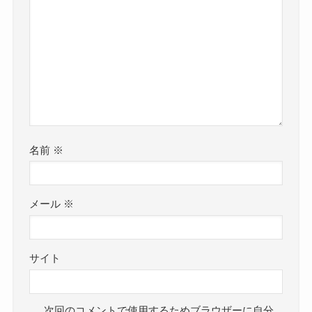
名前
※
メール
※
サイト
次回のコメントで使用するためブラウザーに自分