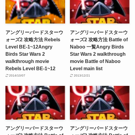
アングリーバードスターウ
アングリーバードスターウ
ォーズ2 攻略方法 Rebels
ォーズ2 攻略方法 Battle of
Level BE-1~12
Angry
Naboo 一覧
Angry Birds
Birds Star Wars 2
Star Wars 2 walkthrough
walkthrough movie
movie Battle of Naboo
Rebels Level BE-1~12
Level main list
2014/10/07
2013/12/21
アングリーバードスターウ
アングリーバードスターウ