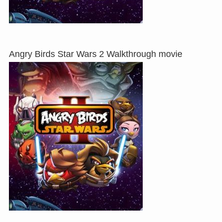
Angry Birds Star Wars 2 Walkthrough movie