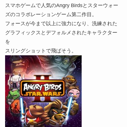
スマホゲームで人気のAngry Birdsとスターウォー
ズのコラボレーションゲーム第二作目。
フォースが今まで以上に強力になり、洗練された
グラフィックスとデフォルメされたキャラクター
を
スリングショットで飛ばそう。