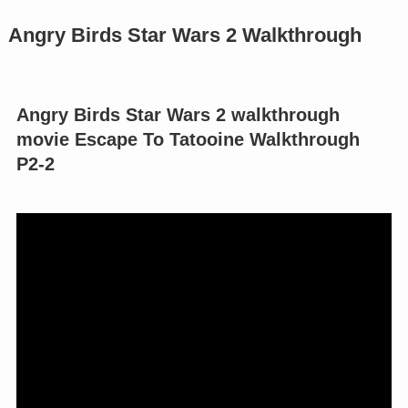
Angry Birds Star Wars 2 Walkthrough
Angry Birds Star Wars 2 walkthrough
movie Escape To Tatooine Walkthrough
P2-2