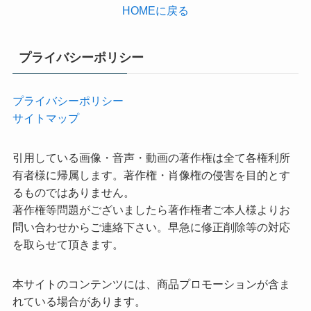
HOMEに戻る
プライバシーポリシー
プライバシーポリシー
サイトマップ
引用している画像・音声・動画の著作権は全て各権利所
有者様に帰属します。著作権・肖像権の侵害を目的とす
るものではありません。
著作権等問題がございましたら著作権者ご本人様よりお
問い合わせからご連絡下さい。早急に修正削除等の対応
を取らせて頂きます。
本サイトのコンテンツには、商品プロモーションが含ま
れている場合があります。