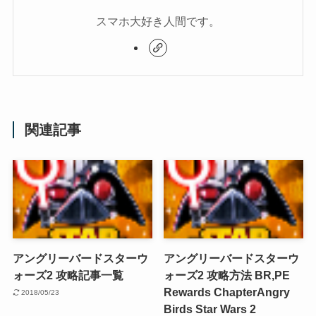
スマホ大好き人間です。
関連記事
アングリーバードスターウ
アングリーバードスターウ
ォーズ2 攻略記事一覧
ォーズ2 攻略方法 BR,PE
Rewards Chapter
Angry
2018/05/23
Birds Star Wars 2