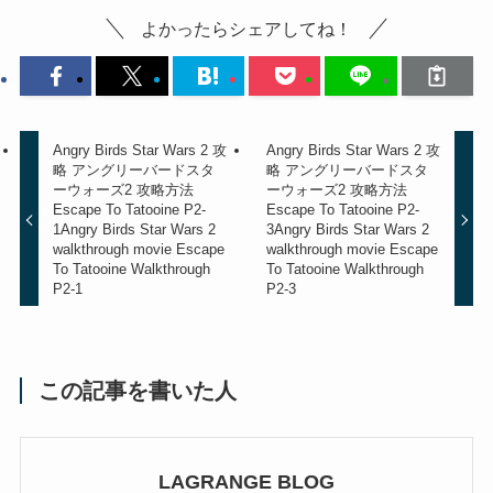
よかったらシェアしてね！
Angry Birds Star Wars 2 攻
Angry Birds Star Wars 2 攻
略 アングリーバードスタ
略 アングリーバードスタ
ーウォーズ2 攻略方法
ーウォーズ2 攻略方法
Escape To Tatooine P2-
Escape To Tatooine P2-
1
Angry Birds Star Wars 2
3
Angry Birds Star Wars 2
walkthrough movie Escape
walkthrough movie Escape
To Tatooine Walkthrough
To Tatooine Walkthrough
P2-1
P2-3
この記事を書いた人
LAGRANGE BLOG