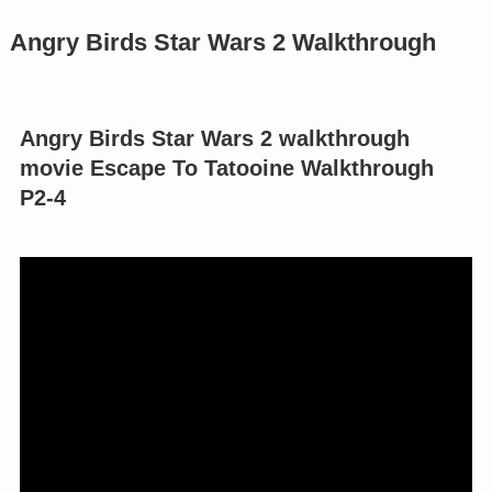
Angry Birds Star Wars 2 Walkthrough
Angry Birds Star Wars 2 walkthrough
movie Escape To Tatooine Walkthrough
P2-4