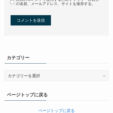
の名前、メールアドレス、サイトを保存する。
カテゴリー
カ
テ
ゴ
リ
ページトップに戻る
ー
ページトップに戻る