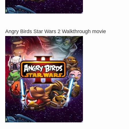
Angry Birds Star Wars 2 Walkthrough movie