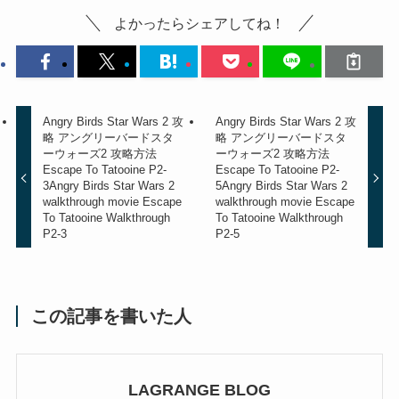
よかったらシェアしてね！
Angry Birds Star Wars 2 攻
Angry Birds Star Wars 2 攻
略 アングリーバードスタ
略 アングリーバードスタ
ーウォーズ2 攻略方法
ーウォーズ2 攻略方法
Escape To Tatooine P2-
Escape To Tatooine P2-
3
Angry Birds Star Wars 2
5
Angry Birds Star Wars 2
walkthrough movie Escape
walkthrough movie Escape
To Tatooine Walkthrough
To Tatooine Walkthrough
P2-3
P2-5
この記事を書いた人
LAGRANGE BLOG