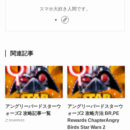
スマホ大好き人間です。
関連記事
アングリーバードスターウ
アングリーバードスターウ
ォーズ2 攻略記事一覧
ォーズ2 攻略方法 BR,PE
Rewards Chapter
Angry
2018/05/23
Birds Star Wars 2