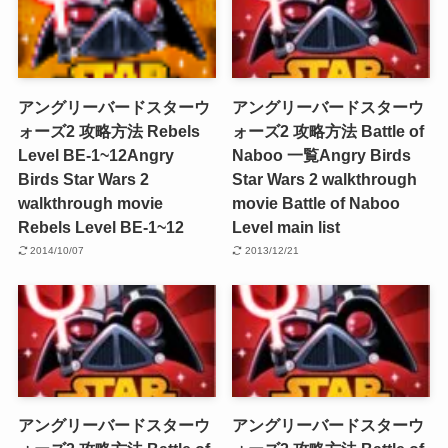
アングリーバードスターウ
アングリーバードスターウ
ォーズ2 攻略方法 Rebels
ォーズ2 攻略方法 Battle of
Level BE-1~12
Angry
Naboo 一覧
Angry Birds
Birds Star Wars 2
Star Wars 2 walkthrough
walkthrough movie
movie Battle of Naboo
Rebels Level BE-1~12
Level main list
2014/10/07
2013/12/21
アングリーバードスターウ
アングリーバードスターウ