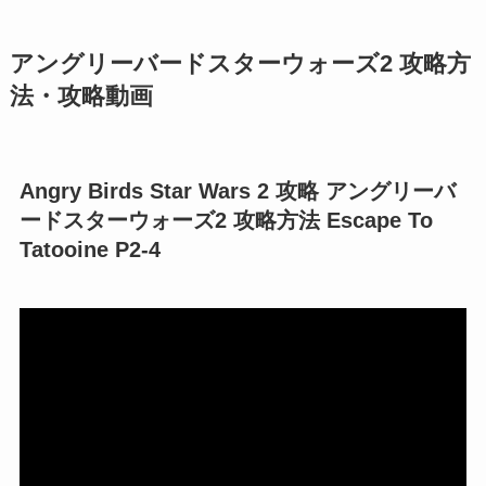
アングリーバードスターウォーズ2 攻略方
法・攻略動画
Angry Birds Star Wars 2 攻略 アングリーバ
ードスターウォーズ2 攻略方法 Escape To
Tatooine P2-4