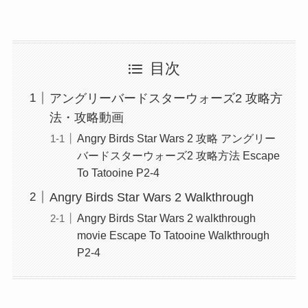
目次
アングリーバードスターウォーズ2 攻略方
法・攻略動画
Angry Birds Star Wars 2 攻略 アングリー
バードスターウォーズ2 攻略方法 Escape
To Tatooine P2-4
Angry Birds Star Wars 2 Walkthrough
Angry Birds Star Wars 2 walkthrough
movie Escape To Tatooine Walkthrough
P2-4