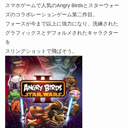
スマホゲームで人気のAngry Birdsとスターウォー
ズのコラボレーションゲーム第二作目。
フォースが今まで以上に強力になり、洗練された
グラフィックスとデフォルメされたキャラクター
を
スリングショットで飛ばそう。