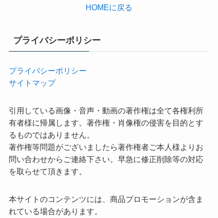
HOMEに戻る
プライバシーポリシー
プライバシーポリシー
サイトマップ
引用している画像・音声・動画の著作権は全て各権利所
有者様に帰属します。著作権・肖像権の侵害を目的とす
るものではありません。
著作権等問題がございましたら著作権者ご本人様よりお
問い合わせからご連絡下さい。早急に修正削除等の対応
を取らせて頂きます。
本サイトのコンテンツには、商品プロモーションが含ま
れている場合があります。