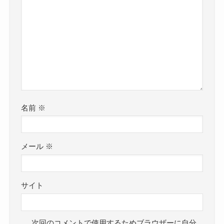
名前
※
メール
※
サイト
次回のコメントで使用するためブラウザーに自分