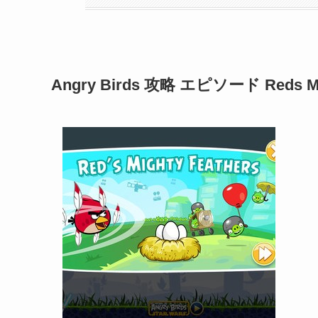
Angry Birds 攻略 エピソード Reds Mig