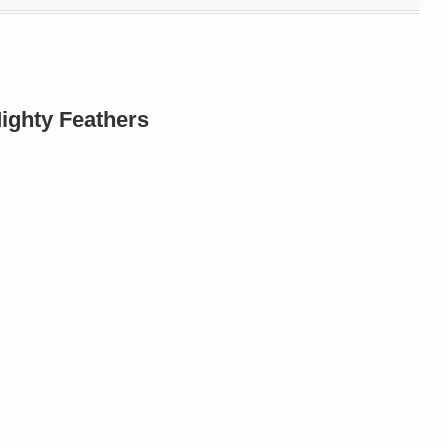
hty Feathers