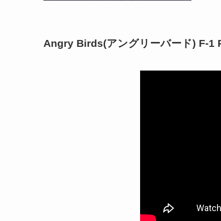
Angry Birds(アングリーバード) F-1 Re