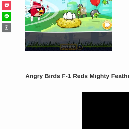
Angry Birds F-1 Reds Mighty Feath