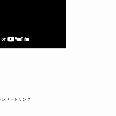
ポンサードリンク