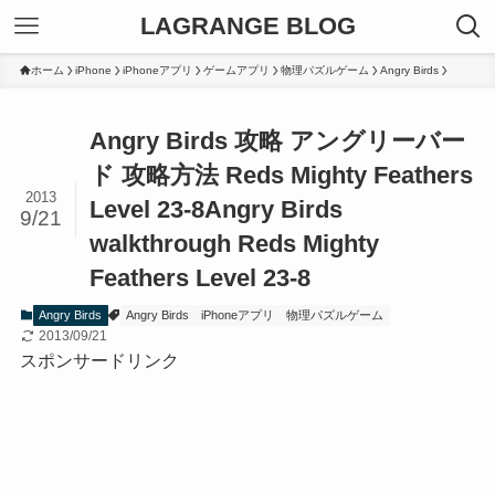
LAGRANGE BLOG
ホーム
iPhone
iPhoneアプリ
ゲームアプリ
物理パズルゲーム
Angry Birds
Angry Birds 攻略 アングリーバー
ド 攻略方法 Reds Mighty Feathers
2013
Level 23-8
Angry Birds
9/21
walkthrough Reds Mighty
Feathers Level 23-8
Angry Birds
Angry Birds
iPhoneアプリ
物理パズルゲーム
2013/09/21
スポンサードリンク