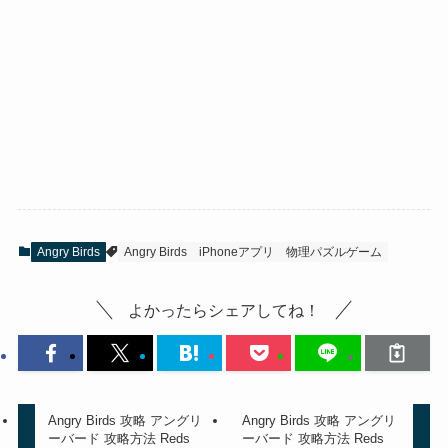
Angry Birds
Angry Birds
iPhoneアプリ
物理パズルゲーム
よかったらシェアしてね！
Angry Birds 攻略 アングリ
Angry Birds 攻略 アングリ
ーバード 攻略方法 Reds
ーバード 攻略方法 Reds