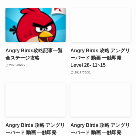
Angry Birds攻略記事一覧-
Angry Birds 攻略 アングリ
全ステージ攻略
ーバード 動画 一触即発
Level 28- 11~15
2020/06/27
2018/05/31
Angry Birds 攻略 アングリ
Angry Birds 攻略 アングリ
ーバード 動画 一触即発
ーバード 動画 一触即発