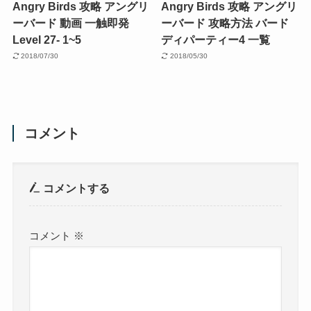
Angry Birds 攻略 アングリ
Angry Birds 攻略 アングリ
ーバード 動画 一触即発
ーバード 攻略方法 バード
Level 27- 1~5
ディパーティー4 一覧
2018/07/30
2018/05/30
コメント
コメントする
コメント
※