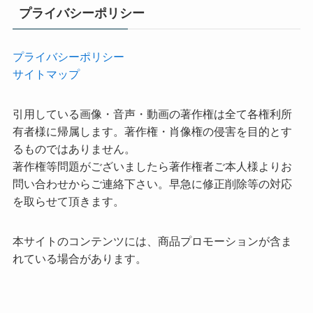
プライバシーポリシー
プライバシーポリシー
サイトマップ
引用している画像・音声・動画の著作権は全て各権利所
有者様に帰属します。著作権・肖像権の侵害を目的とす
るものではありません。
著作権等問題がございましたら著作権者ご本人様よりお
問い合わせからご連絡下さい。早急に修正削除等の対応
を取らせて頂きます。
本サイトのコンテンツには、商品プロモーションが含ま
れている場合があります。