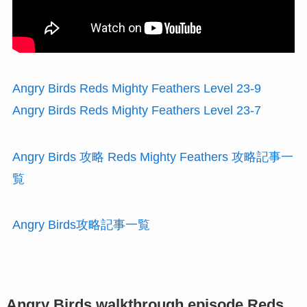
Angry Birds Reds Mighty Feathers Level 23-9
Angry Birds Reds Mighty Feathers Level 23-7
Angry Birds 攻略 Reds Mighty Feathers 攻略記事一
覧
Angry Birds攻略記事一覧
Angry Birds walkthrough episode Reds