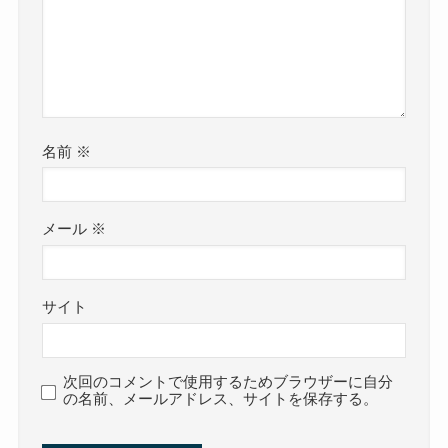
名前
※
メール
※
サイト
次回のコメントで使用するためブラウザーに自分
の名前、メールアドレス、サイトを保存する。