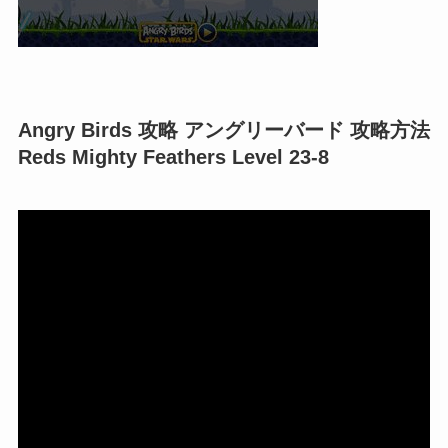
Angry Birds 攻略 アングリーバード 攻略方法
Reds Mighty Feathers Level 23-8