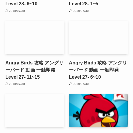
Level 28- 6~10
Level 28- 1~5
2018/07/30
2018/07/30
Angry Birds 攻略 アングリ
Angry Birds 攻略 アングリ
ーバード 動画 一触即発
ーバード 動画 一触即発
Level 27- 11~15
Level 27- 6~10
2018/07/30
2018/07/30