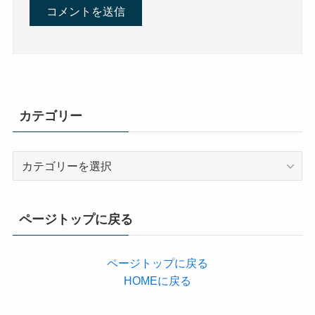
カテゴリー
カ
テ
ゴ
リ
ページトップに戻る
ー
ページトップに戻る
HOMEに戻る