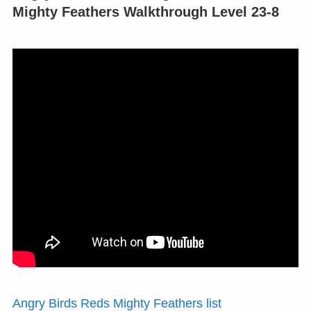
Mighty Feathers Walkthrough Level 23-8
Angry Birds Reds Mighty Feathers list