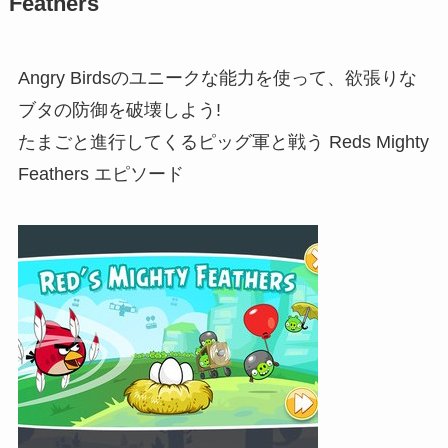
Feathers
Angry Birdsのユニークな能力を使って、欲張りな
ブタの防御を破壊しよう!
たまごと進行してくるピッグ軍と戦う Reds Mighty
Feathers エピソード