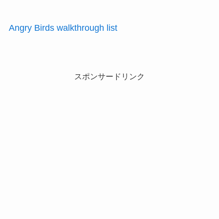
Angry Birds walkthrough list
スポンサードリンク