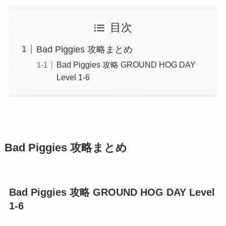
目次
Bad Piggies 攻略まとめ
Bad Piggies 攻略 GROUND HOG DAY
Level 1-6
Bad Piggies 攻略まとめ
Bad Piggies 攻略 GROUND HOG DAY Level
1-6