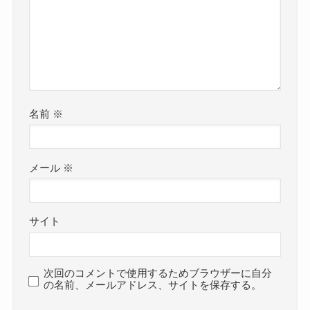
名前
※
メール
※
サイト
次回のコメントで使用するためブラウザーに自分
の名前、メールアドレス、サイトを保存する。