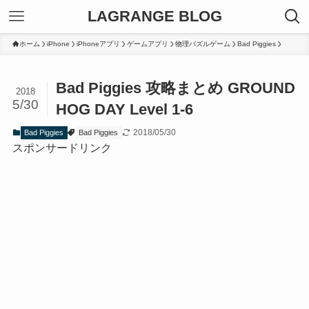
LAGRANGE BLOG
ホーム
iPhone
iPhoneアプリ
ゲームアプリ
物理パズルゲーム
Bad Piggies
Bad Piggies 攻略まとめ GROUND
2018
5/30
HOG DAY Level 1-6
2018/05/30
Bad Piggies
Bad Piggies
スポンサードリンク