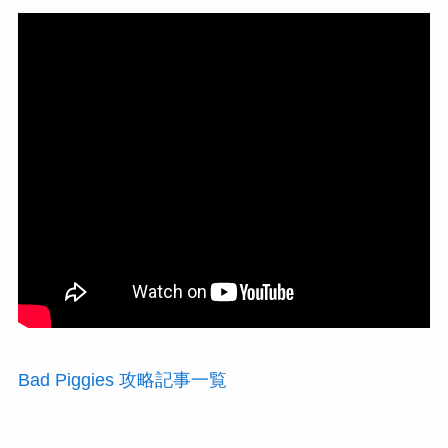
Bad Piggies 攻略記事一覧