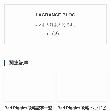
LAGRANGE BLOG
スマホ大好き人間です。
関連記事
Bad Piggies 攻略記事一覧
Bad Piggies 攻略 バッドピ