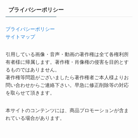
プライバシーポリシー
プライバシーポリシー
サイトマップ
引用している画像・音声・動画の著作権は全て各権利所
有者様に帰属します。著作権・肖像権の侵害を目的とす
るものではありません。
著作権等問題がございましたら著作権者ご本人様よりお
問い合わせからご連絡下さい。早急に修正削除等の対応
を取らせて頂きます。
本サイトのコンテンツには、商品プロモーションが含ま
れている場合があります。