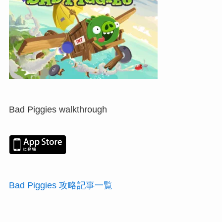
Bad Piggies walkthrough
Bad Piggies 攻略記事一覧