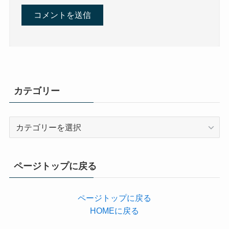
カテゴリー
カ
テ
ゴ
リ
ページトップに戻る
ー
ページトップに戻る
HOMEに戻る