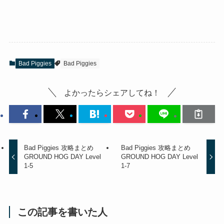
Bad Piggies
Bad Piggies
よかったらシェアしてね！
Bad Piggies 攻略まとめ
Bad Piggies 攻略まとめ
GROUND HOG DAY Level
GROUND HOG DAY Level
1-5
1-7
この記事を書いた人