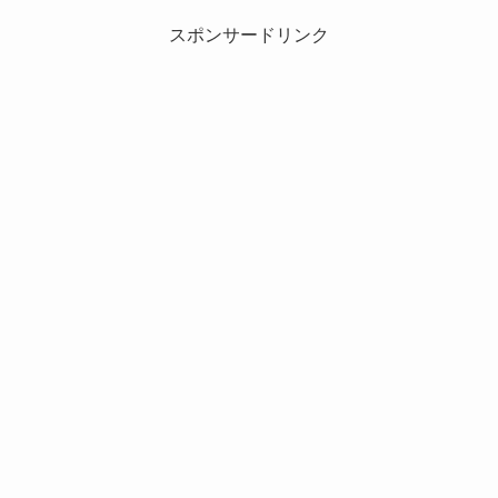
スポンサードリンク