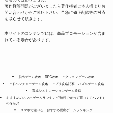
著作権等問題がございましたら著作権者ご本人様よりお
問い合わせからご連絡下さい。早急に修正削除等の対応
を取らせて頂きます。
本サイトのコンテンツには、商品プロモーションが含ま
れている場合があります。
脱出ゲーム攻略
RPG攻略
アクションゲーム攻略
アドベンチャーゲーム攻略
アプリ攻略記事
パズルゲーム攻略
育成シュミレーションゲーム攻略
おすすめのスマホゲームランキング!無料で遊べて面白くてハマるも
のを紹介！
スマホで遊べる！おすすめ脱出ゲームランキング