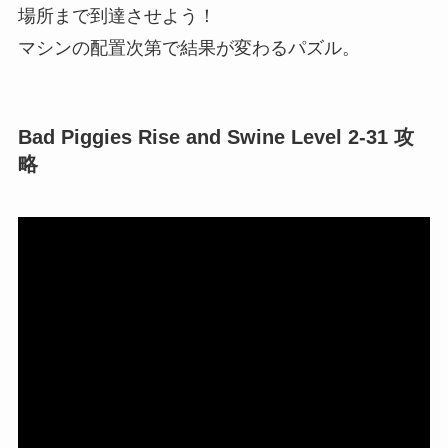
場所まで到達させよう！
マシンの配置次第で結果が変わるパズル。
Bad Piggies Rise and Swine Level 2-31 攻
略