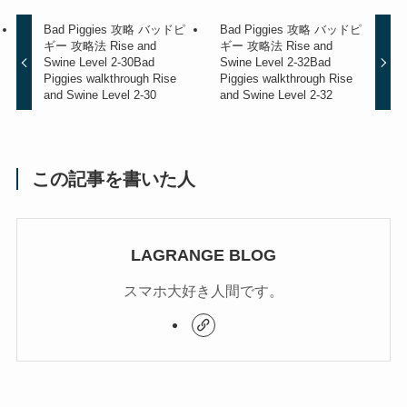
Bad Piggies 攻略 バッドピ
Bad Piggies 攻略 バッドピ
ギー 攻略法 Rise and
ギー 攻略法 Rise and
Swine Level 2-30
Bad
Swine Level 2-32
Bad
Piggies walkthrough Rise
Piggies walkthrough Rise
and Swine Level 2-30
and Swine Level 2-32
この記事を書いた人
LAGRANGE BLOG
スマホ大好き人間です。