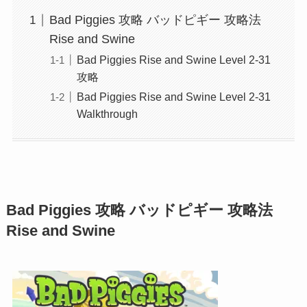
Bad Piggies 攻略 バッドピギー 攻略法
Rise and Swine
Bad Piggies Rise and Swine Level 2-31
攻略
Bad Piggies Rise and Swine Level 2-31
Walkthrough
Bad Piggies 攻略 バッドピギー 攻略法
Rise and Swine