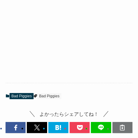
Bad Piggies
Bad Piggies
よかったらシェアしてね！