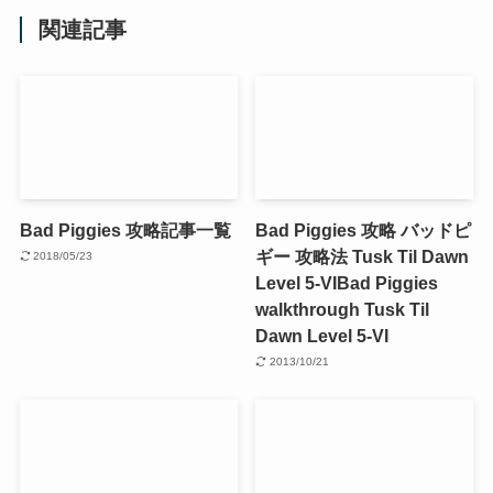
関連記事
Bad Piggies 攻略記事一覧
Bad Piggies 攻略 バッドピ
ギー 攻略法 Tusk Til Dawn
2018/05/23
Level 5-VI
Bad Piggies
walkthrough Tusk Til
Dawn Level 5-VI
2013/10/21