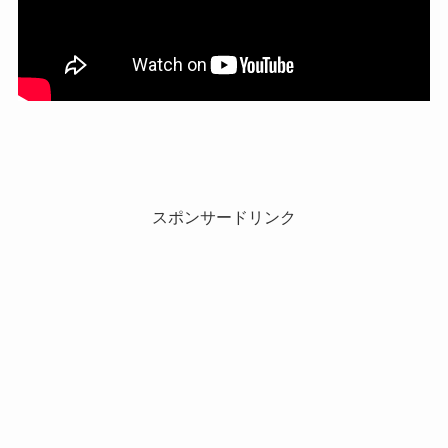
スポンサードリンク