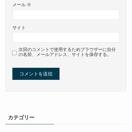
メール
※
サイト
次回のコメントで使用するためブラウザーに自分
の名前、メールアドレス、サイトを保存する。
カテゴリー