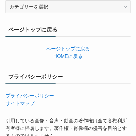
カ
テ
ゴ
リ
ページトップに戻る
ー
ページトップに戻る
HOMEに戻る
プライバシーポリシー
プライバシーポリシー
サイトマップ
引用している画像・音声・動画の著作権は全て各権利所
有者様に帰属します。著作権・肖像権の侵害を目的とす
るものではありません。