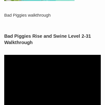
Bad Piggies walkthrough
Bad Piggies Rise and Swine Level 2-31
Walkthrough