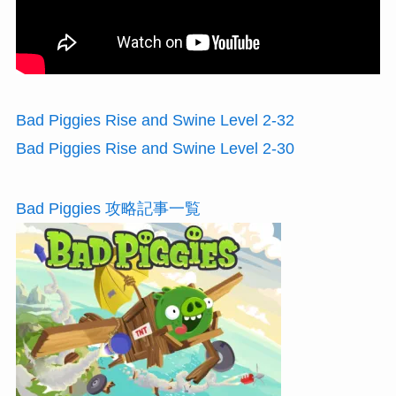
Bad Piggies Rise and Swine Level 2-32
Bad Piggies Rise and Swine Level 2-30
Bad Piggies 攻略記事一覧