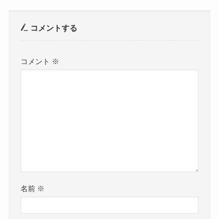
コメントする
コメント
※
名前
※