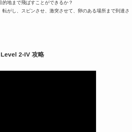
目的地まで飛ばすことができるか？
、転がし、スピンさせ、激突させて、卵のある場所まで到達さ
 Level 2-IV 攻略