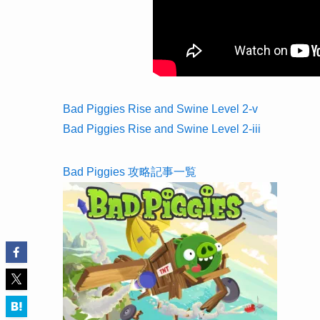
Bad Piggies Rise and Swine Level 2-v
Bad Piggies Rise and Swine Level 2-iii
Bad Piggies 攻略記事一覧