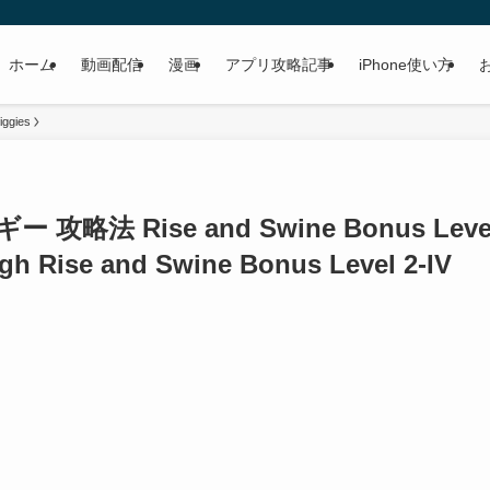
ホーム
動画配信
漫画
アプリ攻略記事
iPhone使い方
iggies
ー 攻略法 Rise and Swine Bonus Leve
gh Rise and Swine Bonus Level 2-IV