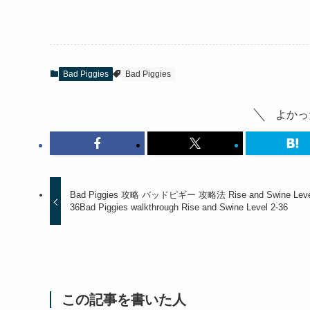
Bad Piggies
Bad Piggies
よかっ
Bad Piggies 攻略 バッドピギー 攻略法 Rise and Swine Level
36
Bad Piggies walkthrough Rise and Swine Level 2-36
この記事を書いた人