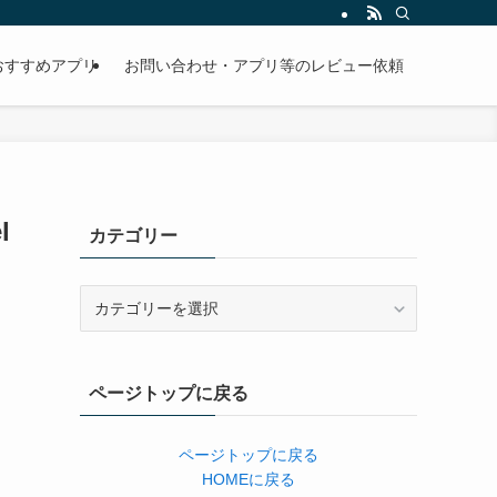
おすすめアプリ
お問い合わせ・アプリ等のレビュー依頼
l
カテゴリー
カ
テ
ゴ
リ
ページトップに戻る
ー
ページトップに戻る
HOMEに戻る