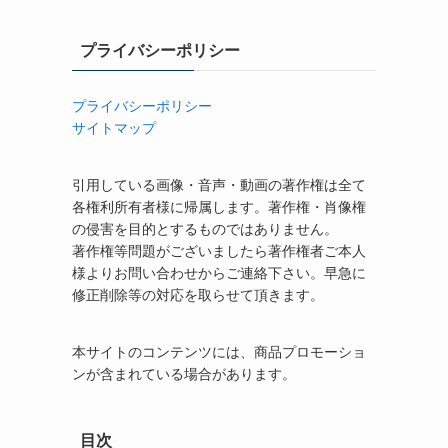
プライバシーポリシー
プライバシーポリシー
サイトマップ
引用している画像・音声・動画の著作権は全て
各権利所有者様に帰属します。著作権・肖像権
の侵害を目的とするものではありません。
著作権等問題がございましたら著作権者ご本人
様よりお問い合わせからご連絡下さい。早急に
修正削除等の対応を取らせて頂きます。
本サイトのコンテンツには、商品プロモーショ
ンが含まれている場合があります。
目次