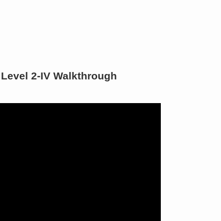
Level 2-IV Walkthrough