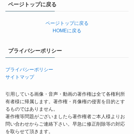
リ
ページトップに戻る
ー
ページトップに戻る
HOMEに戻る
プライバシーポリシー
プライバシーポリシー
サイトマップ
引用している画像・音声・動画の著作権は全て各権利所
有者様に帰属します。著作権・肖像権の侵害を目的とす
るものではありません。
著作権等問題がございましたら著作権者ご本人様よりお
問い合わせからご連絡下さい。早急に修正削除等の対応
を取らせて頂きます。