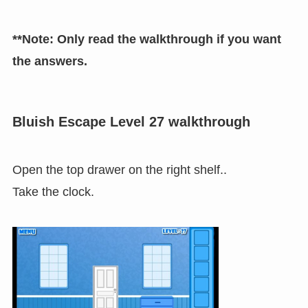
**Note: Only read the walkthrough if you want
the answers.
Bluish Escape Level 27 walkthrough
Open the top drawer on the right shelf..
Take the clock.