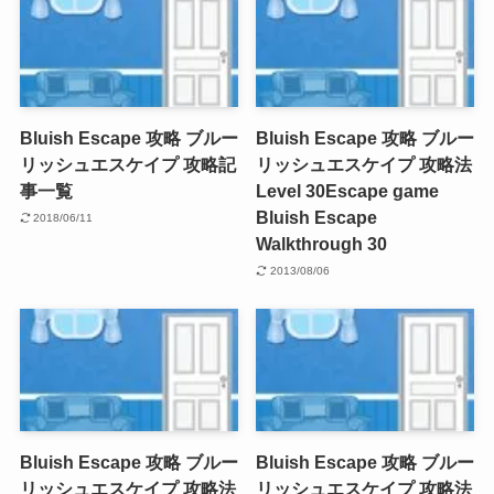
Bluish Escape 攻略 ブルー
Bluish Escape 攻略 ブルー
リッシュエスケイプ 攻略記
リッシュエスケイプ 攻略法
事一覧
Level 30
Escape game
Bluish Escape
2018/06/11
Walkthrough 30
2013/08/06
Bluish Escape 攻略 ブルー
Bluish Escape 攻略 ブルー
リッシュエスケイプ 攻略法
リッシュエスケイプ 攻略法