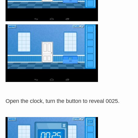
Open the clock, turn the button to reveal 0025.