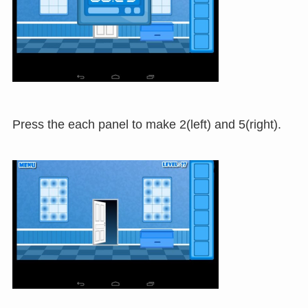
Press the each panel to make 2(left) and 5(right).