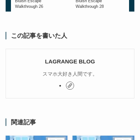
Bluish Escape
Bluish Escape
Walkthrough 26
Walkthrough 28
この記事を書いた人
LAGRANGE BLOG
スマホ大好き人間です。
関連記事