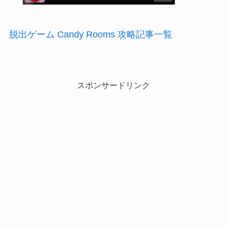
脱出ゲーム Candy Rooms 攻略記事一覧
スポンサードリンク