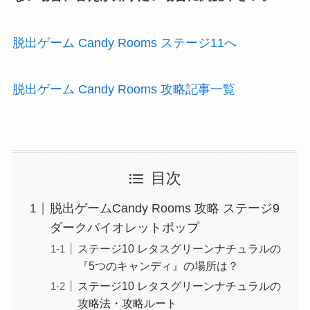
脱出ゲーム Candy Rooms ステージ11へ
脱出ゲーム Candy Rooms 攻略記事一覧
目次
脱出ゲームCandy Rooms 攻略 ステージ9
ダークバイオレットポップ
ステージ10 レタスグリーンナチュラルの
『5つのキャンディ』の場所は？
ステージ10 レタスグリーンナチュラルの
攻略法・攻略ルート