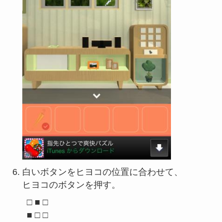
白いボタンをヒヨコの位置に合わせて、
ヒヨコのボタンを押す。
□ ■ □

■ □ □
