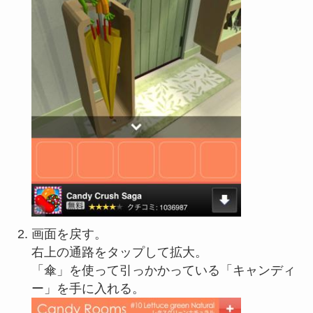
画面を戻す。
右上の通路をタップして拡大。
「傘」を使って引っかかっている「キャンディ
ー」を手に入れる。