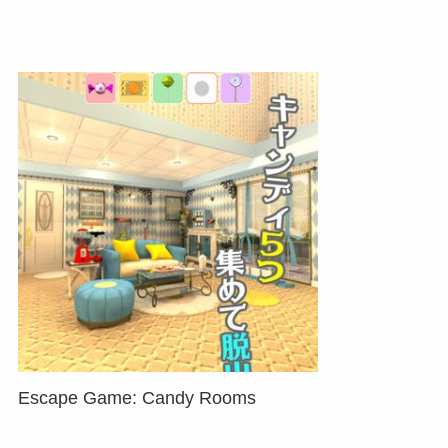
Escape Game: Candy Rooms