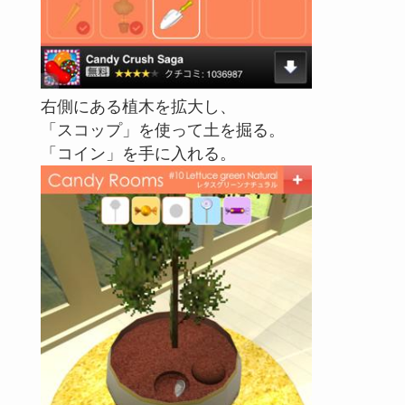
右側にある植木を拡大し、
「スコップ」を使って土を掘る。
「コイン」を手に入れる。