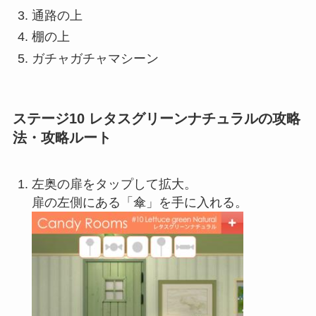
通路の上
棚の上
ガチャガチャマシーン
ステージ10 レタスグリーンナチュラルの攻略
法・攻略ルート
左奥の扉をタップして拡大。
扉の左側にある「傘」を手に入れる。