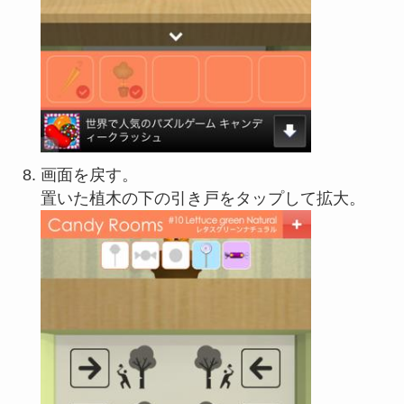
画面を戻す。
置いた植木の下の引き戸をタップして拡大。