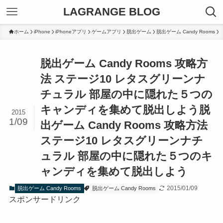
LAGRANGE BLOG
ホーム
iPhone
iPhoneアプリ
ゲームアプリ
脱出ゲーム
脱出ゲーム Candy Rooms
脱出ゲーム Candy Rooms 攻略方
法 ステージ10 レタスグリーンナ
チュラル 部屋の中に隠れた５つの
キャンディを集めて脱出しよう
脱
2015
1/09
出ゲーム Candy Rooms 攻略方法
ステージ10 レタスグリーンナチ
ュラル 部屋の中に隠れた５つのキ
ャンディを集めて脱出しよう
2015/01/09
脱出ゲーム Candy Rooms
脱出ゲーム Candy Rooms
スポンサードリンク