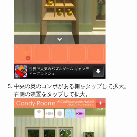
中央の奥のコンポがある棚をタップして拡大。
右側の装置をタップして拡大。