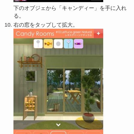
下のオブジェから「キャンディー」を手に入れ
る。
右の窓をタップして拡大。