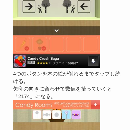
4つのボタンを木の絵が倒れるまでタップし続
ける。
矢印の向きに合わせて数値を拾っていくと
「2174」になる。