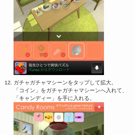
ガチャガチャマシーンをタップして拡大。
「コイン」をガチャガチャマシーンへ入れて、
「キャンディー」を手に入れる。