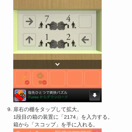
扉右の棚をタップして拡大。
1段目の箱の装置に「2174」を入力する。
箱から「スコップ」を手に入れる。