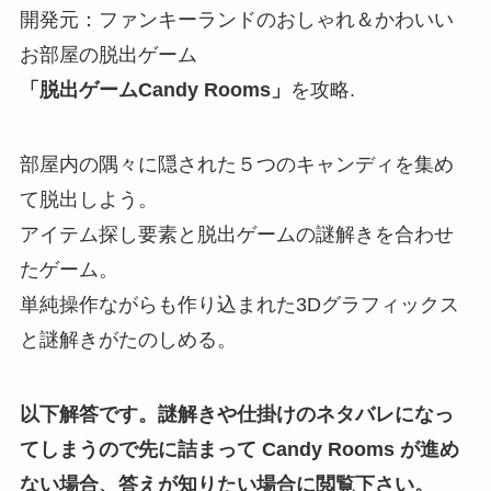
開発元：ファンキーランドのおしゃれ＆かわいい
お部屋の脱出ゲーム
「脱出ゲームCandy Rooms」
を攻略.
部屋内の隅々に隠された５つのキャンディを集め
て脱出しよう。
アイテム探し要素と脱出ゲームの謎解きを合わせ
たゲーム。
単純操作ながらも作り込まれた3Dグラフィックス
と謎解きがたのしめる。
以下解答です。謎解きや仕掛けのネタバレになっ
てしまうので先に詰まって Candy Rooms が進め
ない場合、答えが知りたい場合に閲覧下さい。