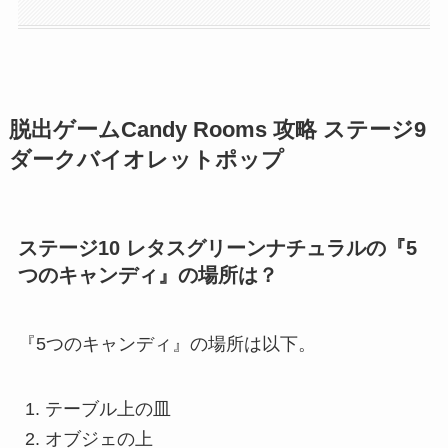
脱出ゲームCandy Rooms 攻略 ステージ9
ダークバイオレットポップ
ステージ10 レタスグリーンナチュラルの『5
つのキャンディ』の場所は？
『5つのキャンディ』の場所は以下。
テーブル上の皿
オブジェの上