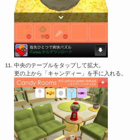
中央のテーブルをタップして拡大。
更の上から「キャンディー」を手に入れる。