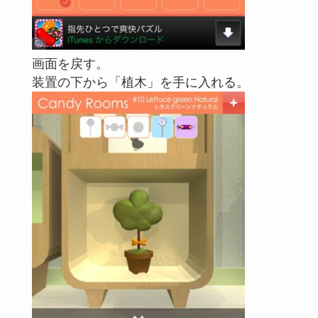
画面を戻す。
装置の下から「植木」を手に入れる。