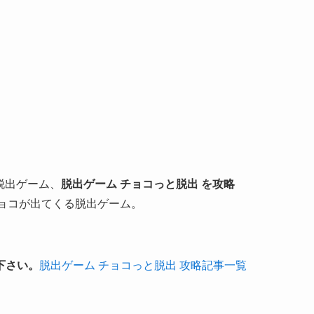
番型脱出ゲーム、
脱出ゲーム チョコっと脱出 を攻略
チョコが出てくる脱出ゲーム。
下さい。
脱出ゲーム チョコっと脱出 攻略記事一覧