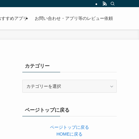
おすすめアプリ
お問い合わせ・アプリ等のレビュー依頼
カテゴリー
カ
テ
ゴ
リ
ページトップに戻る
ー
ページトップに戻る
HOMEに戻る