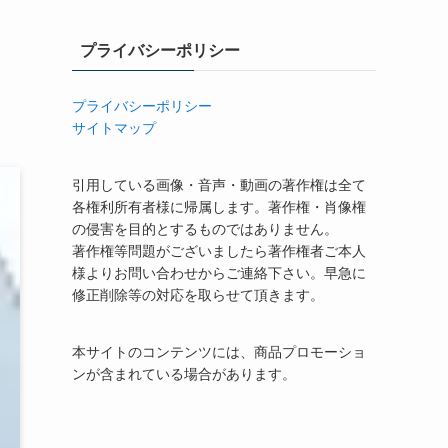
プライバシーポリシー
プライバシーポリシー
サイトマップ
引用している画像・音声・動画の著作権は全て
各権利所有者様に帰属します。著作権・肖像権
の侵害を目的とするものではありません。
著作権等問題がございましたら著作権者ご本人
様よりお問い合わせからご連絡下さい。早急に
修正削除等の対応を取らせて頂きます。
本サイトのコンテンツには、商品プロモーショ
ンが含まれている場合があります。