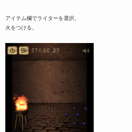
アイテム欄でライターを選択。
火をつける。