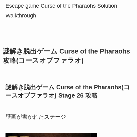
Escape game Curse of the Pharaohs Solution
Walkthrough
謎解き脱出ゲーム Curse of the Pharaohs
攻略(コースオブファラオ)
謎解き脱出ゲーム Curse of the Pharaohs(コ
ースオブファラオ) Stage 26 攻略
壁画が書かれたステージ