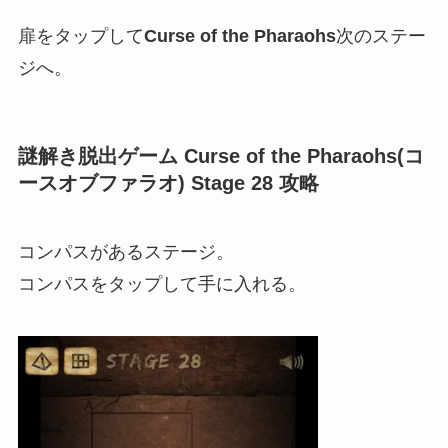
扉をタップして
Curse of the Pharaohs
次のステー
ジへ。
謎解き脱出ゲーム Curse of the Pharaohs(コ
ースオブファラオ) Stage 28 攻略
コンパスがあるステージ。
コンパスをタップして手に入れる。