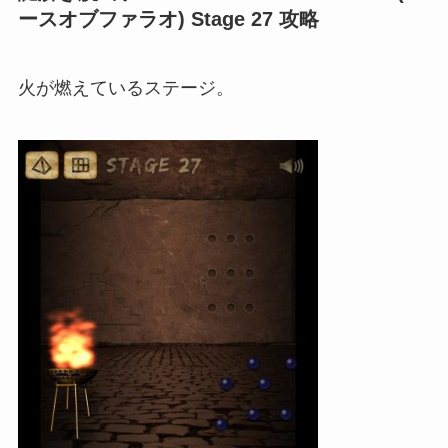
ースオブファラオ) Stage 27 攻略
火が燃えているステージ。