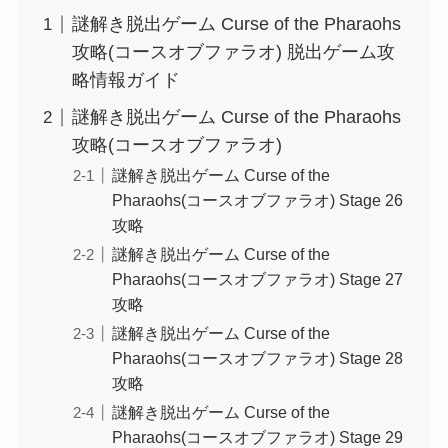
謎解き脱出ゲーム Curse of the Pharaohs
攻略(コースオブファラオ) 脱出ゲーム攻
略情報ガイド
謎解き脱出ゲーム Curse of the Pharaohs
攻略(コースオブファラオ)
謎解き脱出ゲーム Curse of the
Pharaohs(コースオブファラオ) Stage 26
攻略
謎解き脱出ゲーム Curse of the
Pharaohs(コースオブファラオ) Stage 27
攻略
謎解き脱出ゲーム Curse of the
Pharaohs(コースオブファラオ) Stage 28
攻略
謎解き脱出ゲーム Curse of the
Pharaohs(コースオブファラオ) Stage 29