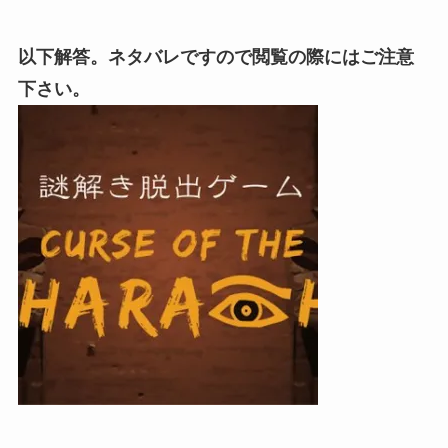
以下解答。ネタバレですので閲覧の際にはご注意
下さい。