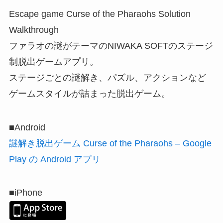
Escape game Curse of the Pharaohs Solution
Walkthrough
ファラオの謎がテーマのNIWAKA SOFTのステージ
制脱出ゲームアプリ。
ステージごとの謎解き、パズル、アクションなど
ゲームスタイルが詰まった脱出ゲーム。
■Android
謎解き脱出ゲーム Curse of the Pharaohs – Google
Play の Android アプリ
■iPhone