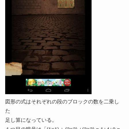
図形の式はそれぞれの段のブロックの数を二乗し
た
足し算になっている。