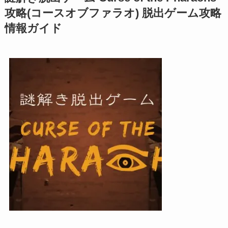
攻略(コースオブファラオ) 脱出ゲーム攻略
情報ガイド