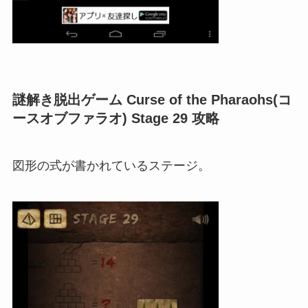
謎解き脱出ゲーム Curse of the Pharaohs(コ
ースオブファラオ) Stage 29 攻略
図形の式が書かれているステージ。