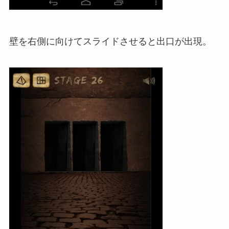
壁を右側に向けてスライドさせると出口が出現。