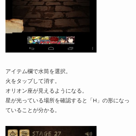
アイテム欄で水筒を選択。
火をタップして消す。
オリオン座が見えるようになる。
星が光っている場所を確認すると「H」の形になっ
ていることが分かる。