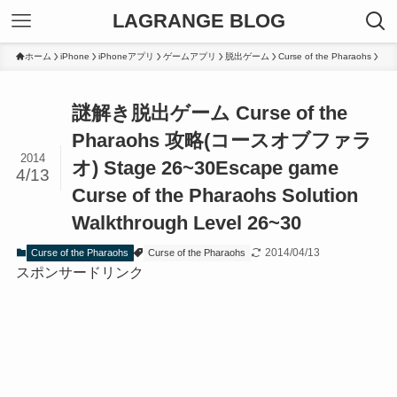
LAGRANGE BLOG
ホーム
iPhone
iPhoneアプリ
ゲームアプリ
脱出ゲーム
Curse of the Pharaohs
謎解き脱出ゲーム Curse of the
Pharaohs 攻略(コースオブファラ
2014
オ) Stage 26~30
Escape game
4/13
Curse of the Pharaohs Solution
Walkthrough Level 26~30
2014/04/13
Curse of the Pharaohs
Curse of the Pharaohs
スポンサードリンク