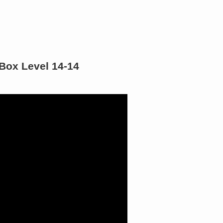
Box Level 14-14