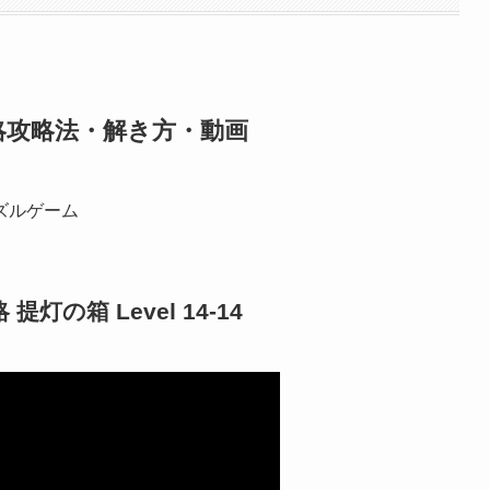
）攻略攻略法・解き方・動画
ズルゲーム
提灯の箱 Level 14-14