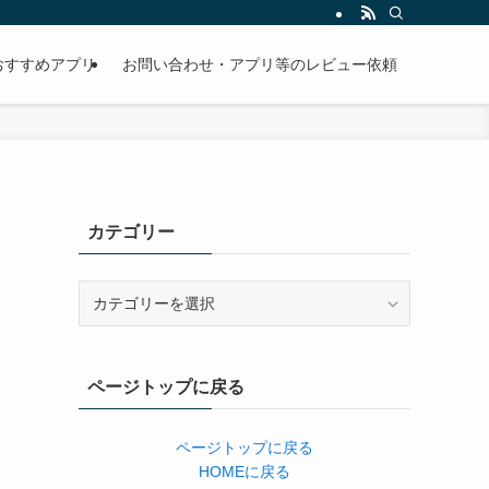
おすすめアプリ
お問い合わせ・アプリ等のレビュー依頼
カテゴリー
カ
テ
ゴ
リ
ページトップに戻る
ー
ページトップに戻る
HOMEに戻る