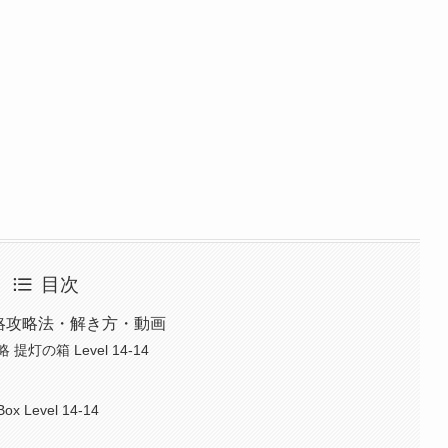
目次
）攻略攻略法・解き方・動画
提灯の箱 Level 14-14
Box Level 14-14