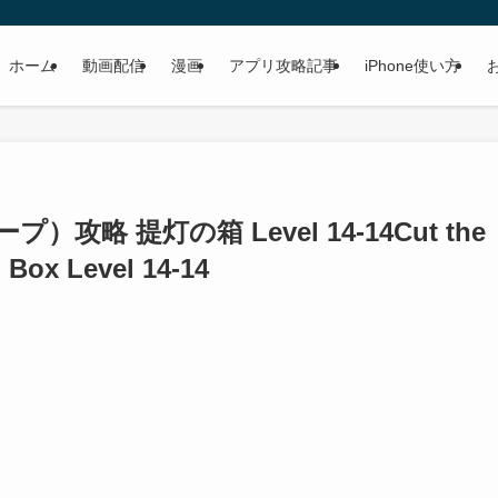
ホーム
動画配信
漫画
アプリ攻略記事
iPhone使い方
ープ）攻略 提灯の箱 Level 14-14
Cut the
 Box Level 14-14