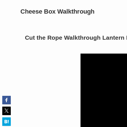
Cheese Box Walkthrough
Cut the Rope Walkthrough Lantern 