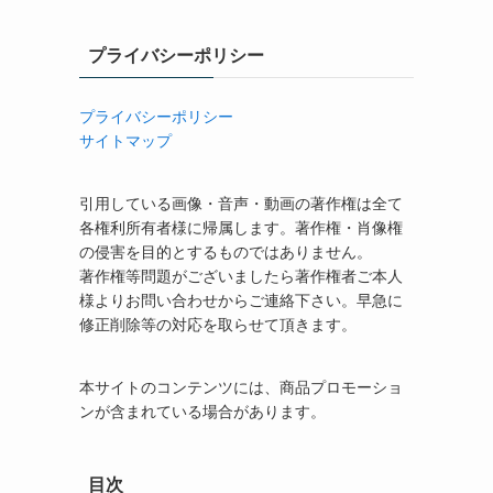
プライバシーポリシー
プライバシーポリシー
サイトマップ
引用している画像・音声・動画の著作権は全て
各権利所有者様に帰属します。著作権・肖像権
の侵害を目的とするものではありません。
著作権等問題がございましたら著作権者ご本人
様よりお問い合わせからご連絡下さい。早急に
修正削除等の対応を取らせて頂きます。
本サイトのコンテンツには、商品プロモーショ
ンが含まれている場合があります。
目次