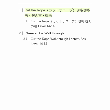
Cut the Rope（カットザロープ）攻略攻略
法・解き方・動画
Cut the Rope（カットザロープ）攻略 提灯
の箱 Level 14-14
Cheese Box Walkthrough
Cut the Rope Walkthrough Lantern Box
Level 14-14