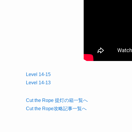
Level 14-15
Level 14-13
Cut the Rope 提灯の箱一覧へ
Cut the Rope攻略記事一覧へ