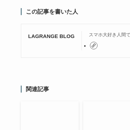
この記事を書いた人
スマホ大好き人間
LAGRANGE BLOG
関連記事