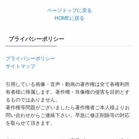
ページトップに戻る
HOMEに戻る
プライバシーポリシー
プライバシーポリシー
サイトマップ
引用している画像・音声・動画の著作権は全て各権利所
有者様に帰属します。著作権・肖像権の侵害を目的とす
るものではありません。
著作権等問題がございましたら著作権者ご本人様よりお
問い合わせからご連絡下さい。早急に修正削除等の対応
を取らせて頂きます。