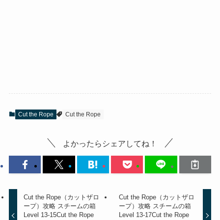
Cut the Rope
Cut the Rope
よかったらシェアしてね！
Cut the Rope（カットザロ
Cut the Rope（カットザロ
ープ）攻略 スチームの箱
ープ）攻略 スチームの箱
Level 13-15
Cut the Rope
Level 13-17
Cut the Rope