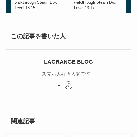
walkthrough Steam Box
walkthrough Steam Box
Level 13-15
Level 13-17
この記事を書いた人
LAGRANGE BLOG
スマホ大好き人間です。
関連記事