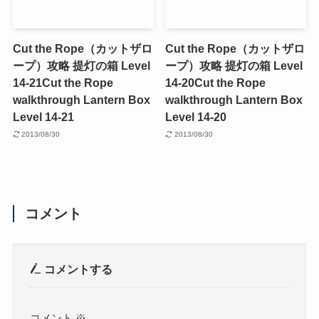
Cut the Rope（カットザロ
Cut the Rope（カットザロ
ープ）攻略 提灯の箱 Level
ープ）攻略 提灯の箱 Level
14-21
Cut the Rope
14-20
Cut the Rope
walkthrough Lantern Box
walkthrough Lantern Box
Level 14-21
Level 14-20
2013/08/30
2013/08/30
コメント
コメントする
コメント
※