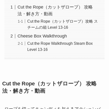
Cut the Rope（カットザロープ） 攻略
法・解き方・動画
Cut the Rope（カットザロープ）攻略 ス
チームの箱 Level 13-16
Cheese Box Walkthrough
Cut the Rope Walkthrough Steam Box
Level 13-16
Cut the Rope（カットザロープ） 攻略
法・解き方・動画
ロープを切ってキャンディを与えるアクションパ