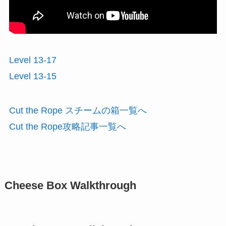
Level 13-17
Level 13-15
Cut the Rope スチームの箱一覧へ
Cut the Rope攻略記事一覧へ
Cheese Box Walkthrough