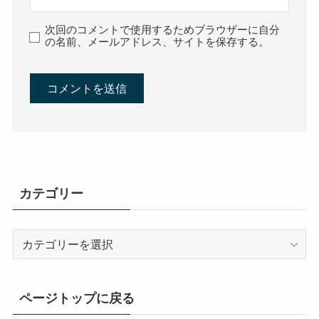
次回のコメントで使用するためブラウザーに自分
の名前、メールアドレス、サイトを保存する。
カテゴリー
カ
テ
ゴ
リ
ページトップに戻る
ー