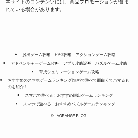
本サイトのコンテンツには、商品プロモーションが含ま
れている場合があります。
脱出ゲーム攻略
RPG攻略
アクションゲーム攻略
アドベンチャーゲーム攻略
アプリ攻略記事
パズルゲーム攻略
育成シュミレーションゲーム攻略
おすすめのスマホゲームランキング!無料で遊べて面白くてハマるも
のを紹介！
スマホで遊べる！おすすめ脱出ゲームランキング
スマホで遊べる！おすすめパズルゲームランキング
©
LAGRANGE BLOG.