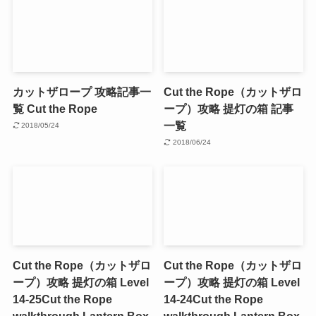
カットザロープ 攻略記事一
Cut the Rope（カットザロ
覧 Cut the Rope
ープ）攻略 提灯の箱 記事
一覧
2018/05/24
2018/06/24
Cut the Rope（カットザロ
Cut the Rope（カットザロ
ープ）攻略 提灯の箱 Level
ープ）攻略 提灯の箱 Level
14-25
Cut the Rope
14-24
Cut the Rope