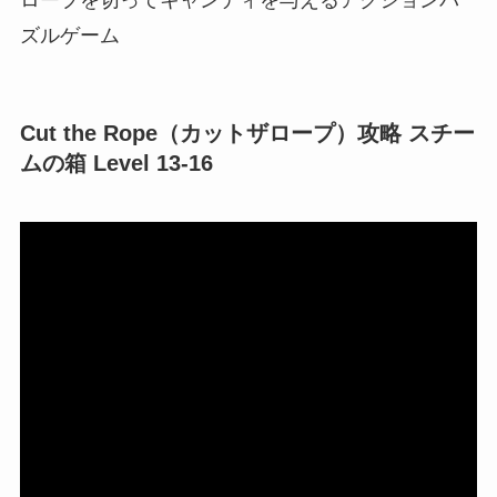
ズルゲーム
Cut the Rope（カットザロープ）攻略 スチー
ムの箱 Level 13-16