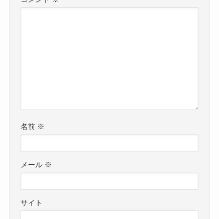
名前
※
メール
※
サイト