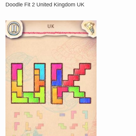
Doodle Fit 2 United Kingdom UK