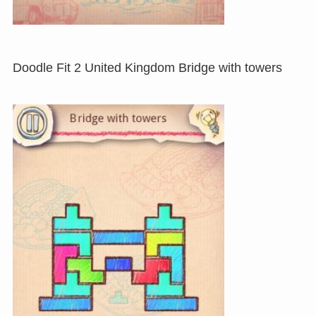
Doodle Fit 2 United Kingdom Bridge with towers