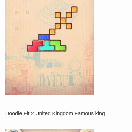
Doodle Fit 2 United Kingdom Famous king