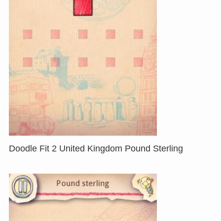
Doodle Fit 2 United Kingdom Pound Sterling