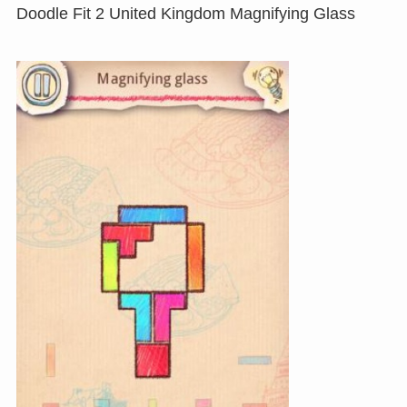
Doodle Fit 2 United Kingdom Magnifying Glass