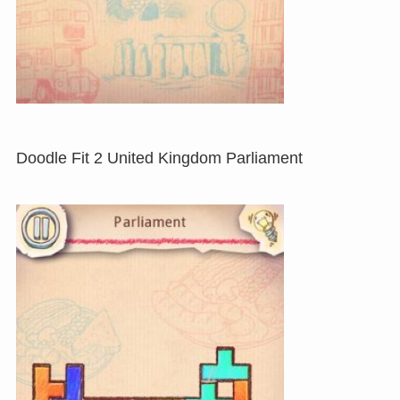
Doodle Fit 2 United Kingdom Parliament