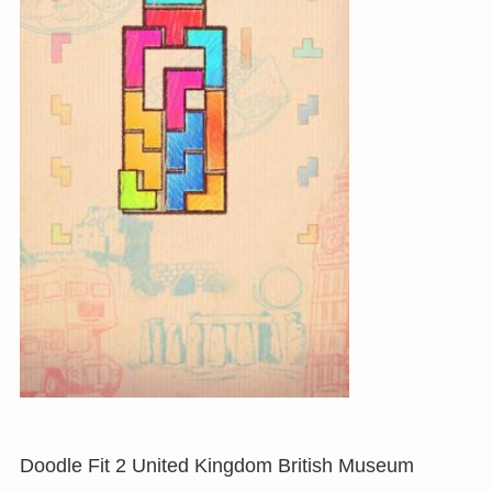
Doodle Fit 2 United Kingdom British Museum