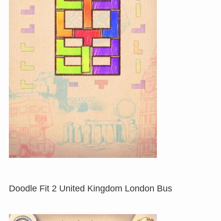
Doodle Fit 2 United Kingdom London Bus