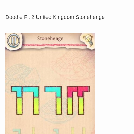
Doodle Fit 2 United Kingdom Stonehenge