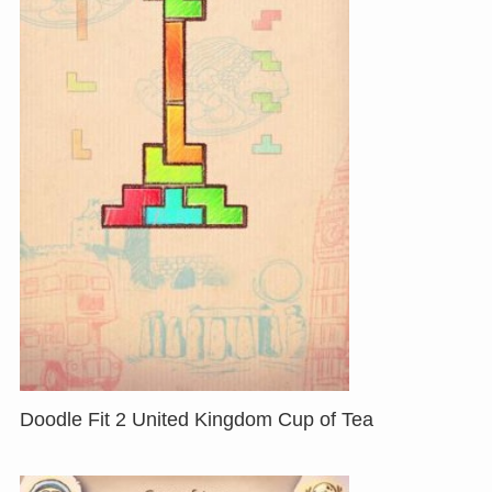
Doodle Fit 2 United Kingdom Cup of Tea