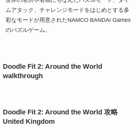
ムアタック、チャレンジモードをはじめとする多
彩なモードが用意されたNAMCO BANDAI Games
のパズルゲーム。
Doodle Fit 2: Around the World
walkthrough
Doodle Fit 2: Around the World 攻略
United Kingdom