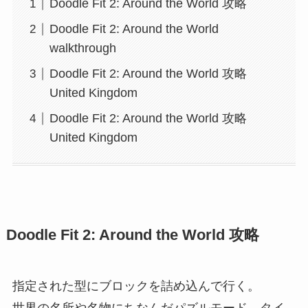
Doodle Fit 2: Around the World 攻略
Doodle Fit 2: Around the World
walkthrough
Doodle Fit 2: Around the World 攻略
United Kingdom
Doodle Fit 2: Around the World 攻略
United Kingdom
Doodle Fit 2: Around the World 攻略
指定された型にブロックを詰め込んで行く。
世界の名所や名物にちなんだパズルモード、タイ