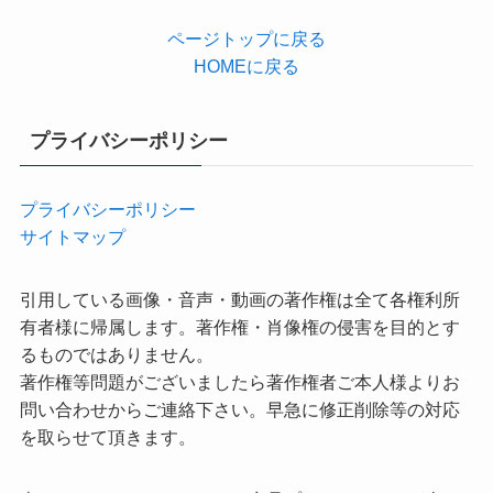
ページトップに戻る
HOMEに戻る
プライバシーポリシー
プライバシーポリシー
サイトマップ
引用している画像・音声・動画の著作権は全て各権利所
有者様に帰属します。著作権・肖像権の侵害を目的とす
るものではありません。
著作権等問題がございましたら著作権者ご本人様よりお
問い合わせからご連絡下さい。早急に修正削除等の対応
を取らせて頂きます。