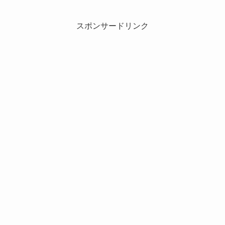
スポンサードリンク