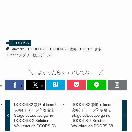
DOOORS 2
58works
DOOORS 2
DOOORS 2 攻略
DOORS 攻略
iPhoneアプリ
脱出ゲーム
よかったらシェアしてね！
DOOORS2 攻略 (Doors2
DOOORS2 攻略 (Doors2
攻略) ドアーズ2 攻略法
攻略) ドアーズ2 攻略法
Stage 56
Escape game
Stage 58
Escape game
DOOORS 2 Solution
DOOORS 2 Solution
Walkthrough DOORS 56
Walkthrough DOORS 58