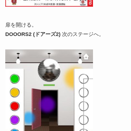
扉を開ける。
DOOORS2 (ドアーズ2)
次のステージへ。