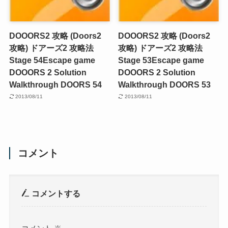
DOOORS2 攻略 (Doors2
DOOORS2 攻略 (Doors2
攻略) ドアーズ2 攻略法
攻略) ドアーズ2 攻略法
Stage 54
Escape game
Stage 53
Escape game
DOOORS 2 Solution
DOOORS 2 Solution
Walkthrough DOORS 54
Walkthrough DOORS 53
2013/08/11
2013/08/11
コメント
コメントする