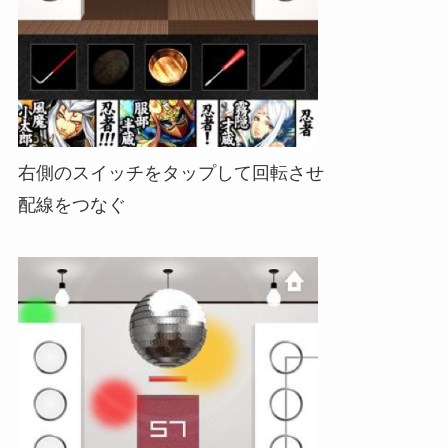
右側のスイッチをタップして回転させ
配線をつなぐ