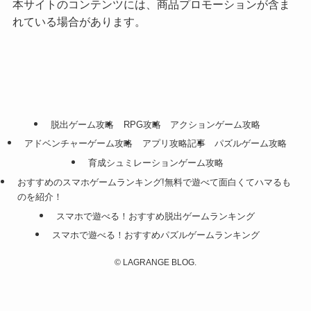
本サイトのコンテンツには、商品プロモーションが含ま
れている場合があります。
脱出ゲーム攻略
RPG攻略
アクションゲーム攻略
アドベンチャーゲーム攻略
アプリ攻略記事
パズルゲーム攻略
育成シュミレーションゲーム攻略
おすすめのスマホゲームランキング!無料で遊べて面白くてハマるも
のを紹介！
スマホで遊べる！おすすめ脱出ゲームランキング
スマホで遊べる！おすすめパズルゲームランキング
©
LAGRANGE BLOG.