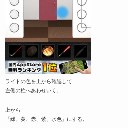
ライトの色を上から確認して
左側の柱へあわせいく。
上から
「緑、黄、赤、紫、水色」にする。