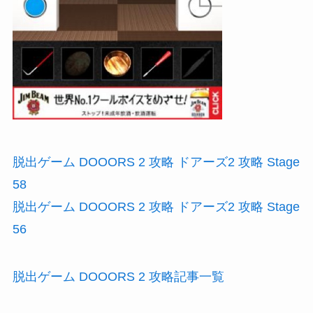
脱出ゲーム DOOORS 2 攻略 ドアーズ2 攻略 Stage
58
脱出ゲーム DOOORS 2 攻略 ドアーズ2 攻略 Stage
56
脱出ゲーム DOOORS 2 攻略記事一覧