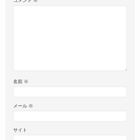
コメント
※
名前
※
メール
※
サイト