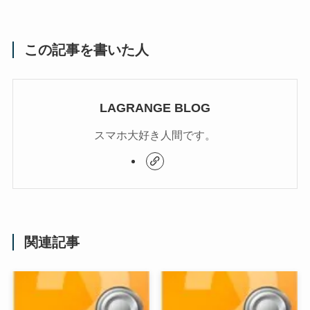
この記事を書いた人
LAGRANGE BLOG
スマホ大好き人間です。
関連記事