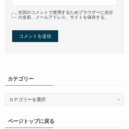
次回のコメントで使用するためブラウザーに自分
の名前、メールアドレス、サイトを保存する。
カテゴリー
カ
テ
ゴ
リ
ページトップに戻る
ー