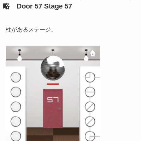
略 Door 57 Stage 57
柱があるステージ。