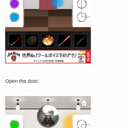
Open the door.