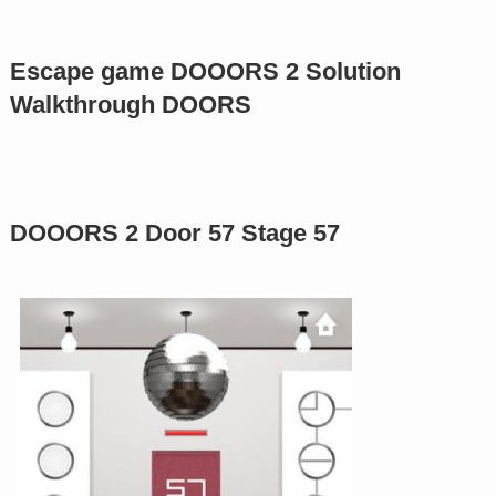
Escape game DOOORS 2 Solution
Walkthrough DOORS
DOOORS 2 Door 57 Stage 57