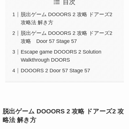
目次
脱出ゲーム DOOORS 2 攻略 ドアーズ2
攻略法 解き方
脱出ゲーム DOOORS 2 攻略 ドアーズ2
攻略 Door 57 Stage 57
Escape game DOOORS 2 Solution
Walkthrough DOORS
DOOORS 2 Door 57 Stage 57
脱出ゲーム DOOORS 2 攻略 ドアーズ2 攻
略法 解き方