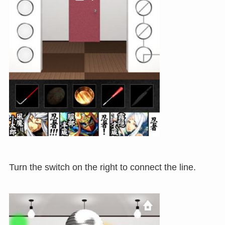
Turn the switch on the right to connect the line.