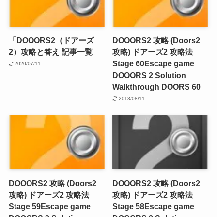
「DOOORS2（ドアーズ
DOOORS2 攻略 (Doors2
2）攻略と答え 記事一覧
攻略) ドアーズ2 攻略法
Stage 60
Escape game
2020/07/11
DOOORS 2 Solution
Walkthrough DOORS 60
2013/08/11
DOOORS2 攻略 (Doors2
DOOORS2 攻略 (Doors2
攻略) ドアーズ2 攻略法
攻略) ドアーズ2 攻略法
Stage 59
Escape game
Stage 58
Escape game