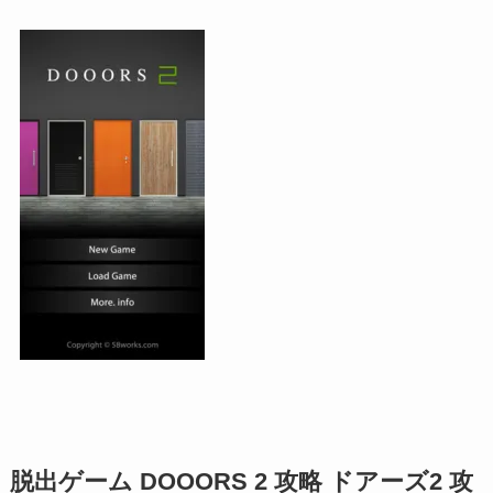
脱出ゲーム DOOORS 2 攻略 ドアーズ2 攻