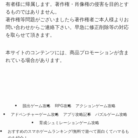
有者様に帰属します。著作権・肖像権の侵害を目的とす
るものではありません。
著作権等問題がございましたら著作権者ご本人様よりお
問い合わせからご連絡下さい。早急に修正削除等の対応
を取らせて頂きます。
本サイトのコンテンツには、商品プロモーションが含ま
れている場合があります。
脱出ゲーム攻略
RPG攻略
アクションゲーム攻略
アドベンチャーゲーム攻略
アプリ攻略記事
パズルゲーム攻略
育成シュミレーションゲーム攻略
おすすめのスマホゲームランキング!無料で遊べて面白くてハマるも
のを紹介！