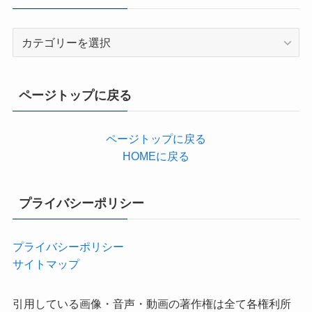
カ
テ
ゴ
リ
ページトップに戻る
ー
ページトップに戻る
HOMEに戻る
プライバシーポリシー
プライバシーポリシー
サイトマップ
引用している画像・音声・動画の著作権は全て各権利所