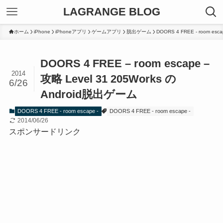
LAGRANGE BLOG
ホーム
iPhone
iPhoneアプリ
ゲームアプリ
脱出ゲーム
DOORS 4 FREE - room esca
DOORS 4 FREE – room escape –
2014
攻略 Level 31 205Works の
6/26
Android脱出ゲーム
DOORS 4 FREE - room escape -
DOORS 4 FREE - room escape -
2014/06/26
スポンサードリンク