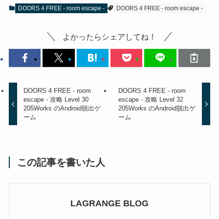
DOORS 4 FREE - room escape -
DOORS 4 FREE - room escape -
よかったらシェアしてね！
DOORS 4 FREE - room
DOORS 4 FREE - room
escape - 攻略 Level 30
escape - 攻略 Level 32
205Works のAndroid脱出ゲ
205Works のAndroid脱出ゲ
ーム
ーム
この記事を書いた人
LAGRANGE BLOG