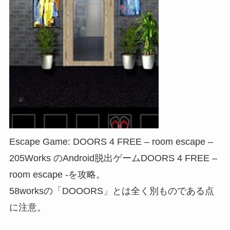
Escape Game: DOORS 4 FREE – room escape –
205Works のAndroid脱出ゲームDOORS 4 FREE –
room escape -を攻略。
58worksの「DOOORS」とは全く別ものである点
に注意。