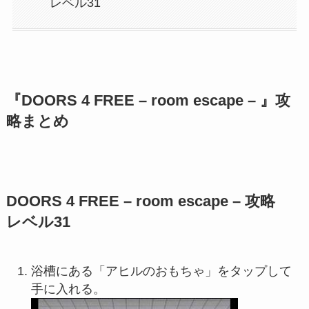
レベル31
『DOORS 4 FREE – room escape – 』攻
略まとめ
DOORS 4 FREE – room escape – 攻略
レベル31
浴槽にある「アヒルのおもちゃ」をタップして
手に入れる。