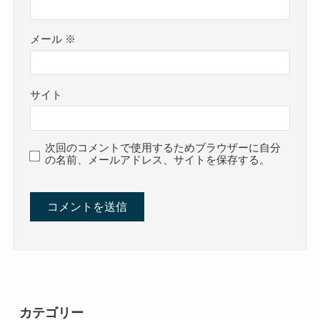
メール
※
サイト
次回のコメントで使用するためブラウザーに自分
の名前、メールアドレス、サイトを保存する。
カテゴリー