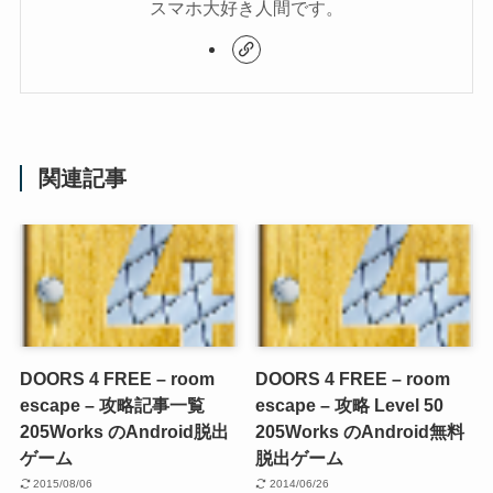
スマホ大好き人間です。
関連記事
DOORS 4 FREE – room
DOORS 4 FREE – room
escape – 攻略記事一覧
escape – 攻略 Level 50
205Works のAndroid脱出
205Works のAndroid無料
ゲーム
脱出ゲーム
2015/08/06
2014/06/26