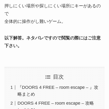
押しにくい場所や探しにくい場所にキーがあるの
で
全体的に操作がし難いゲーム。
以下解答。ネタバレですので閲覧の際にはご注意
下さい。
目次
『DOORS 4 FREE – room escape – 』攻
略まとめ
DOORS 4 FREE – room escape – 攻略