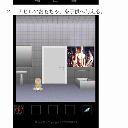
「アヒルのおもちゃ」を子供へ与える。