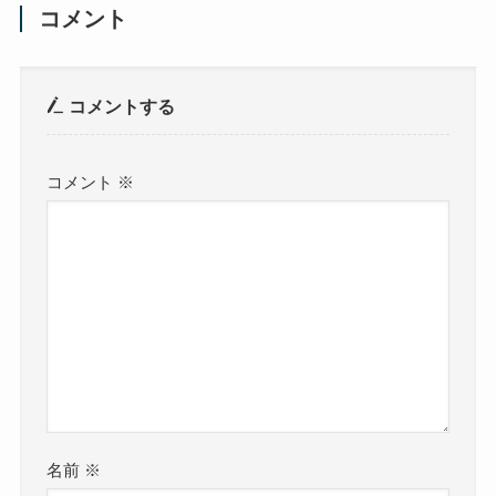
コメント
コメントする
コメント
※
名前
※