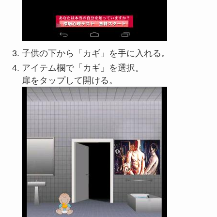
子供の下から「カギ」を手に入れる。
アイテム欄で「カギ」を選択。
扉をタップして開ける。