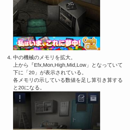
中の機械のメモリを拡大。
上から『Efx,Mon,High,Mid,Low」となっていて
下に「20」が表示されている。
各メモリの示している数値を足し算引き算する
と20になる。