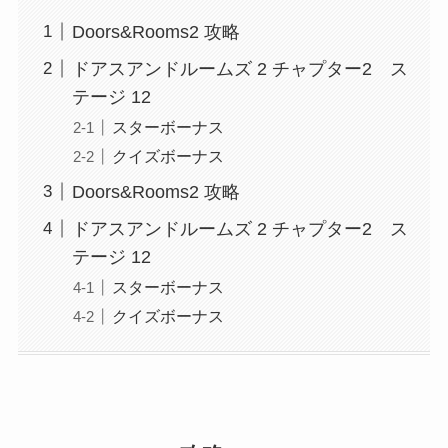
Doors&Rooms2 攻略
ドアスアンドルームズ 2 チャプター2 ス
テージ 12
スターボーナス
クイズボーナス
Doors&Rooms2 攻略
ドアスアンドルームズ 2 チャプター2 ス
テージ 12
スターボーナス
クイズボーナス