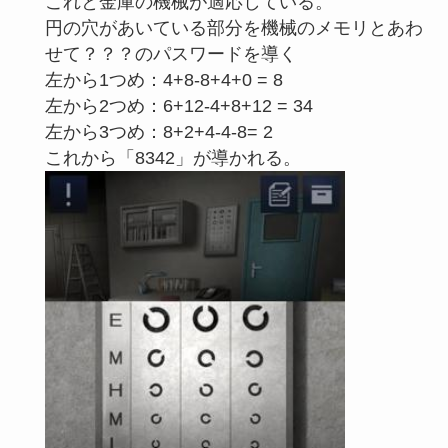
これと金庫の機械が適応している。
円の穴があいている部分を機械のメモリとあわ
せて？？？のパスワードを導く
左から1つめ：4+8-8+4+0 = 8
左から2つめ：6+12-4+8+12 = 34
左から3つめ：8+2+4-4-8= 2
これから「8342」が導かれる。