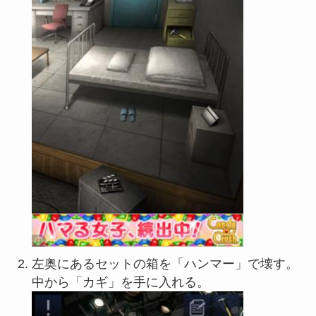
左奥にあるセットの箱を「ハンマー」で壊す。
中から「カギ」を手に入れる。