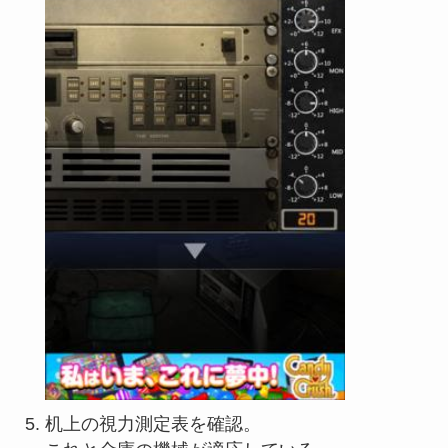
机上の視力測定表を確認。