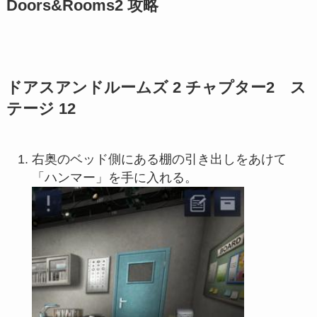
Doors&Rooms2 攻略
ドアスアンドルームズ 2 チャプター2 ス
テージ 12
右奥のベッド側にある棚の引き出しをあけて
「ハンマー」を手に入れる。