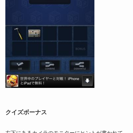
クイズボーナス
左下にあるカメラのモニターにヒントが書かれて