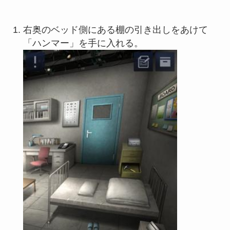
右奥のベッド側にある棚の引き出しをあけて
「ハンマー」を手に入れる。