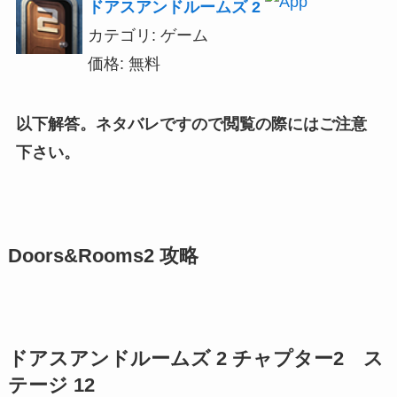
ドアスアンドルームズ 2
カテゴリ: ゲーム
価格: 無料
以下解答。ネタバレですので閲覧の際にはご注意
下さい。
Doors&Rooms2 攻略
ドアスアンドルームズ 2 チャプター2 ス
テージ 12