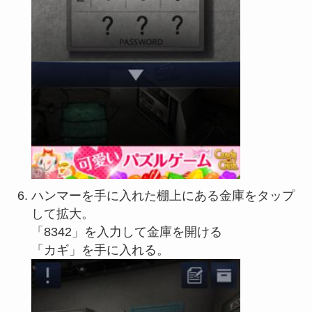
ハンマーを手に入れた棚上にある金庫をタップ
して拡大。
「8342」を入力して金庫を開ける
「カギ」を手に入れる。