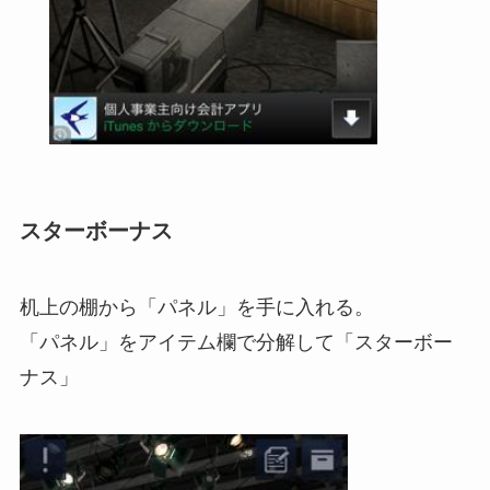
スターボーナス
机上の棚から「パネル」を手に入れる。
「パネル」をアイテム欄で分解して「スターボー
ナス」