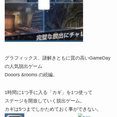
グラフィックス、謎解きともに質の高いGameDay
の人気脱出ゲーム
Dooors &rooms の続編。
1時間に1つ手に入る「カギ」を1つ使って
ステージを開放していく脱出ゲーム。
カギは5つまでしかためておく事ができない。