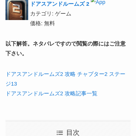
ドアスアンドルームズ 2
カテゴリ: ゲーム
価格: 無料
以下解答。ネタバレですので閲覧の際にはご注意
下さい。
ドアスアンドルームズ2 攻略 チャプター2 ステー
ジ13
ドアスアンドルームズ2 攻略記事一覧
目次