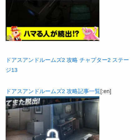
ドアスアンドルームズ2 攻略 チャプター2 ステー
ジ13
ドアスアンドルームズ2 攻略記事一覧
[:en]