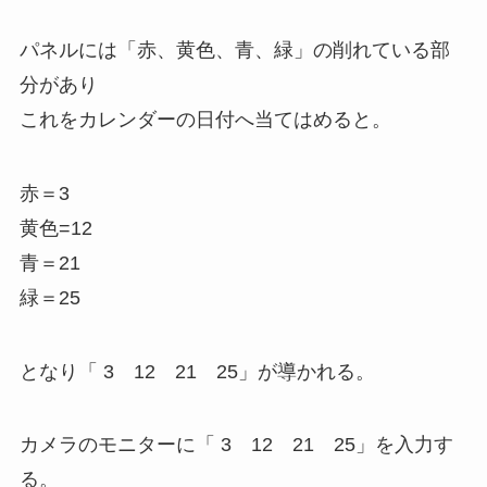
パネルには「赤、黄色、青、緑」の削れている部
分があり
これをカレンダーの日付へ当てはめると。
赤＝3
黄色=12
青＝21
緑＝25
となり「 3 12 21 25」が導かれる。
カメラのモニターに「 3 12 21 25」を入力す
る。