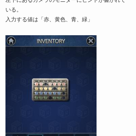
いる。
入力する値は「赤、黄色、青、緑」