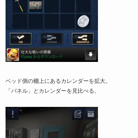
ベッド側の棚上にあるカレンダーを拡大。
「パネル」とカレンダーを見比べる。