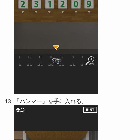
「ハンマー」を手に入れる。