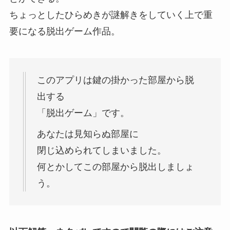
ちょっとしたひらめきが謎解きをしていく上で重
要になる脱出ゲーム作品。
このアプリは鍵の掛かった部屋から脱
出する
「脱出ゲーム」です。
あなたは見知らぬ部屋に
閉じ込められてしまいました。
何とかしてこの部屋から脱出しましょ
う。