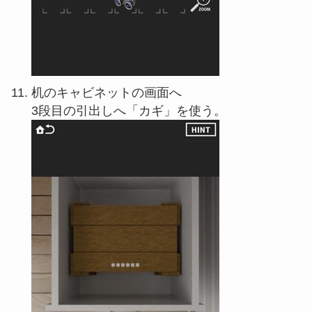
机のキャビネットの画面へ
3段目の引出しへ「カギ」を使う。