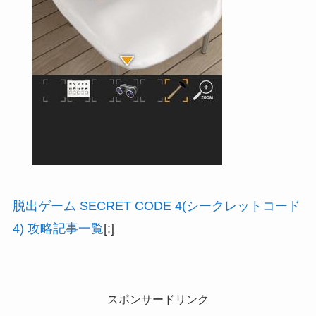
脱出ゲーム SECRET CODE 4(シークレットコード
4) 攻略記事一覧
[:]
スポンサードリンク