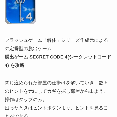
フラッシュゲーム「解体」シリーズ作成元による
の定番型の脱出ゲーム
脱出ゲーム SECRET CODE 4(シークレットコード
4) を攻略
閉じ込められた部屋の仕掛けを解いていき、数々
のヒントを元にしてカギを探し部屋から出よう。
操作はタップのみ。
困ったときはヒントボタンより、ヒントを見るこ
とができる。