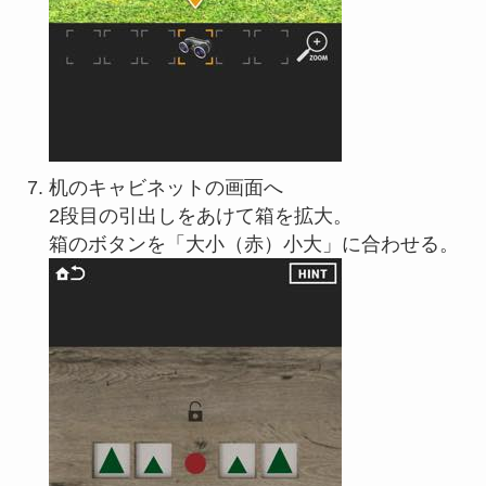
机のキャビネットの画面へ
2段目の引出しをあけて箱を拡大。
箱のボタンを「大小（赤）小大」に合わせる。