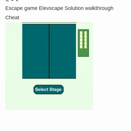
Escape game Elevscape Solution walkthrough
Cheat