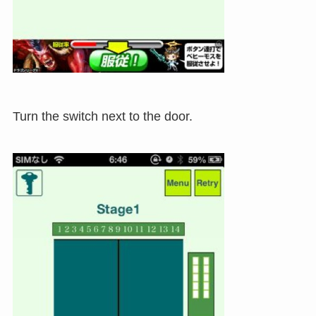
Turn the switch next to the door.