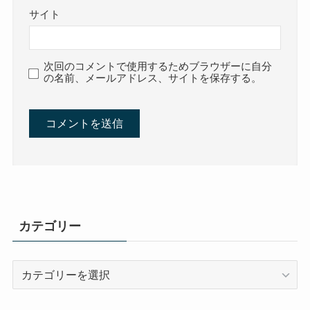
サイト
次回のコメントで使用するためブラウザーに自分
の名前、メールアドレス、サイトを保存する。
カテゴリー
カ
テ
ゴ