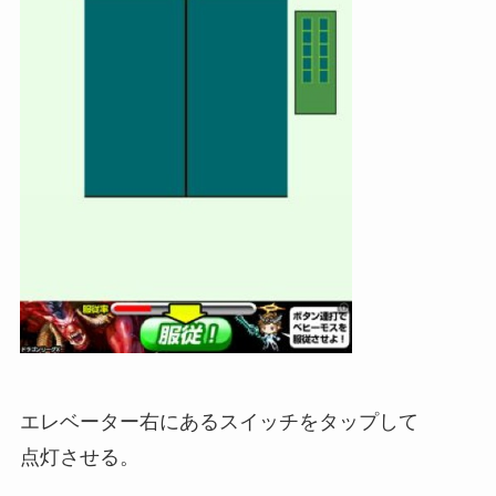
エレベーター右にあるスイッチをタップして
点灯させる。