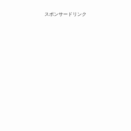
スポンサードリンク