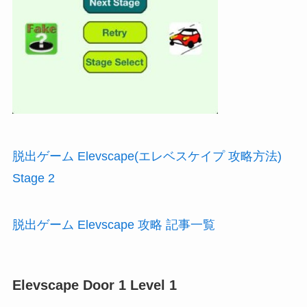
脱出ゲーム Elevscape(エレベスケイプ 攻略方法)
Stage 2
脱出ゲーム Elevscape 攻略 記事一覧
Elevscape Door 1 Level 1