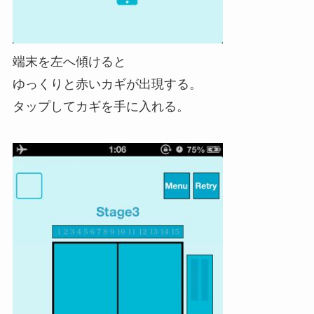
端末を左へ傾けると
ゆっくりと赤いカギが出現する。
タップしてカギを手に入れる。