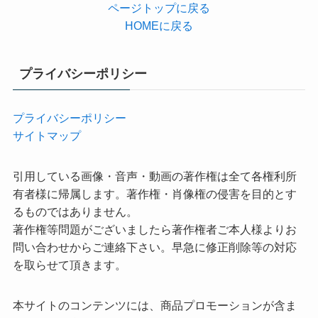
ページトップに戻る
HOMEに戻る
プライバシーポリシー
プライバシーポリシー
サイトマップ
引用している画像・音声・動画の著作権は全て各権利所
有者様に帰属します。著作権・肖像権の侵害を目的とす
るものではありません。
著作権等問題がございましたら著作権者ご本人様よりお
問い合わせからご連絡下さい。早急に修正削除等の対応
を取らせて頂きます。
本サイトのコンテンツには、商品プロモーションが含ま