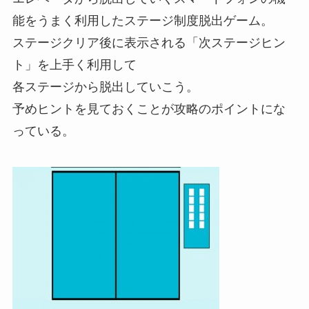
能をうまく利用したステージ制度脱出ゲーム。
ステージクリア後に表示される「次ステージヒン
ト」を上手く利用して
各ステージから脱出していこう。
予めヒントを見ておくことが攻略のポイントにな
っている。