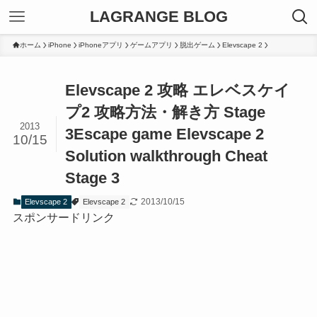
LAGRANGE BLOG
ホーム
iPhone
iPhoneアプリ
ゲームアプリ
脱出ゲーム
Elevscape 2
Elevscape 2 攻略 エレベスケイ
プ2 攻略方法・解き方 Stage
2013
3
Escape game Elevscape 2
10/15
Solution walkthrough Cheat
Stage 3
2013/10/15
Elevscape 2
Elevscape 2
スポンサードリンク