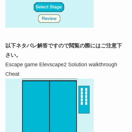
以下ネタバレ解答ですので閲覧の際にはご注意下
さい。
Escape game Elevscape2 Solution walkthrough
Cheat