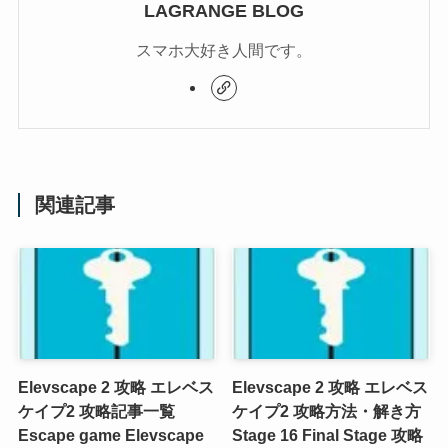
LAGRANGE BLOG
スマホ大好き人間です。
関連記事
Elevscape 2 攻略 エレベス
Elevscape 2 攻略 エレベス
ケイプ2 攻略記事一覧
ケイプ2 攻略方法・解き方
Escape game Elevscape
Stage 16 Final Stage 攻略