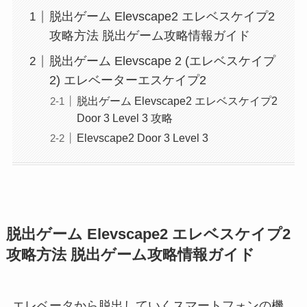
脱出ゲーム Elevscape2 エレベスケイプ2
攻略方法 脱出ゲーム攻略情報ガイド
脱出ゲーム Elevscape 2 (エレベスケイプ
2) エレベーターエスケイプ2
脱出ゲーム Elevscape2 エレベスケイプ2
Door 3 Level 3 攻略
Elevscape2 Door 3 Level 3
脱出ゲーム Elevscape2 エレベスケイプ2
攻略方法 脱出ゲーム攻略情報ガイド
エレベータから脱出していくスマートフォンの機