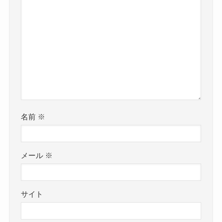
名前
※
メール
※
サイト