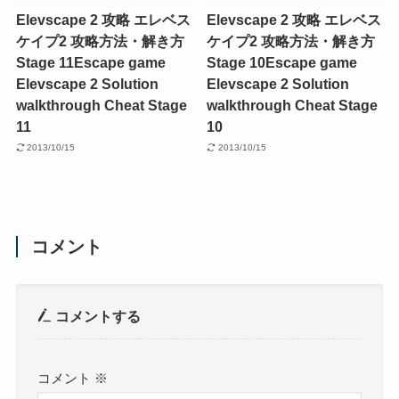
Elevscape 2 攻略 エレベス
Elevscape 2 攻略 エレベス
ケイプ2 攻略方法・解き方
ケイプ2 攻略方法・解き方
Stage 11
Escape game
Stage 10
Escape game
Elevscape 2 Solution
Elevscape 2 Solution
walkthrough Cheat Stage
walkthrough Cheat Stage
11
10
2013/10/15
2013/10/15
コメント
コメントする
コメント
※