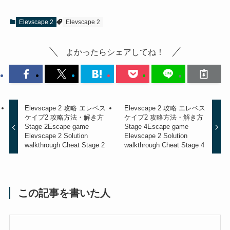
Elevscape 2
Elevscape 2
よかったらシェアしてね！
Elevscape 2 攻略 エレベス
Elevscape 2 攻略 エレベス
ケイプ2 攻略方法・解き方
ケイプ2 攻略方法・解き方
Stage 2
Escape game
Stage 4
Escape game
Elevscape 2 Solution
Elevscape 2 Solution
walkthrough Cheat Stage 2
walkthrough Cheat Stage 4
この記事を書いた人