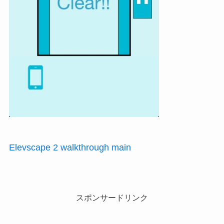
Elevscape 2 walkthrough main
スポンサードリンク