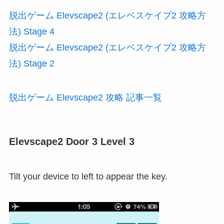
脱出ゲーム Elevscape2 (エレベスケイプ2 攻略方
法) Stage 4
脱出ゲーム Elevscape2 (エレベスケイプ2 攻略方
法) Stage 2
脱出ゲーム Elevscape2 攻略 記事一覧
Elevscape2 Door 3 Level 3
Tilt your device to left to appear the key.