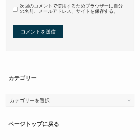
次回のコメントで使用するためブラウザーに自分
の名前、メールアドレス、サイトを保存する。
カテゴリー
カ
テ
ゴ
リ
ページトップに戻る
ー