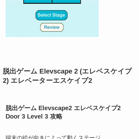
脱出ゲーム Elevscape 2 (エレベスケイプ
2) エレベーターエスケイプ2
脱出ゲーム Elevscape2 エレベスケイプ2
Door 3 Level 3 攻略
端末の絵が向きによって動くステージ。