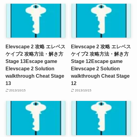
Elevscape 2 攻略 エレベス
Elevscape 2 攻略 エレベス
ケイプ2 攻略方法・解き方
ケイプ2 攻略方法・解き方
Stage 13
Escape game
Stage 12
Escape game
Elevscape 2 Solution
Elevscape 2 Solution
walkthrough Cheat Stage
walkthrough Cheat Stage
13
12
2013/10/15
2013/10/15