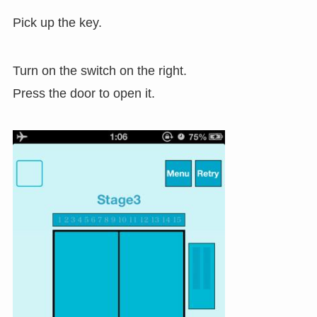
Pick up the key.
Turn on the switch on the right.
Press the door to open it.