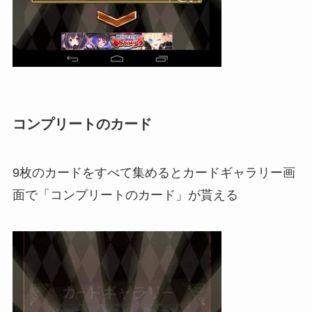
コンプリートのカード
9枚のカードをすべて集めるとカードギャラリー画
面で「コンプリートのカード」が貰える