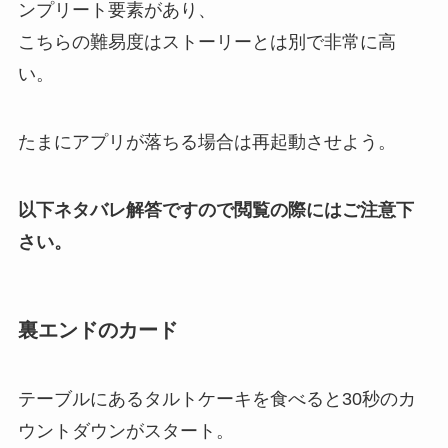
ンプリート要素があり、
こちらの難易度はストーリーとは別で非常に高
い。
たまにアプリが落ちる場合は再起動させよう。
以下ネタバレ解答ですので閲覧の際にはご注意下
さい。
裏エンドのカード
テーブルにあるタルトケーキを食べると30秒のカ
ウントダウンがスタート。