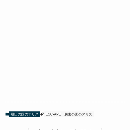
脱出の国のアリス
ESC-APE
脱出の国のアリス