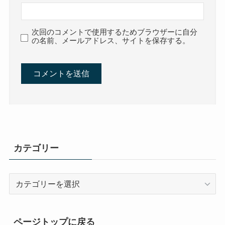
次回のコメントで使用するためブラウザーに自分
の名前、メールアドレス、サイトを保存する。
カテゴリー
カ
テ
ゴ
リ
ページトップに戻る