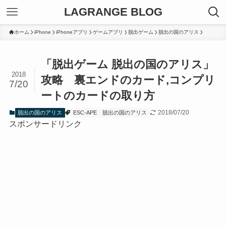
LAGRANGE BLOG
ホーム
iPhone
iPhoneアプリ
ゲームアプリ
脱出ゲーム
脱出の国のアリス
「脱出ゲーム 脱出の国のアリス」
2018
攻略 裏エンドのカード,コンプリ
7/20
ートのカードの取り方
2018/07/20
脱出の国のアリス
ESC-APE
脱出の国のアリス
スポンサードリンク