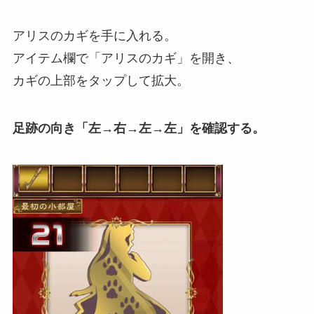
アリスのカギを手に入れる。
アイテム欄で「アリスのカギ」を開き、
カギの上部をタップして拡大。
足跡の向き「左→右→左→左」を確認する。