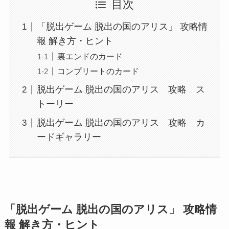
目次
「脱出ゲーム 脱出の国のアリス」 攻略情
報 解き方・ヒント
裏エンドのカード
コンプリートのカード
脱出ゲーム 脱出の国のアリス 攻略 ス
トーリー
脱出ゲーム 脱出の国のアリス 攻略 カ
ードギャラリー
「脱出ゲーム 脱出の国のアリス」 攻略情
報 解き方・ヒント