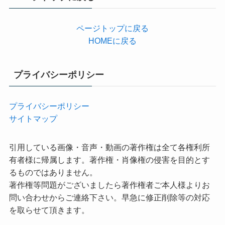
ー
ページトップに戻る
HOMEに戻る
プライバシーポリシー
プライバシーポリシー
サイトマップ
引用している画像・音声・動画の著作権は全て各権利所
有者様に帰属します。著作権・肖像権の侵害を目的とす
るものではありません。
著作権等問題がございましたら著作権者ご本人様よりお
問い合わせからご連絡下さい。早急に修正削除等の対応
を取らせて頂きます。