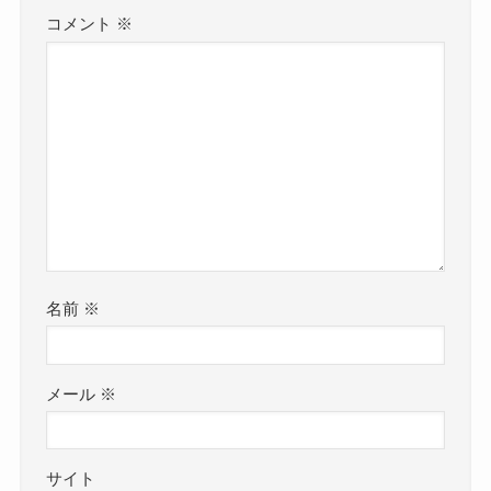
コメント
※
名前
※
メール
※
サイト