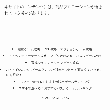
本サイトのコンテンツには、商品プロモーションが含ま
れている場合があります。
脱出ゲーム攻略
RPG攻略
アクションゲーム攻略
アドベンチャーゲーム攻略
アプリ攻略記事
パズルゲーム攻略
育成シュミレーションゲーム攻略
おすすめのスマホゲームランキング!無料で遊べて面白くてハマるも
のを紹介！
スマホで遊べる！おすすめ脱出ゲームランキング
スマホで遊べる！おすすめパズルゲームランキング
©
LAGRANGE BLOG.