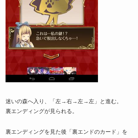
迷いの森へ入り、「左→右→左→左」と進む。
裏エンディングが見られる。
裏エンディングを見た後「裏エンドのカード」を