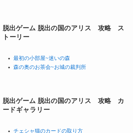
脱出ゲーム 脱出の国のアリス 攻略 ス
トーリー
最初の小部屋~迷いの森
森の奥のお茶会~お城の裁判所
脱出ゲーム 脱出の国のアリス 攻略 カ
ードギャラリー
チェシャ猫のカードの取り方