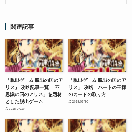
関連記事
「脱出ゲーム 脱出の国のア
「脱出ゲーム 脱出の国のア
リス」 攻略記事一覧 「不
リス」 攻略 ハートの王様
思議の国のアリス」を題材
のカードの取り方
とした脱出ゲーム
2018/07/20
2018/07/20