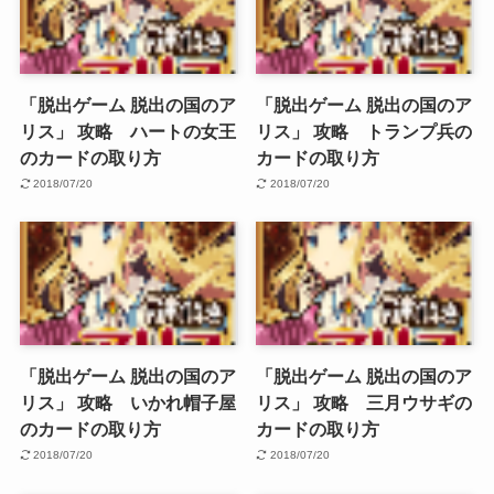
「脱出ゲーム 脱出の国のア
「脱出ゲーム 脱出の国のア
リス」 攻略 ハートの女王
リス」 攻略 トランプ兵の
のカードの取り方
カードの取り方
2018/07/20
2018/07/20
「脱出ゲーム 脱出の国のア
「脱出ゲーム 脱出の国のア
リス」 攻略 いかれ帽子屋
リス」 攻略 三月ウサギの
のカードの取り方
カードの取り方
2018/07/20
2018/07/20