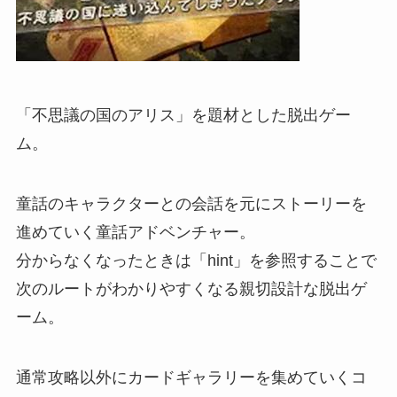
「不思議の国のアリス」を題材とした脱出ゲー
ム。
童話のキャラクターとの会話を元にストーリーを
進めていく童話アドベンチャー。
分からなくなったときは「hint」を参照することで
次のルートがわかりやすくなる親切設計な脱出ゲ
ーム。
通常攻略以外にカードギャラリーを集めていくコ