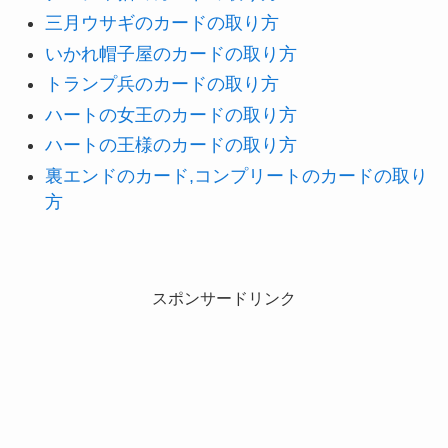
三月ウサギのカードの取り方
いかれ帽子屋のカードの取り方
トランプ兵のカードの取り方
ハートの女王のカードの取り方
ハートの王様のカードの取り方
裏エンドのカード,コンプリートのカードの取り
方
スポンサードリンク