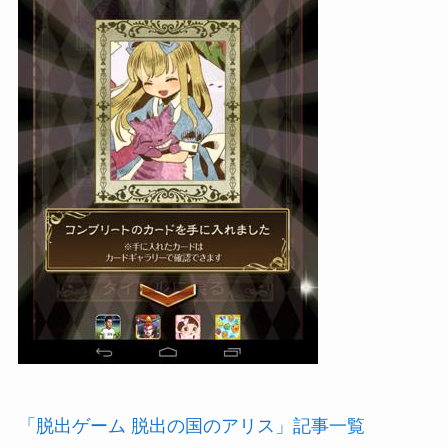
「脱出ゲーム 脱出の国のアリス」記事一覧