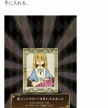
手に入れる。