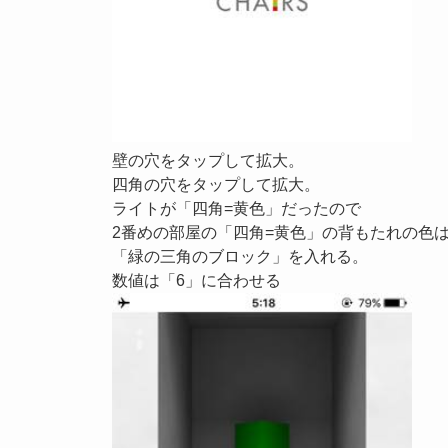
壁の穴をタップして拡大。
四角の穴をタップして拡大。
ライトが「四角=黄色」だったので
2番めの部屋の「四角=黄色」の背もたれの色
「緑の三角のブロック」を入れる。
数値は「6」に合わせる