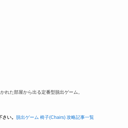
置かれた部屋から出る定番型脱出ゲーム。
下さい。
脱出ゲーム 椅子(Chairs) 攻略記事一覧