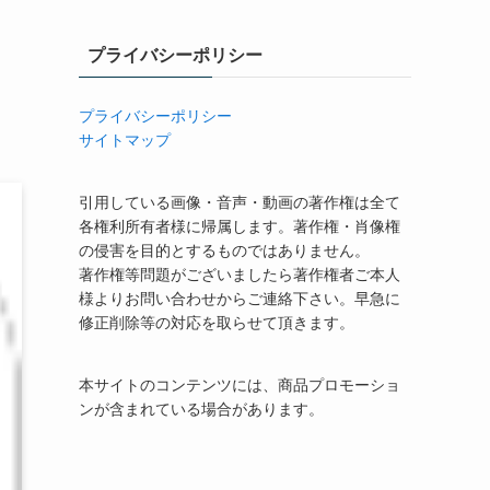
プライバシーポリシー
プライバシーポリシー
サイトマップ
引用している画像・音声・動画の著作権は全て
各権利所有者様に帰属します。著作権・肖像権
の侵害を目的とするものではありません。
著作権等問題がございましたら著作権者ご本人
様よりお問い合わせからご連絡下さい。早急に
修正削除等の対応を取らせて頂きます。
本サイトのコンテンツには、商品プロモーショ
ンが含まれている場合があります。