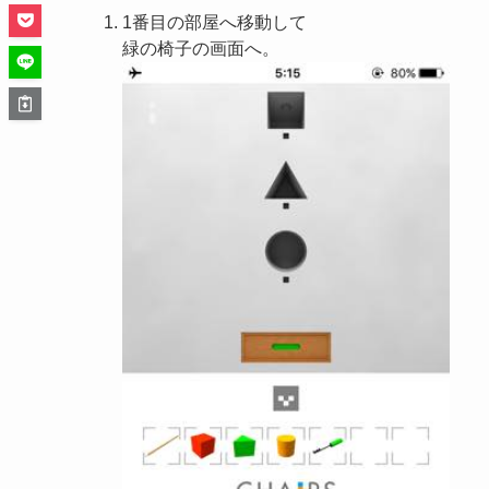
1番目の部屋へ移動して
緑の椅子の画面へ。