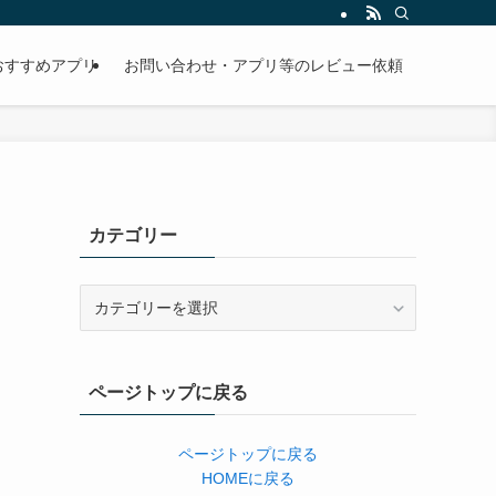
おすすめアプリ
お問い合わせ・アプリ等のレビュー依頼
カテゴリー
カ
テ
ゴ
リ
ページトップに戻る
ー
ページトップに戻る
HOMEに戻る