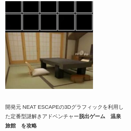
開発元 NEAT ESCAPEの3Dグラフィックを利用し
た定番型謎解きアドベンチャー
脱出ゲーム 温泉
旅館 を攻略