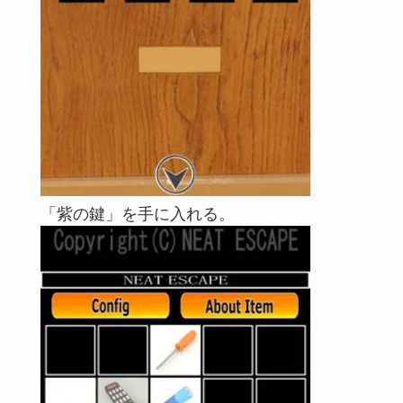
「紫の鍵」を手に入れる。