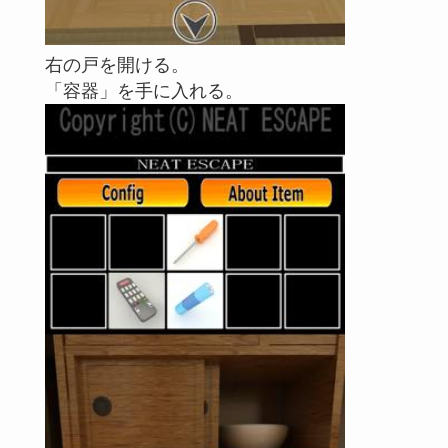
右の戸を開ける。
「容器」を手に入れる。