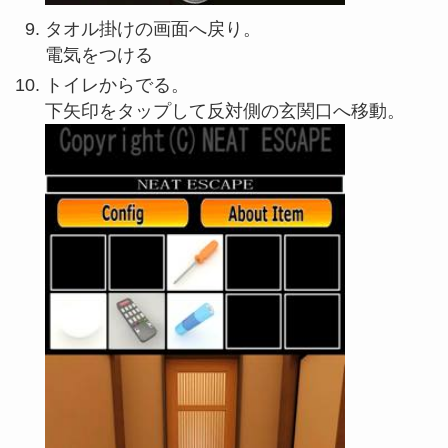
タオル掛けの画面へ戻り。
電気をつける
トイレからでる。
下矢印をタップして反対側の玄関口へ移動。