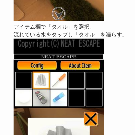
アイテム欄で「タオル」を選択。
流れている水をタップし「タオル」を濡らす。