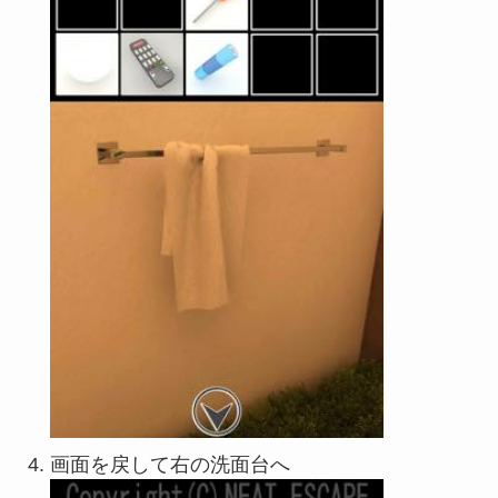
画面を戻して右の洗面台へ