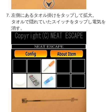
左側にあるタオル掛けをタップして拡大。
タオルで隠れていたスイッチをタップし電気を
消す。