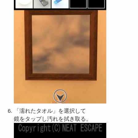
「濡れたタオル」を選択して
鏡をタップし汚れを拭き取る。