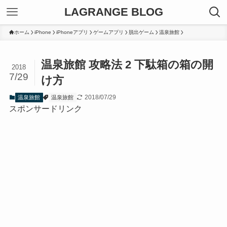
LAGRANGE BLOG
ホーム
iPhone
iPhoneアプリ
ゲームアプリ
脱出ゲーム
温泉旅館
温泉旅館 攻略法 2 下駄箱の箱の開
2018
7/29
け方
2018/07/29
温泉旅館
温泉旅館
スポンサードリンク