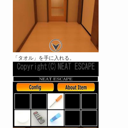
「タオル」を手に入れる。