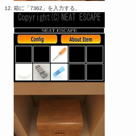
箱に「7362」を入力する。