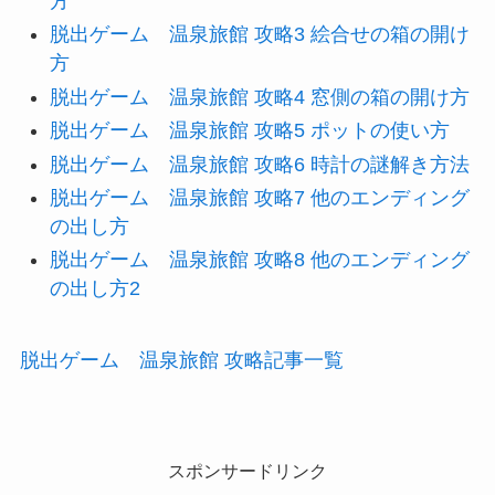
方
脱出ゲーム 温泉旅館 攻略3 絵合せの箱の開け
方
脱出ゲーム 温泉旅館 攻略4 窓側の箱の開け方
脱出ゲーム 温泉旅館 攻略5 ポットの使い方
脱出ゲーム 温泉旅館 攻略6 時計の謎解き方法
脱出ゲーム 温泉旅館 攻略7 他のエンディング
の出し方
脱出ゲーム 温泉旅館 攻略8 他のエンディング
の出し方2
脱出ゲーム 温泉旅館 攻略記事一覧
スポンサードリンク