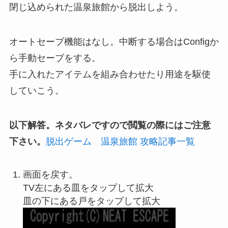
閉じ込められた温泉旅館から脱出しよう。
オートセーブ機能はなし。中断する場合はConfigか
ら手動セーブをする。
手に入れたアイテムを組み合わせたり用途を駆使
していこう。
以下解答。ネタバレですので閲覧の際にはご注意
下さい。
脱出ゲーム 温泉旅館 攻略記事一覧
画面を戻す。
TV左にある皿をタップして拡大
皿の下にある戸をタップして拡大