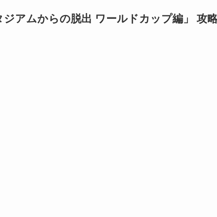
ジアムからの脱出 ワールドカップ編」 攻