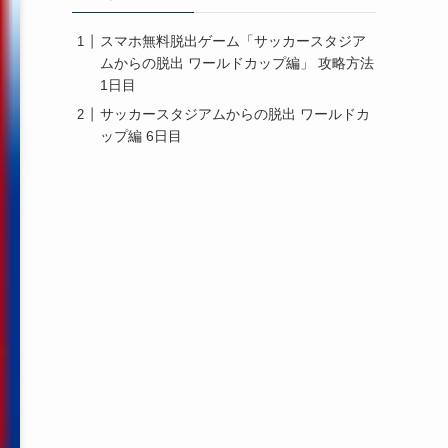
スマホ無料脱出ゲーム「サッカースタジア
ムからの脱出 ワールドカップ編」 攻略方法
1日目
サッカースタジアムからの脱出 ワールドカ
ップ編 6日目