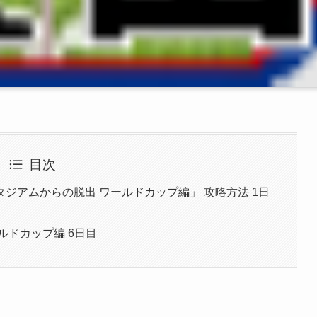
目次
ジアムからの脱出 ワールドカップ編」 攻略方法 1日
ルドカップ編 6日目