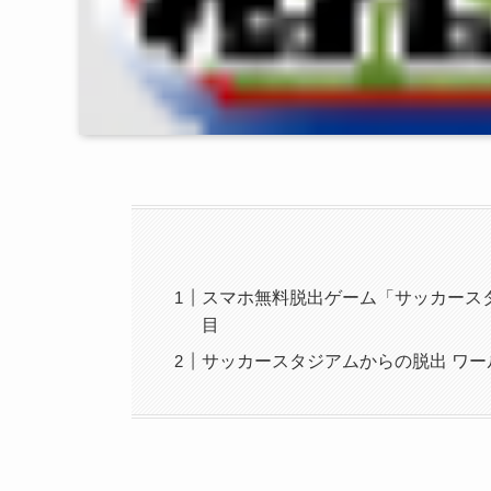
スマホ無料脱出ゲーム「サッカースタ
目
サッカースタジアムからの脱出 ワー