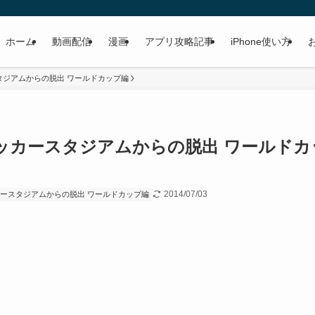
ホーム
動画配信
漫画
アプリ攻略記事
iPhone使い方
タジアムからの脱出 ワールドカップ編
ッカースタジアムからの脱出 ワールドカ
2014/07/03
ースタジアムからの脱出 ワールドカップ編