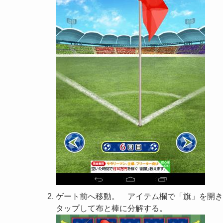
ゲート前へ移動。 アイテム欄で「旗」を開き
タップして布と棒に分解する。