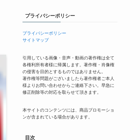
プライバシーポリシー
プライバシーポリシー
サイトマップ
引用している画像・音声・動画の著作権は全て
各権利所有者様に帰属します。著作権・肖像権
の侵害を目的とするものではありません。
著作権等問題がございましたら著作権者ご本人
様よりお問い合わせからご連絡下さい。早急に
修正削除等の対応を取らせて頂きます。
本サイトのコンテンツには、商品プロモーショ
ンが含まれている場合があります。
目次