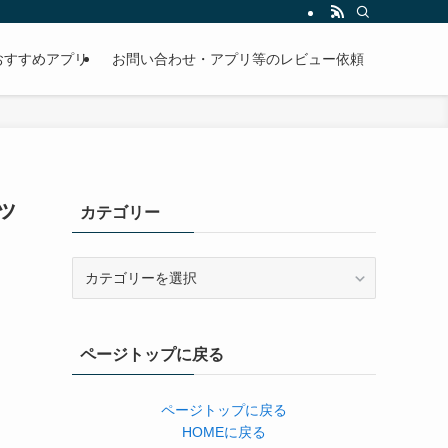
おすすめアプリ
お問い合わせ・アプリ等のレビュー依頼
ッ
カテゴリー
カ
テ
ゴ
リ
ページトップに戻る
ー
ページトップに戻る
HOMEに戻る