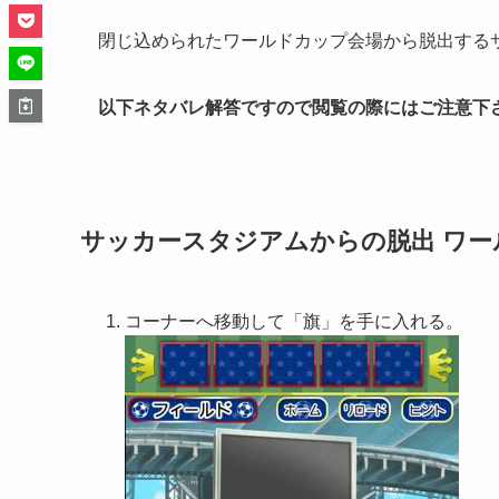
閉じ込められたワールドカップ会場から脱出する
以下ネタバレ解答ですので閲覧の際にはご注意下
サッカースタジアムからの脱出 ワー
コーナーへ移動して「旗」を手に入れる。